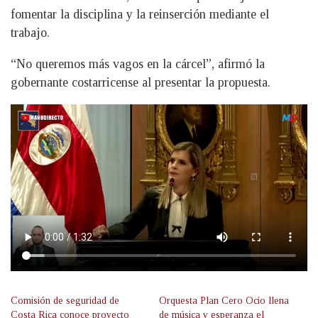
fomentar la disciplina y la reinserción mediante el
trabajo.
“No queremos más vagos en la cárcel”, afirmó la
gobernante costarricense al presentar la propuesta.
Comisión de seguridad de
Orquesta Plan Cero Ocio llena
Costa Rica conoce proyecto
de música y esperanza el