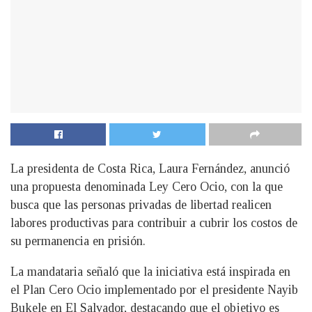
La presidenta de Costa Rica, Laura Fernández, anunció
una propuesta denominada Ley Cero Ocio, con la que
busca que las personas privadas de libertad realicen
labores productivas para contribuir a cubrir los costos de
su permanencia en prisión.
La mandataria señaló que la iniciativa está inspirada en
el Plan Cero Ocio implementado por el presidente Nayib
Bukele en El Salvador, destacando que el objetivo es