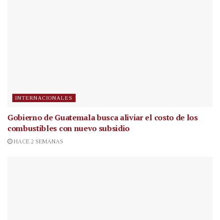
INTERNACIONALES
Gobierno de Guatemala busca aliviar el costo de los
combustibles con nuevo subsidio
HACE 2 SEMANAS