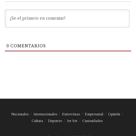
0
COMENTARIOS
Nacionales
Internacionales
Entrevistas
Empresarial
Opinión
Cultura
Deportes
Jet Set
Curiosidades