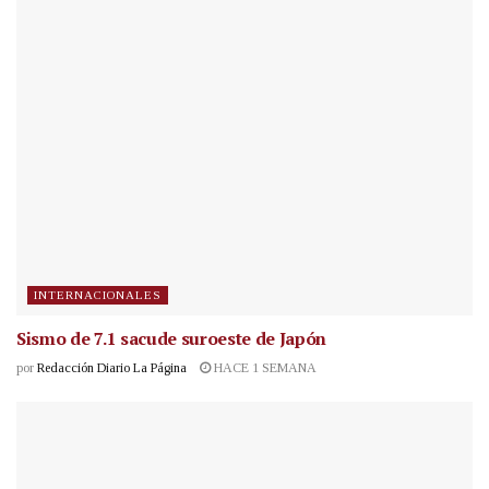
INTERNACIONALES
Sismo de 7.1 sacude suroeste de Japón
por
Redacción Diario La Página
HACE 1 SEMANA