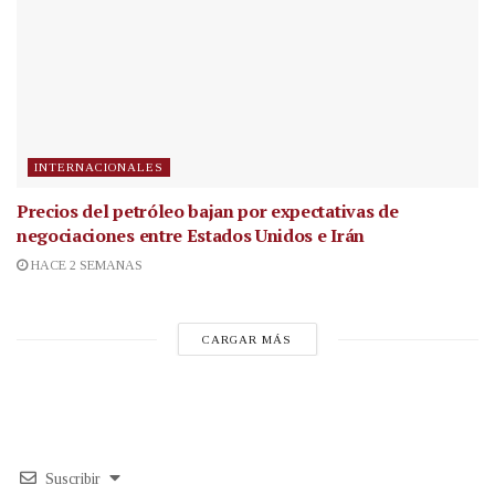
INTERNACIONALES
Precios del petróleo bajan por expectativas de
negociaciones entre Estados Unidos e Irán
HACE 2 SEMANAS
CARGAR MÁS
Suscribir