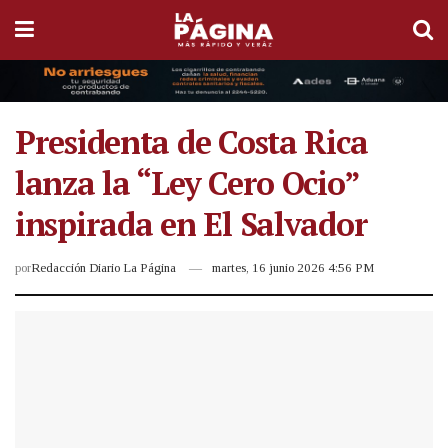
Presidenta de Costa Rica
lanza la “Ley Cero Ocio”
inspirada en El Salvador
por
Redacción Diario La Página
martes, 16 junio 2026 4:56 PM