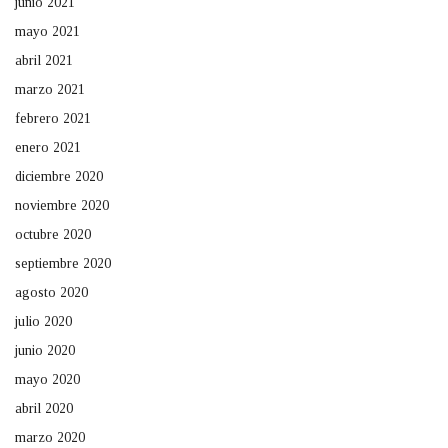
junio 2021
mayo 2021
abril 2021
marzo 2021
febrero 2021
enero 2021
diciembre 2020
noviembre 2020
octubre 2020
septiembre 2020
agosto 2020
julio 2020
junio 2020
mayo 2020
abril 2020
marzo 2020