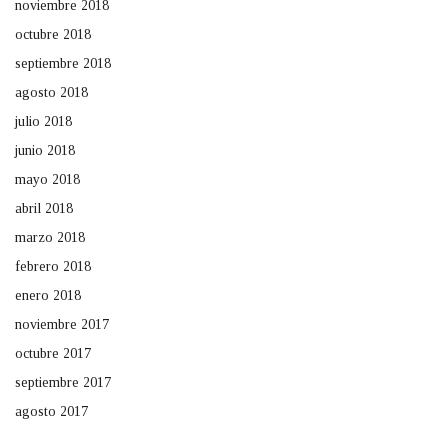
noviembre 2018
octubre 2018
septiembre 2018
agosto 2018
julio 2018
junio 2018
mayo 2018
abril 2018
marzo 2018
febrero 2018
enero 2018
noviembre 2017
octubre 2017
septiembre 2017
agosto 2017