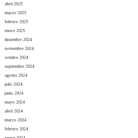
abril 2025
marzo 2025
febrero 2025
enero 2025
diciembre 2024
noviembre 2024
octubre 2024
septiembre 2024
agosto 2024
julio 2024
junio 2024
mayo 2024
abril 2024
marzo 2024
febrero 2024
enero 2024