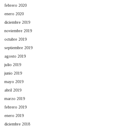
febrero 2020
enero 2020
diciembre 2019
noviembre 2019
octubre 2019
septiembre 2019
agosto 2019
julio 2019
junio 2019
mayo 2019
abril 2019
marzo 2019
febrero 2019
enero 2019
diciembre 2018