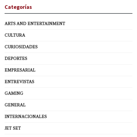
Categorías
ARTS AND ENTERTAINMENT
CULTURA
CURIOSIDADES
DEPORTES
EMPRESARIAL
ENTREVISTAS
GAMING
GENERAL
INTERNACIONALES
JET SET