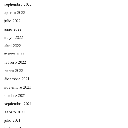
septiembre 2022
agosto 2022
julio 2022
junio 2022
mayo 2022
abril 2022
marzo 2022
febrero 2022
enero 2022
diciembre 2021
noviembre 2021
octubre 2021
septiembre 2021
agosto 2021
julio 2021