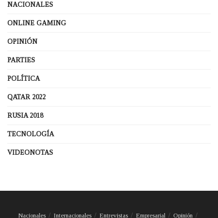
NACIONALES
ONLINE GAMING
OPINIÓN
PARTIES
POLÍTICA
QATAR 2022
RUSIA 2018
TECNOLOGÍA
VIDEONOTAS
Nacionales
Internacionales
Entrevistas
Empresarial
Opinión