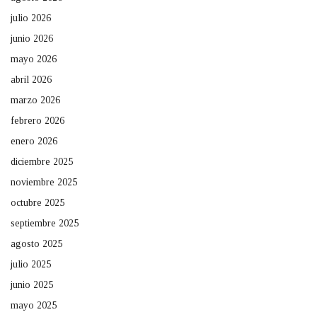
julio 2026
junio 2026
mayo 2026
abril 2026
marzo 2026
febrero 2026
enero 2026
diciembre 2025
noviembre 2025
octubre 2025
septiembre 2025
agosto 2025
julio 2025
junio 2025
mayo 2025