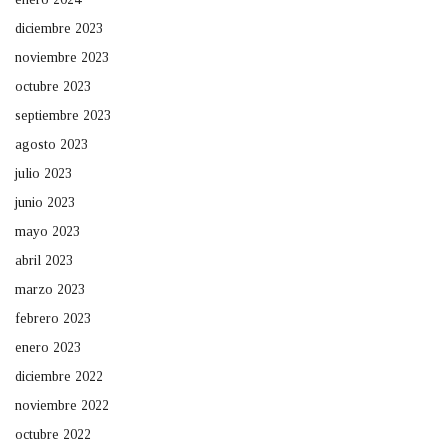
diciembre 2023
noviembre 2023
octubre 2023
septiembre 2023
agosto 2023
julio 2023
junio 2023
mayo 2023
abril 2023
marzo 2023
febrero 2023
enero 2023
diciembre 2022
noviembre 2022
octubre 2022