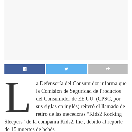
L
a Defensoría del Consumidor informa que
la Comisión de Seguridad de Productos
del Consumidor de EE.UU. (CPSC, por
sus siglas en inglés) reiteró el llamado de
retiro de las mecedoras “Kids2 Rocking
Sleepers” de la compañía Kids2, Inc., debido al reporte
de 15 muertes de bebés.