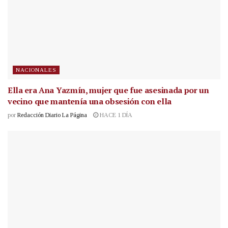
NACIONALES
Ella era Ana Yazmín, mujer que fue asesinada por un
vecino que mantenía una obsesión con ella
por
Redacción Diario La Página
HACE 1 DÍA