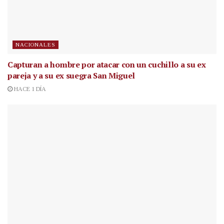
NACIONALES
Capturan a hombre por atacar con un cuchillo a su ex
pareja y a su ex suegra San Miguel
HACE 1 DÍA