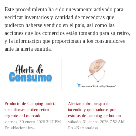
Este procedimiento ha sido nuevamente activado para
verificar inventarios y cantidad de mecedoras que
pudieron haberse vendido en el país, así como las
acciones que los comercios están tomando para su retiro,
y la información que proporcionan a los consumidores
ante la alerta emitida.
Producto de Camping podría
Alertan sobre riesgo de
incendiarse: emiten retiro
incendio y quemaduras por
urgente del mercado
estufas de camping de butano
viernes, 30 enero 2026 3:17 PM
sábado, 31 enero 2026 7:52 AM
En «Nacionales»
En «Nacionales»