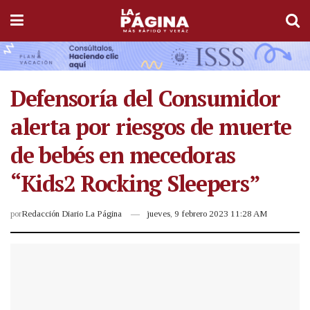
Defensoría del Consumidor
alerta por riesgos de muerte
de bebés en mecedoras
“Kids2 Rocking Sleepers”
por
Redacción Diario La Página
jueves, 9 febrero 2023 11:28 AM