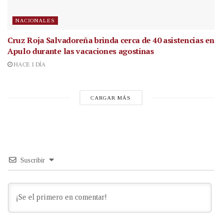
NACIONALES
Cruz Roja Salvadoreña brinda cerca de 40 asistencias en
Apulo durante las vacaciones agostinas
HACE 1 DÍA
CARGAR MÁS
Suscribir