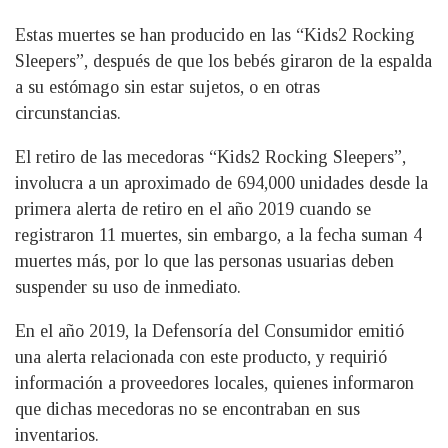
Estas muertes se han producido en las “Kids2 Rocking
Sleepers”, después de que los bebés giraron de la espalda
a su estómago sin estar sujetos, o en otras
circunstancias.
El retiro de las mecedoras “Kids2 Rocking Sleepers”,
involucra a un aproximado de 694,000 unidades desde la
primera alerta de retiro en el año 2019 cuando se
registraron 11 muertes, sin embargo, a la fecha suman 4
muertes más, por lo que las personas usuarias deben
suspender su uso de inmediato.
En el año 2019, la Defensoría del Consumidor emitió
una alerta relacionada con este producto, y requirió
información a proveedores locales, quienes informaron
que dichas mecedoras no se encontraban en sus
inventarios.