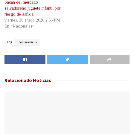
Sacan del mercado
salvadoreño juguete infantil por
riesgo de asfixia
viernes, 30 enero 2026 2:56 PM
En «Nacionales»
Tags:
Coronavirus
Relacionado
Noticias