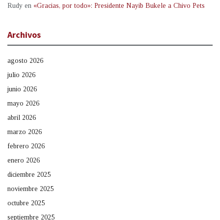
Rudy
en
«Gracias, por todo»: Presidente Nayib Bukele a Chivo Pets
Archivos
agosto 2026
julio 2026
junio 2026
mayo 2026
abril 2026
marzo 2026
febrero 2026
enero 2026
diciembre 2025
noviembre 2025
octubre 2025
septiembre 2025