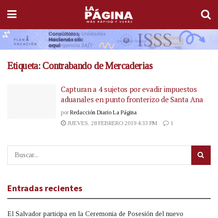
Etiqueta:
Contrabando de Mercaderias
Capturan a 4 sujetos por evadir impuestos
aduanales en punto fronterizo de Santa Ana
por
Redacción Diario La Página
JUEVES, 28 FEBRERO 2019 4:33 PM
1
Entradas recientes
El Salvador participa en la Ceremonia de Posesión del nuevo