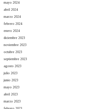
mayo 2024
abril 2024
marzo 2024
febrero 2024
enero 2024
diciembre 2023
noviembre 2023
octubre 2023
septiembre 2023
agosto 2023
julio 2023
junio 2023
mayo 2023
abril 2023
marzo 2023
febrero 2023