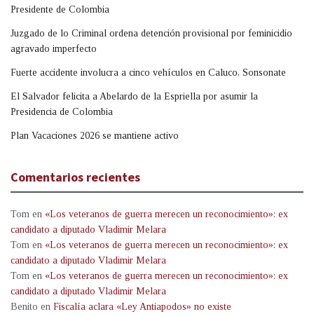
Presidente de Colombia
Juzgado de lo Criminal ordena detención provisional por feminicidio
agravado imperfecto
Fuerte accidente involucra a cinco vehículos en Caluco, Sonsonate
El Salvador felicita a Abelardo de la Espriella por asumir la
Presidencia de Colombia
Plan Vacaciones 2026 se mantiene activo
Comentarios recientes
Tom
en
«Los veteranos de guerra merecen un reconocimiento»: ex
candidato a diputado Vladimir Melara
Tom
en
«Los veteranos de guerra merecen un reconocimiento»: ex
candidato a diputado Vladimir Melara
Tom
en
«Los veteranos de guerra merecen un reconocimiento»: ex
candidato a diputado Vladimir Melara
Benito
en
Fiscalía aclara «Ley Antiapodos» no existe