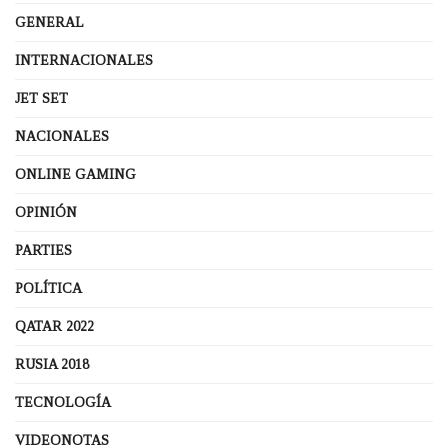
GENERAL
INTERNACIONALES
JET SET
NACIONALES
ONLINE GAMING
OPINIÓN
PARTIES
POLÍTICA
QATAR 2022
RUSIA 2018
TECNOLOGÍA
VIDEONOTAS