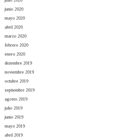
julio 2020
junio 2020
mayo 2020
abril 2020
marzo 2020
febrero 2020
enero 2020
diciembre 2019
noviembre 2019
octubre 2019
septiembre 2019
agosto 2019
julio 2019
junio 2019
mayo 2019
abril 2019