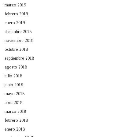
marzo 2019
febrero 2019
enero 2019
diciembre 2018
noviembre 2018
octubre 2018
septiembre 2018
agosto 2018
julio 2018
junio 2018
mayo 2018
abril 2018
marzo 2018
febrero 2018
enero 2018