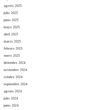
agosto 2025
julio 2025
junio 2025
mayo 2025
abril 2025
marzo 2025
febrero 2025
enero 2025
diciembre 2024
noviembre 2024
octubre 2024
septiembre 2024
agosto 2024
julio 2024
junio 2024