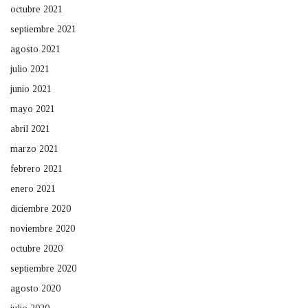
octubre 2021
septiembre 2021
agosto 2021
julio 2021
junio 2021
mayo 2021
abril 2021
marzo 2021
febrero 2021
enero 2021
diciembre 2020
noviembre 2020
octubre 2020
septiembre 2020
agosto 2020