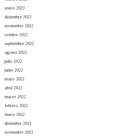
enero 2023
diciembre 2022
noviembre 2022
octubre 2022
septiembre 2022
agosto 2022
julio 2022
junio 2022
mayo 2022
abril 2022
marzo 2022
febrero 2022
enero 2022
diciembre 2021
noviembre 2021