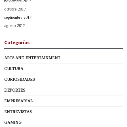
noviembre 2017
octubre 2017
septiembre 2017
agosto 2017
Categorías
ARTS AND ENTERTAINMENT
CULTURA
CURIOSIDADES
DEPORTES
EMPRESARIAL
ENTREVISTAS
GAMING