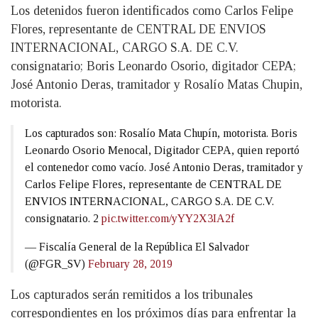
Los detenidos fueron identificados como Carlos Felipe
Flores, representante de CENTRAL DE ENVIOS
INTERNACIONAL, CARGO S.A. DE C.V.
consignatario; Boris Leonardo Osorio, digitador CEPA;
José Antonio Deras, tramitador y Rosalío Matas Chupin,
motorista.
Los capturados son: Rosalío Mata Chupín, motorista. Boris
Leonardo Osorio Menocal, Digitador CEPA, quien reportó
el contenedor como vacío. José Antonio Deras, tramitador y
Carlos Felipe Flores, representante de CENTRAL DE
ENVIOS INTERNACIONAL, CARGO S.A. DE C.V.
consignatario. 2
pic.twitter.com/yYY2X3IA2f
— Fiscalía General de la República El Salvador
(@FGR_SV)
February 28, 2019
Los capturados serán remitidos a los tribunales
correspondientes en los próximos días para enfrentar la