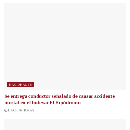
NACIONALES
Se entrega conductor señalado de causar accidente
mortal en el bulevar El Hipódromo
HACE 16 HORAS