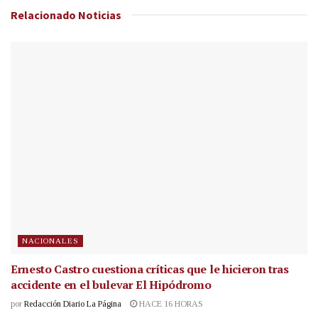
Relacionado
Noticias
NACIONALES
Ernesto Castro cuestiona críticas que le hicieron tras
accidente en el bulevar El Hipódromo
por
Redacción Diario La Página
HACE 16 HORAS