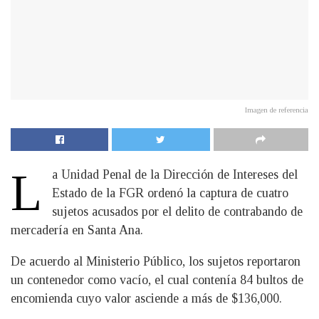
Imagen de referencia
L
a Unidad Penal de la Dirección de Intereses del
Estado de la FGR ordenó la captura de cuatro
sujetos acusados por el delito de contrabando de
mercadería en Santa Ana.
De acuerdo al Ministerio Público, los sujetos reportaron
un contenedor como vacío, el cual contenía 84 bultos de
encomienda cuyo valor asciende a más de $136,000.