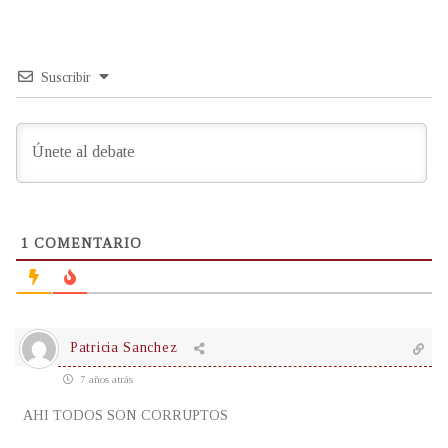
Suscribir
1
COMENTARIO
Patricia Sanchez
7 años atrás
AHI TODOS SON CORRUPTOS