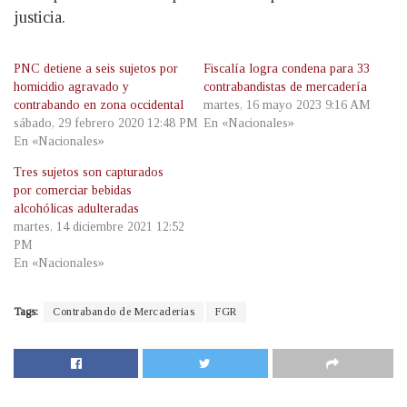
justicia.
PNC detiene a seis sujetos por
Fiscalía logra condena para 33
homicidio agravado y
contrabandistas de mercadería
contrabando en zona occidental
martes, 16 mayo 2023 9:16 AM
sábado, 29 febrero 2020 12:48 PM
En «Nacionales»
En «Nacionales»
Tres sujetos son capturados
por comerciar bebidas
alcohólicas adulteradas
martes, 14 diciembre 2021 12:52
PM
En «Nacionales»
Tags:
Contrabando de Mercaderias
FGR