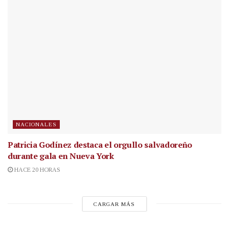
NACIONALES
Patricia Godínez destaca el orgullo salvadoreño
durante gala en Nueva York
HACE 20 HORAS
CARGAR MÁS