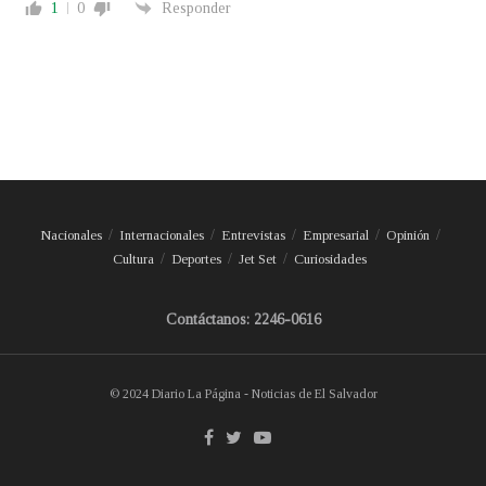
1
0
Responder
Nacionales
Internacionales
Entrevistas
Empresarial
Opinión
Cultura
Deportes
Jet Set
Curiosidades
Contáctanos: 2246-0616
© 2024 Diario La Página - Noticias de El Salvador