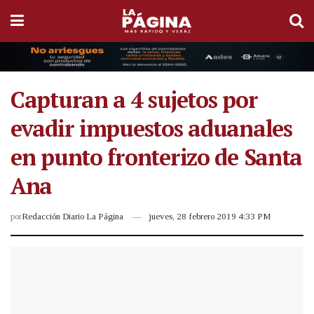
Capturan a 4 sujetos por
evadir impuestos aduanales
en punto fronterizo de Santa
Ana
por
Redacción Diario La Página
jueves, 28 febrero 2019 4:33 PM