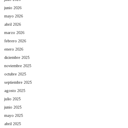
junio 2026
mayo 2026
abril 2026
marzo 2026
febrero 2026
enero 2026
diciembre 2025
noviembre 2025
octubre 2025
septiembre 2025
agosto 2025
julio 2025
junio 2025
mayo 2025
abril 2025