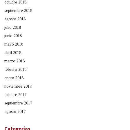
octubre 2018
septiembre 2018
agosto 2018
julio 2018
junio 2018
mayo 2018
abril 2018
marzo 2018
febrero 2018
enero 2018
noviembre 2017
octubre 2017
septiembre 2017
agosto 2017
Categorías