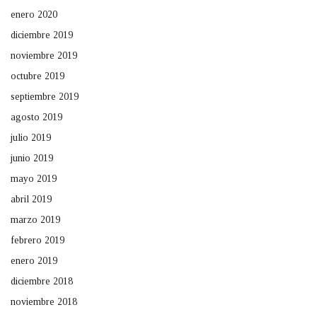
enero 2020
diciembre 2019
noviembre 2019
octubre 2019
septiembre 2019
agosto 2019
julio 2019
junio 2019
mayo 2019
abril 2019
marzo 2019
febrero 2019
enero 2019
diciembre 2018
noviembre 2018