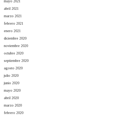
mayo 2021
abril 2021
marzo 2021
febrero 2021
enero 2021
diciembre 2020
noviembre 2020
octubre 2020
septiembre 2020
agosto 2020
julio 2020
junio 2020
mayo 2020
abril 2020
marzo 2020
febrero 2020