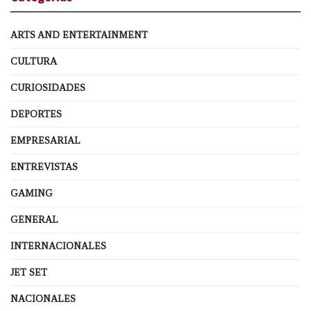
ARTS AND ENTERTAINMENT
CULTURA
CURIOSIDADES
DEPORTES
EMPRESARIAL
ENTREVISTAS
GAMING
GENERAL
INTERNACIONALES
JET SET
NACIONALES