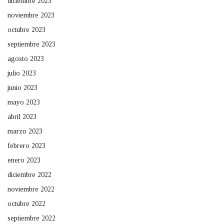
diciembre 2023
noviembre 2023
octubre 2023
septiembre 2023
agosto 2023
julio 2023
junio 2023
mayo 2023
abril 2023
marzo 2023
febrero 2023
enero 2023
diciembre 2022
noviembre 2022
octubre 2022
septiembre 2022