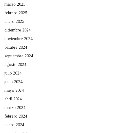
marzo 2025
febrero 2025
enero 2025
diciembre 2024
noviembre 2024
octubre 2024
septiembre 2024
agosto 2024
julio 2024
junio 2024
mayo 2024
abril 2024
marzo 2024
febrero 2024
enero 2024