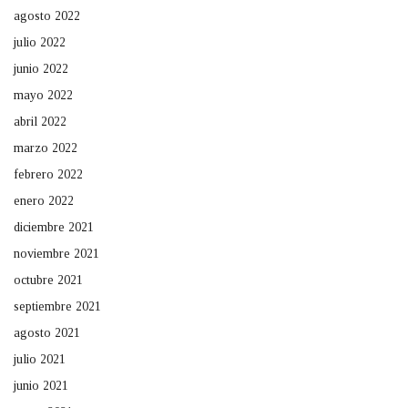
agosto 2022
julio 2022
junio 2022
mayo 2022
abril 2022
marzo 2022
febrero 2022
enero 2022
diciembre 2021
noviembre 2021
octubre 2021
septiembre 2021
agosto 2021
julio 2021
junio 2021