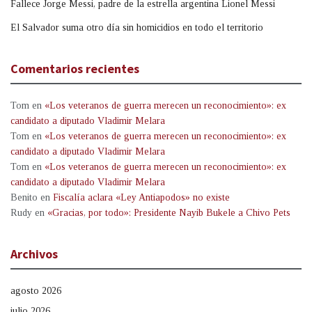
Fallece Jorge Messi, padre de la estrella argentina Lionel Messi
El Salvador suma otro día sin homicidios en todo el territorio
Comentarios recientes
Tom
en
«Los veteranos de guerra merecen un reconocimiento»: ex
candidato a diputado Vladimir Melara
Tom
en
«Los veteranos de guerra merecen un reconocimiento»: ex
candidato a diputado Vladimir Melara
Tom
en
«Los veteranos de guerra merecen un reconocimiento»: ex
candidato a diputado Vladimir Melara
Benito
en
Fiscalía aclara «Ley Antiapodos» no existe
Rudy
en
«Gracias, por todo»: Presidente Nayib Bukele a Chivo Pets
Archivos
agosto 2026
julio 2026