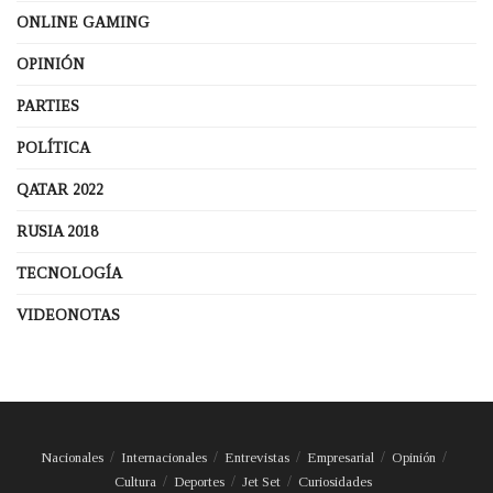
ONLINE GAMING
OPINIÓN
PARTIES
POLÍTICA
QATAR 2022
RUSIA 2018
TECNOLOGÍA
VIDEONOTAS
Nacionales
Internacionales
Entrevistas
Empresarial
Opinión
Cultura
Deportes
Jet Set
Curiosidades