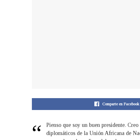
Comparte en Facebook
“
Pienso que soy un buen presidente. Creo
diplomáticos de la Unión Africana de Na