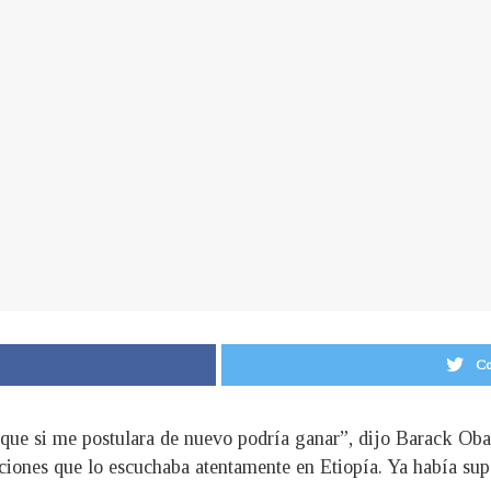
Co
 que si me postulara de nuevo podría ganar”, dijo Barack Oba
ciones que lo escuchaba atentamente en Etiopía. Ya había su