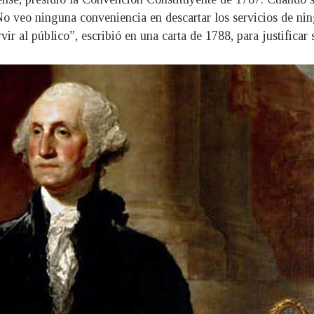
No veo ninguna conveniencia en descartar los servicios de n
r al público”, escribió en una carta de 1788, para justificar 