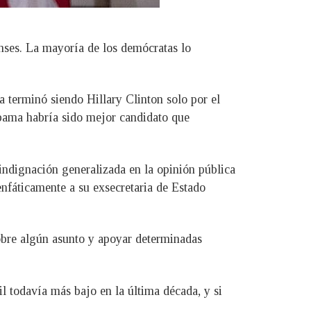
nses. La mayoría de los demócratas lo
 terminó siendo Hillary Clinton solo por el
Obama habría sido mejor candidato que
 indignación generalizada en la opinión pública
enfáticamente a su exsecretaria de Estado
sobre algún asunto y apoyar determinadas
l todavía más bajo en la última década, y si