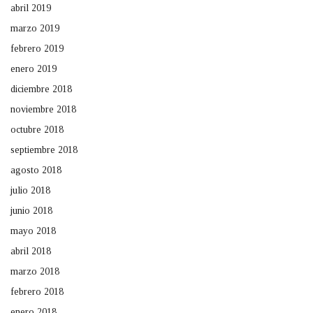
abril 2019
marzo 2019
febrero 2019
enero 2019
diciembre 2018
noviembre 2018
octubre 2018
septiembre 2018
agosto 2018
julio 2018
junio 2018
mayo 2018
abril 2018
marzo 2018
febrero 2018
enero 2018