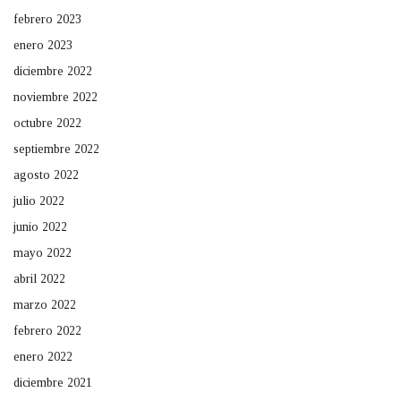
febrero 2023
enero 2023
diciembre 2022
noviembre 2022
octubre 2022
septiembre 2022
agosto 2022
julio 2022
junio 2022
mayo 2022
abril 2022
marzo 2022
febrero 2022
enero 2022
diciembre 2021