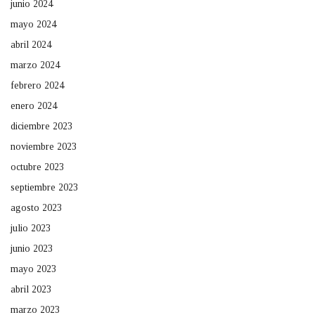
junio 2024
mayo 2024
abril 2024
marzo 2024
febrero 2024
enero 2024
diciembre 2023
noviembre 2023
octubre 2023
septiembre 2023
agosto 2023
julio 2023
junio 2023
mayo 2023
abril 2023
marzo 2023