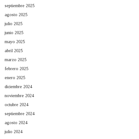
septiembre 2025
agosto 2025
julio 2025
junio 2025
mayo 2025
abril 2025
marzo 2025
febrero 2025
enero 2025
diciembre 2024
noviembre 2024
octubre 2024
septiembre 2024
agosto 2024
julio 2024