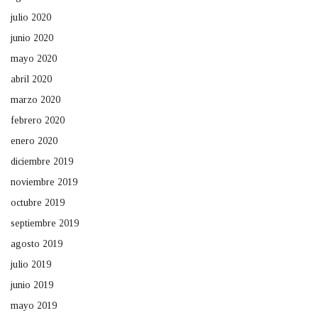
julio 2020
junio 2020
mayo 2020
abril 2020
marzo 2020
febrero 2020
enero 2020
diciembre 2019
noviembre 2019
octubre 2019
septiembre 2019
agosto 2019
julio 2019
junio 2019
mayo 2019