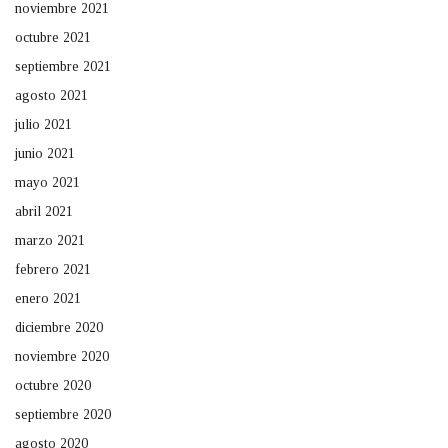
noviembre 2021
octubre 2021
septiembre 2021
agosto 2021
julio 2021
junio 2021
mayo 2021
abril 2021
marzo 2021
febrero 2021
enero 2021
diciembre 2020
noviembre 2020
octubre 2020
septiembre 2020
agosto 2020