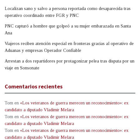
Localizan sano y salvo a persona reportada como desaparecida tras
operativo coordinado entre FGR y PNC
PNC capturó a hombre que golpeó a su mujer embarazada en Santa
Ana
Viajeros reciben atención especial en fronteras gracias al operativo de
Aduanas y empresas Operador Confiable
Arrestan a dos repartidores por protagonizar pelea tras disputa por un
viaje en Sonsonate
Comentarios recientes
Tom
en
«Los veteranos de guerra merecen un reconocimiento»: ex
candidato a diputado Vladimir Melara
Tom
en
«Los veteranos de guerra merecen un reconocimiento»: ex
candidato a diputado Vladimir Melara
Tom
en
«Los veteranos de guerra merecen un reconocimiento»: ex
candidato a diputado Vladimir Melara