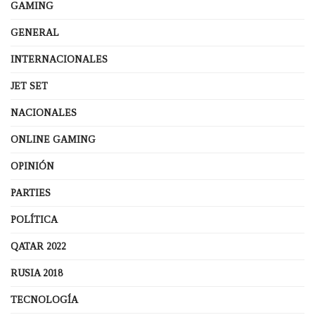
GAMING
GENERAL
INTERNACIONALES
JET SET
NACIONALES
ONLINE GAMING
OPINIÓN
PARTIES
POLÍTICA
QATAR 2022
RUSIA 2018
TECNOLOGÍA