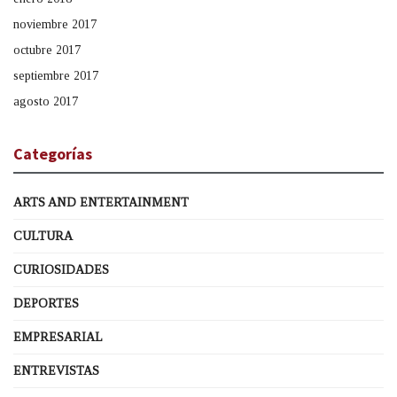
noviembre 2017
octubre 2017
septiembre 2017
agosto 2017
Categorías
ARTS AND ENTERTAINMENT
CULTURA
CURIOSIDADES
DEPORTES
EMPRESARIAL
ENTREVISTAS