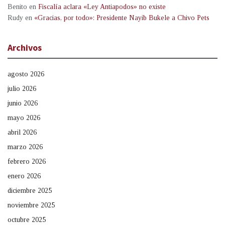
Benito
en
Fiscalía aclara «Ley Antiapodos» no existe
Rudy
en
«Gracias, por todo»: Presidente Nayib Bukele a Chivo Pets
Archivos
agosto 2026
julio 2026
junio 2026
mayo 2026
abril 2026
marzo 2026
febrero 2026
enero 2026
diciembre 2025
noviembre 2025
octubre 2025