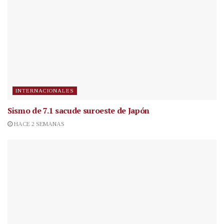
INTERNACIONALES
Sismo de 7.1 sacude suroeste de Japón
HACE 2 SEMANAS