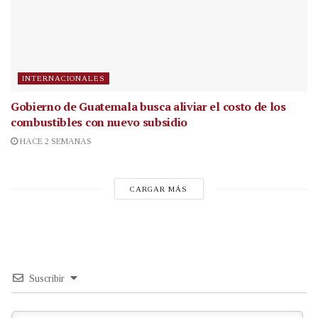
INTERNACIONALES
Gobierno de Guatemala busca aliviar el costo de los
combustibles con nuevo subsidio
HACE 2 SEMANAS
CARGAR MÁS
Suscribir