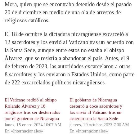
Mora, quien que se encontraba detenido desde el pasado
20 de diciembre en medio de una ola de arrestos de
religiosos católicos.
El 18 de octubre la dictadura nicaragüense excarceló a
12 sacerdotes y los envió al Vaticano tras un acuerdo con
la Santa Sede, aunque entre estos no estaba el obispo
Álvarez, que se resistía a abandonar el país. Antes, el 9
de febrero de 2023, las autoridades excarcelaron a otros
8 sacerdotes y los enviaron a Estados Unidos, como parte
de 222 excarcelados políticos nicaragüenses.
El Vaticano recibió al obispo
El gobierno de Nicaragua
Rolando Álvarez y 18
desterró a doce sacerdotes y
religiosos tras ser desterrados
los envió al Vaticano tras un
por el gobierno de Nicaragua
acuerdo con la Santa Sede
lunes, 15 enero 2024 10:07 AM
jueves, 19 octubre 2023 7:00 AM
En «Internacionales»
En «Internacionales»