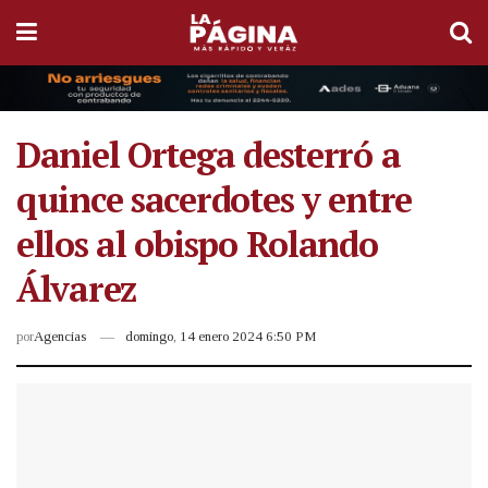
Daniel Ortega desterró a
quince sacerdotes y entre
ellos al obispo Rolando
Álvarez
por
Agencias
domingo, 14 enero 2024 6:50 PM