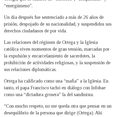
“energúmeno”.
Un día después fue sentenciado a más de 26 años de
prisión, despojado de su nacionalidad, y suspendidos sus
derechos ciudadanos de por vida.
Las relaciones del régimen de Ortega y la Iglesia
católica viven momentos de gran tensión, marcadas por
la expulsión y encarcelamiento de sacerdotes, la
prohibición de actividades religiosas, y la suspensión de
sus relaciones diplomáticas.
Ortega ha calificado como una “mafia” a la Iglesia. En
tanto, el papa Francisco tachó en diálogo con Infobae
como una “dictadura grosera” la del sandinista.
“Con mucho respeto, no me queda otra que pensar en un
desequilibrio de la persona que dirige (Ortega). Ahí