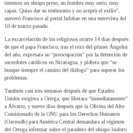
tenemos un obispo preso, un hombre muy serio, muy
capaz. Quiso dar su testimonio y no aceptó el exilio”,
aseveró Francisco al portal Infobae en una entrevista del
10 de marzo pasado.
La excarcelación de los religiosos ocurre 14 días después
de que el papa Francisco, tras el rezo del primer Ángelus
del año, expresara su “preocupación” por la detención de
sacerdotes católicos en Nicaragua, y pidiera que “se
busque siempre el camino del diálogo” para superar los
problemas.
También casi tres semanas después de que Estados
Unidos exigiera a Ortega, que liberara “inmediatamente”
a Álvarez, y nueve días después que la Oficina del Alto
Comisionado de la ONU para los Derechos Humanos
(Oacnudh) para América Central demandara al régimen
del Ortega informar sobre el paradero del obispo Isidoro