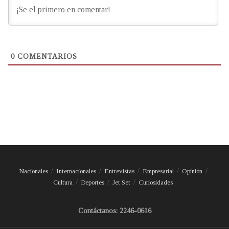
0
COMENTARIOS
Nacionales
Internacionales
Entrevistas
Empresarial
Opinión
Cultura
Deportes
Jet Set
Curiosidades
Contáctanos: 2246-0616