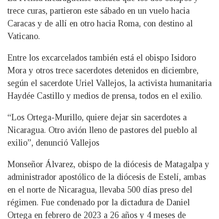
trece curas, partieron este sábado en un vuelo hacia
Caracas y de allí en otro hacia Roma, con destino al
Vaticano.
Entre los excarcelados también está el obispo Isidoro
Mora y otros trece sacerdotes detenidos en diciembre,
según el sacerdote Uriel Vallejos, la activista humanitaria
Haydée Castillo y medios de prensa, todos en el exilio.
“Los Ortega-Murillo, quiere dejar sin sacerdotes a
Nicaragua. Otro avión lleno de pastores del pueblo al
exilio”, denunció Vallejos
Monseñor Álvarez, obispo de la diócesis de Matagalpa y
administrador apostólico de la diócesis de Estelí, ambas
en el norte de Nicaragua, llevaba 500 días preso del
régimen. Fue condenado por la dictadura de Daniel
Ortega en febrero de 2023 a 26 años y 4 meses de