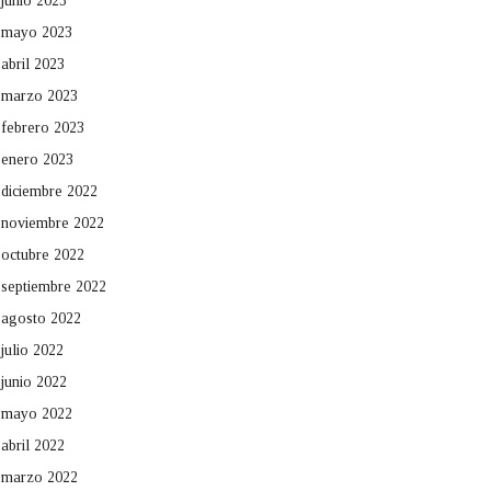
junio 2023
mayo 2023
abril 2023
marzo 2023
febrero 2023
enero 2023
diciembre 2022
noviembre 2022
octubre 2022
septiembre 2022
agosto 2022
julio 2022
junio 2022
mayo 2022
abril 2022
marzo 2022