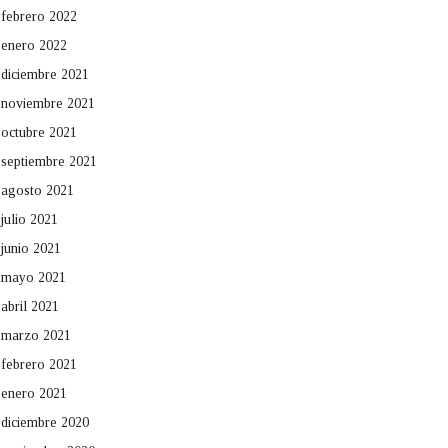
febrero 2022
enero 2022
diciembre 2021
noviembre 2021
octubre 2021
septiembre 2021
agosto 2021
julio 2021
junio 2021
mayo 2021
abril 2021
marzo 2021
febrero 2021
enero 2021
diciembre 2020