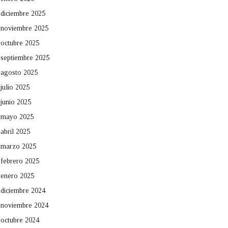
diciembre 2025
noviembre 2025
octubre 2025
septiembre 2025
agosto 2025
julio 2025
junio 2025
mayo 2025
abril 2025
marzo 2025
febrero 2025
enero 2025
diciembre 2024
noviembre 2024
octubre 2024