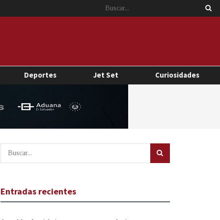
Deportes
Jet Set
Curiosidades
Entradas recientes