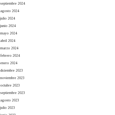
septiembre 2024
agosto 2024
julio 2024
junio 2024
mayo 2024
abril 2024
marzo 2024
febrero 2024
enero 2024
diciembre 2023
noviembre 2023
octubre 2023
septiembre 2023
agosto 2023
julio 2023