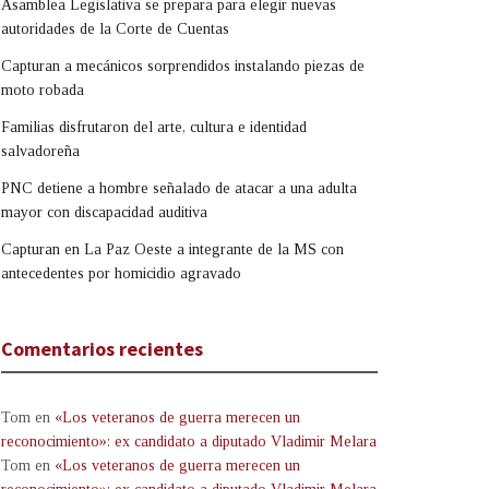
Asamblea Legislativa se prepara para elegir nuevas
autoridades de la Corte de Cuentas
Capturan a mecánicos sorprendidos instalando piezas de
moto robada
Familias disfrutaron del arte, cultura e identidad
salvadoreña
PNC detiene a hombre señalado de atacar a una adulta
mayor con discapacidad auditiva
Capturan en La Paz Oeste a integrante de la MS con
antecedentes por homicidio agravado
Comentarios recientes
Tom
en
«Los veteranos de guerra merecen un
reconocimiento»: ex candidato a diputado Vladimir Melara
Tom
en
«Los veteranos de guerra merecen un