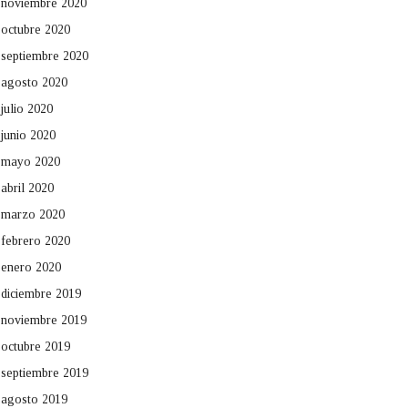
noviembre 2020
octubre 2020
septiembre 2020
agosto 2020
julio 2020
junio 2020
mayo 2020
abril 2020
marzo 2020
febrero 2020
enero 2020
diciembre 2019
noviembre 2019
octubre 2019
septiembre 2019
agosto 2019