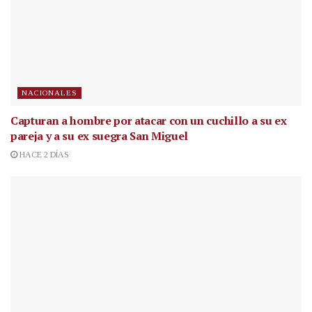
NACIONALES
Capturan a hombre por atacar con un cuchillo a su ex
pareja y a su ex suegra San Miguel
HACE 2 DÍAS