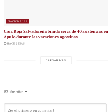
NACIONALES
Cruz Roja Salvadoreña brinda cerca de 40 asistencias en
Apulo durante las vacaciones agostinas
HACE 2 DÍAS
CARGAR MÁS
Suscribir