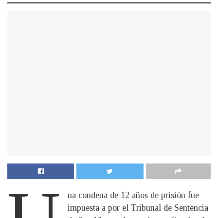
U
na condena de 12 años de prisión fue
impuesta a por el Tribunal de Sentencia