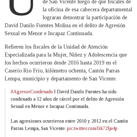
de San Vicente luego de que fiscales de
la oficina de esa cabecera departamental
lograran demostrar la participación de
David Danilo Fuentes Molina en el delito de Agresión
Sexual en Menor e Incapaz Continuada.
Refieren los fiscales de la Unidad de Atención
Especializada para la Mujer, Niñez y Adolescencia que
los hechos ocurrieron desde 2016 hasta 2019 en el
Caserío Río Frío, kilómetro ochenta, Cantón Parras
Lempa, municipio y departamento de San Vicente.
#AgresorCondenado
l David Danilo Fuentes ha sido
condenado a 12 años de cárcel por el delito de Agresión
Sexual en Menor e Incapaz Continuada.
Las agresiones ocurrieron entre 2010 y 2012 en el Cantón
Parras Lempa, San Vicente.
pic.twitter.com/Iik72lju4p