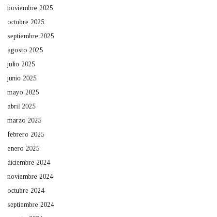
noviembre 2025
octubre 2025
septiembre 2025
agosto 2025
julio 2025
junio 2025
mayo 2025
abril 2025
marzo 2025
febrero 2025
enero 2025
diciembre 2024
noviembre 2024
octubre 2024
septiembre 2024