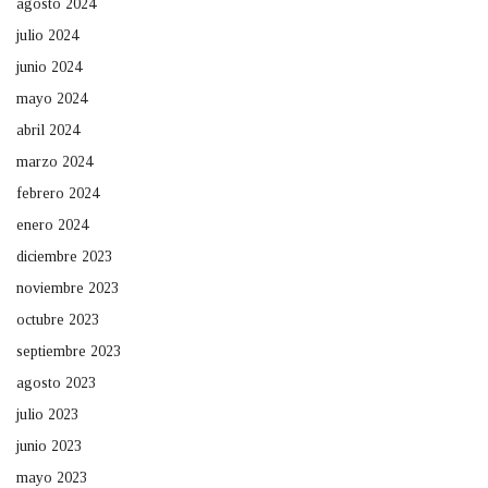
agosto 2024
julio 2024
junio 2024
mayo 2024
abril 2024
marzo 2024
febrero 2024
enero 2024
diciembre 2023
noviembre 2023
octubre 2023
septiembre 2023
agosto 2023
julio 2023
junio 2023
mayo 2023