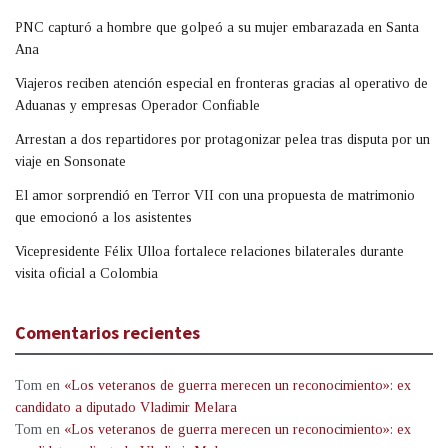
PNC capturó a hombre que golpeó a su mujer embarazada en Santa
Ana
Viajeros reciben atención especial en fronteras gracias al operativo de
Aduanas y empresas Operador Confiable
Arrestan a dos repartidores por protagonizar pelea tras disputa por un
viaje en Sonsonate
El amor sorprendió en Terror VII con una propuesta de matrimonio
que emocionó a los asistentes
Vicepresidente Félix Ulloa fortalece relaciones bilaterales durante
visita oficial a Colombia
Comentarios recientes
Tom
en
«Los veteranos de guerra merecen un reconocimiento»: ex
candidato a diputado Vladimir Melara
Tom
en
«Los veteranos de guerra merecen un reconocimiento»: ex