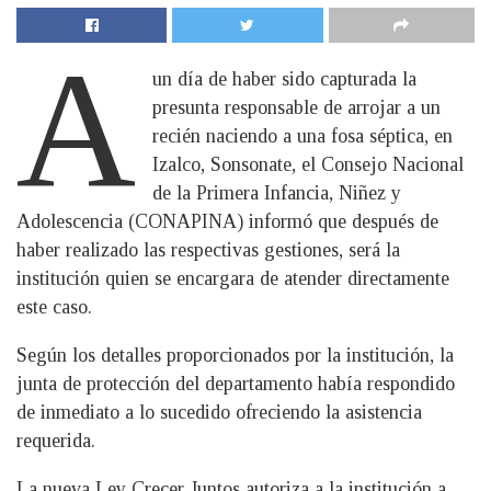
A
un día de haber sido capturada la
presunta responsable de arrojar a un
recién naciendo a una fosa séptica, en
Izalco, Sonsonate, el Consejo Nacional
de la Primera Infancia, Niñez y
Adolescencia (CONAPINA) informó que después de
haber realizado las respectivas gestiones, será la
institución quien se encargara de atender directamente
este caso.
Según los detalles proporcionados por la institución, la
junta de protección del departamento había respondido
de inmediato a lo sucedido ofreciendo la asistencia
requerida.
La nueva Ley Crecer Juntos autoriza a la institución a