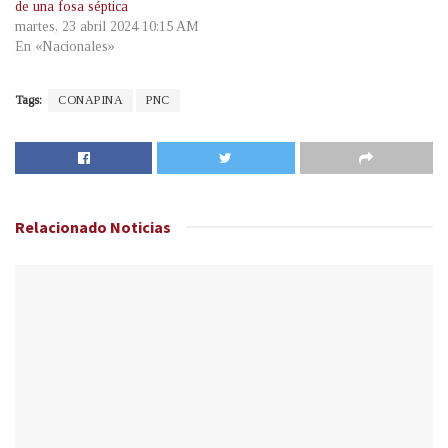
de una fosa séptica
martes, 23 abril 2024 10:15 AM
En «Nacionales»
Tags:
CONAPINA
PNC
Relacionado
Noticias