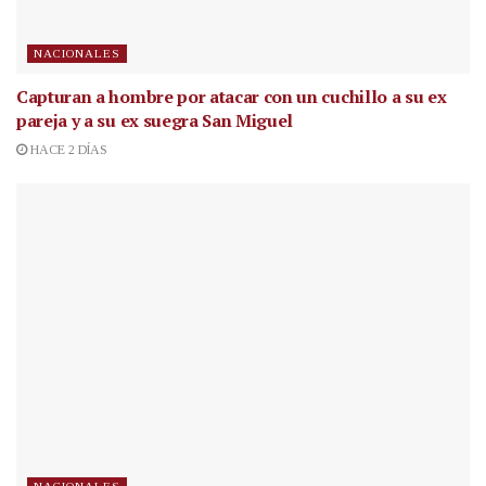
NACIONALES
Capturan a hombre por atacar con un cuchillo a su ex
pareja y a su ex suegra San Miguel
HACE 2 DÍAS