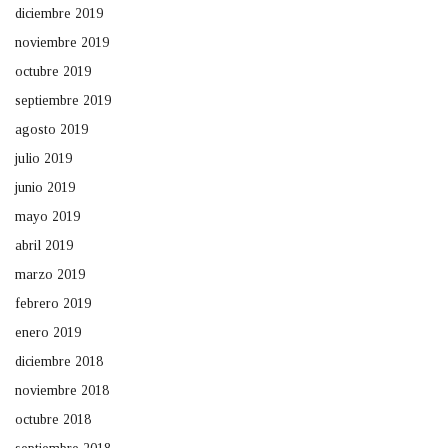
diciembre 2019
noviembre 2019
octubre 2019
septiembre 2019
agosto 2019
julio 2019
junio 2019
mayo 2019
abril 2019
marzo 2019
febrero 2019
enero 2019
diciembre 2018
noviembre 2018
octubre 2018