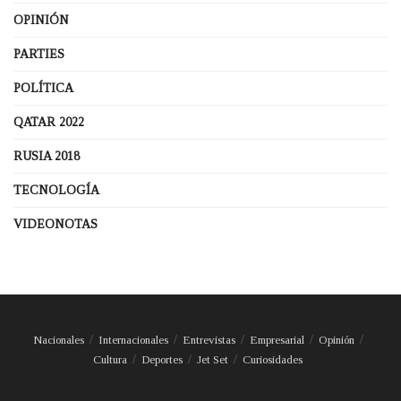
OPINIÓN
PARTIES
POLÍTICA
QATAR 2022
RUSIA 2018
TECNOLOGÍA
VIDEONOTAS
Nacionales
Internacionales
Entrevistas
Empresarial
Opinión
Cultura
Deportes
Jet Set
Curiosidades