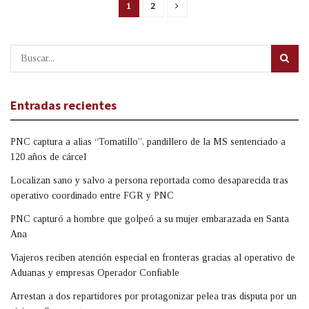
1
2
Entradas recientes
PNC captura a alias “Tomatillo”, pandillero de la MS sentenciado a
120 años de cárcel
Localizan sano y salvo a persona reportada como desaparecida tras
operativo coordinado entre FGR y PNC
PNC capturó a hombre que golpeó a su mujer embarazada en Santa
Ana
Viajeros reciben atención especial en fronteras gracias al operativo de
Aduanas y empresas Operador Confiable
Arrestan a dos repartidores por protagonizar pelea tras disputa por un