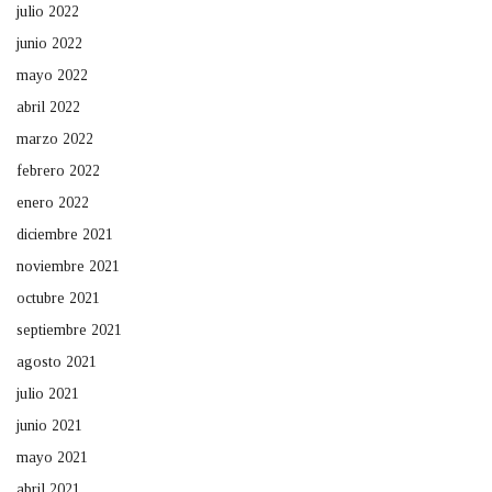
julio 2022
junio 2022
mayo 2022
abril 2022
marzo 2022
febrero 2022
enero 2022
diciembre 2021
noviembre 2021
octubre 2021
septiembre 2021
agosto 2021
julio 2021
junio 2021
mayo 2021
abril 2021