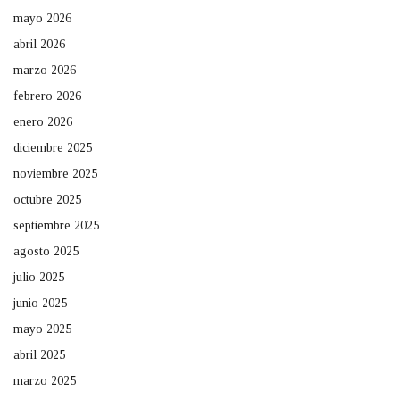
mayo 2026
abril 2026
marzo 2026
febrero 2026
enero 2026
diciembre 2025
noviembre 2025
octubre 2025
septiembre 2025
agosto 2025
julio 2025
junio 2025
mayo 2025
abril 2025
marzo 2025