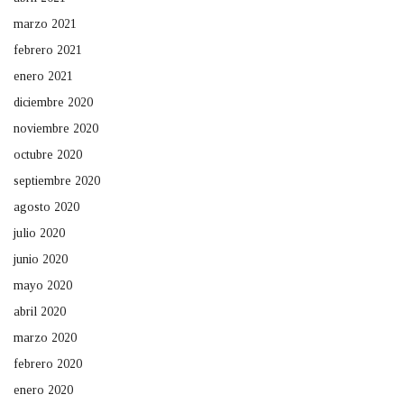
marzo 2021
febrero 2021
enero 2021
diciembre 2020
noviembre 2020
octubre 2020
septiembre 2020
agosto 2020
julio 2020
junio 2020
mayo 2020
abril 2020
marzo 2020
febrero 2020
enero 2020