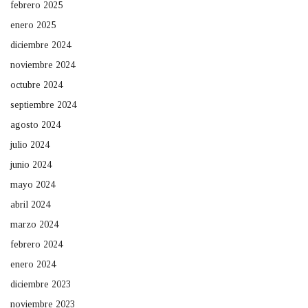
febrero 2025
enero 2025
diciembre 2024
noviembre 2024
octubre 2024
septiembre 2024
agosto 2024
julio 2024
junio 2024
mayo 2024
abril 2024
marzo 2024
febrero 2024
enero 2024
diciembre 2023
noviembre 2023