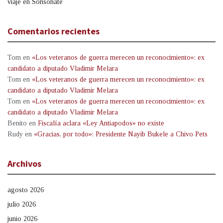
viaje en Sonsonate
Comentarios recientes
Tom
en
«Los veteranos de guerra merecen un reconocimiento»: ex
candidato a diputado Vladimir Melara
Tom
en
«Los veteranos de guerra merecen un reconocimiento»: ex
candidato a diputado Vladimir Melara
Tom
en
«Los veteranos de guerra merecen un reconocimiento»: ex
candidato a diputado Vladimir Melara
Benito
en
Fiscalía aclara «Ley Antiapodos» no existe
Rudy
en
«Gracias, por todo»: Presidente Nayib Bukele a Chivo Pets
Archivos
agosto 2026
julio 2026
junio 2026