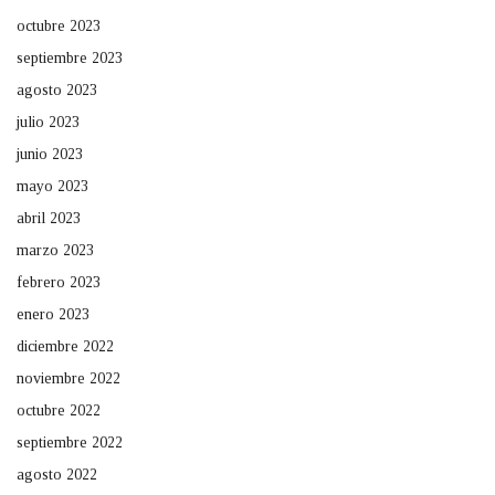
octubre 2023
septiembre 2023
agosto 2023
julio 2023
junio 2023
mayo 2023
abril 2023
marzo 2023
febrero 2023
enero 2023
diciembre 2022
noviembre 2022
octubre 2022
septiembre 2022
agosto 2022