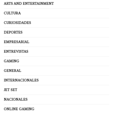
ARTS AND ENTERTAINMENT
CULTURA
CURIOSIDADES
DEPORTES
EMPRESARIAL
ENTREVISTAS
GAMING
GENERAL
INTERNACIONALES
JET SET
NACIONALES
ONLINE GAMING