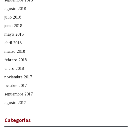
septiembre 2018
agosto 2018
julio 2018
junio 2018
mayo 2018
abril 2018
marzo 2018
febrero 2018
enero 2018
noviembre 2017
octubre 2017
septiembre 2017
agosto 2017
Categorías