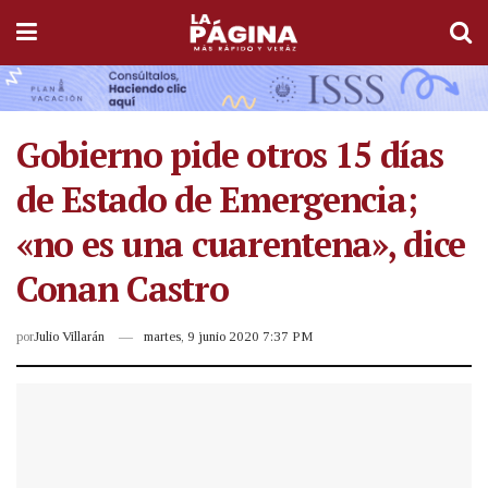
Gobierno pide otros 15 días
de Estado de Emergencia;
«no es una cuarentena», dice
Conan Castro
por
Julio Villarán
martes, 9 junio 2020 7:37 PM