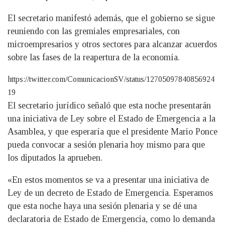
El secretario manifestó además, que el gobierno se sigue
reuniendo con las gremiales empresariales, con
microempresarios y otros sectores para alcanzar acuerdos
sobre las fases de la reapertura de la economía.
https://twitter.com/ComunicacionSV/status/12705097840856924
19
El secretario jurídico señaló que esta noche presentarán
una iniciativa de Ley sobre el Estado de Emergencia a la
Asamblea, y que esperaría que el presidente Mario Ponce
pueda convocar a sesión plenaria hoy mismo para que
los diputados la aprueben.
«En estos momentos se va a presentar una iniciativa de
Ley de un decreto de Estado de Emergencia. Esperamos
que esta noche haya una sesión plenaria y se dé una
declaratoria de Estado de Emergencia, como lo demanda