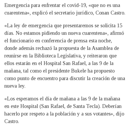
Emergencia para enfrentar el covid-19, «que no es una
cuarentena», explicó el secretario jurídico, Conan Castro.
«La ley de emergencia que presentaremos se solicita 15
días. No estamos pidiendo un nueva cuarentena», afirmó
el funcionario en conferencia de prensa esta noche,
donde además rechazó la propuesta de la Asamblea de
reunirse en la Biblioteca Legislativa, y reiteraron que
ellos estarán en el Hospital San Rafael, a las 9 de la
mañana, tal como el presidente Bukele ha propuesto
como punto de encuentro para discutir la creación de una
nueva ley.
«Los esperamos el día de mañana a las 9 de la mañana
en este Hospital (San Rafael, de Santa Tecla). Deberían
hacerlo por respeto a la población y a sus votantes», dijo
Castro.