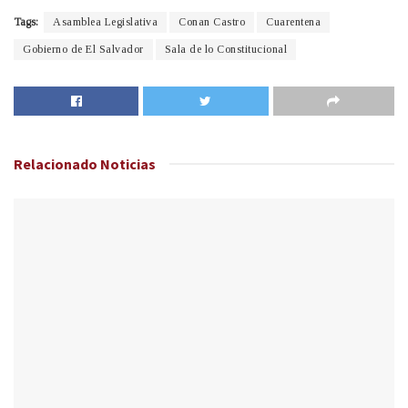
Tags:
Asamblea Legislativa
Conan Castro
Cuarentena
Gobierno de El Salvador
Sala de lo Constitucional
Relacionado
Noticias