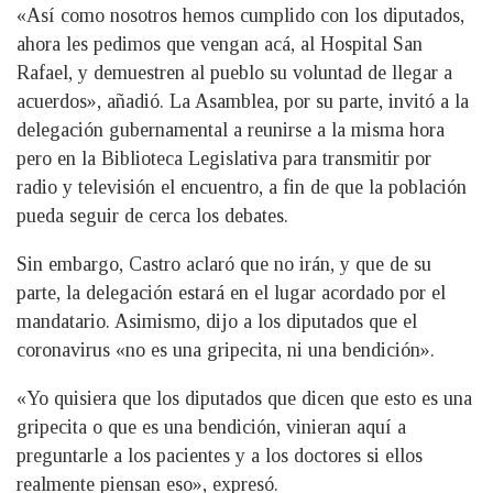
«Así como nosotros hemos cumplido con los diputados,
ahora les pedimos que vengan acá, al Hospital San
Rafael, y demuestren al pueblo su voluntad de llegar a
acuerdos», añadió. La Asamblea, por su parte, invitó a la
delegación gubernamental a reunirse a la misma hora
pero en la Biblioteca Legislativa para transmitir por
radio y televisión el encuentro, a fin de que la población
pueda seguir de cerca los debates.
Sin embargo, Castro aclaró que no irán, y que de su
parte, la delegación estará en el lugar acordado por el
mandatario. Asimismo, dijo a los diputados que el
coronavirus «no es una gripecita, ni una bendición».
«Yo quisiera que los diputados que dicen que esto es una
gripecita o que es una bendición, vinieran aquí a
preguntarle a los pacientes y a los doctores si ellos
realmente piensan eso», expresó.