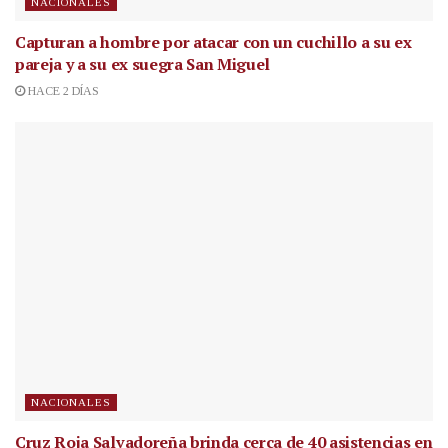
NACIONALES
Capturan a hombre por atacar con un cuchillo a su ex
pareja y a su ex suegra San Miguel
HACE 2 DÍAS
NACIONALES
Cruz Roja Salvadoreña brinda cerca de 40 asistencias en