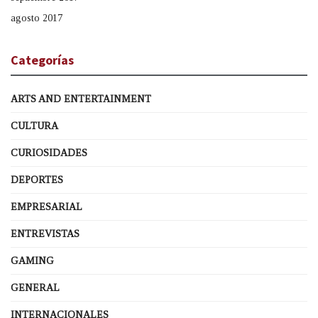
agosto 2017
Categorías
ARTS AND ENTERTAINMENT
CULTURA
CURIOSIDADES
DEPORTES
EMPRESARIAL
ENTREVISTAS
GAMING
GENERAL
INTERNACIONALES