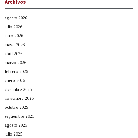
Archivos
agosto 2026
julio 2026
junio 2026
mayo 2026
abril 2026
marzo 2026
febrero 2026
enero 2026
diciembre 2025
noviembre 2025
octubre 2025
septiembre 2025
agosto 2025
julio 2025