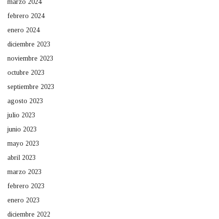
marzo 2024
febrero 2024
enero 2024
diciembre 2023
noviembre 2023
octubre 2023
septiembre 2023
agosto 2023
julio 2023
junio 2023
mayo 2023
abril 2023
marzo 2023
febrero 2023
enero 2023
diciembre 2022