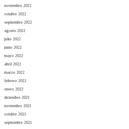
noviembre 2022
octubre 2022
septiembre 2022
agosto 2022
julio 2022
junio 2022
mayo 2022
abril 2022
marzo 2022
febrero 2022
enero 2022
diciembre 2021
noviembre 2021
octubre 2021
septiembre 2021