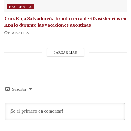
NACIONALES
Cruz Roja Salvadoreña brinda cerca de 40 asistencias en
Apulo durante las vacaciones agostinas
HACE 2 DÍAS
CARGAR MÁS
Suscribir