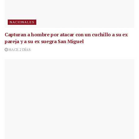
NACIONALES
Capturan a hombre por atacar con un cuchillo a su ex
pareja y a su ex suegra San Miguel
HACE 2 DÍAS