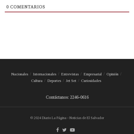
0
COMENTARIOS
Nacionales
Internacionales
Entrevistas
Empresarial
Opinión
Cultura
Deportes
Jet Set
Curiosidades
Contáctanos: 2246-0616
© 2024 Diario La Página - Noticias de El Salvador