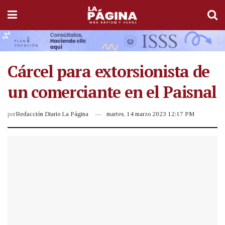
Cárcel para extorsionista de
un comerciante en el Paisnal
por
Redacción Diario La Página
martes, 14 marzo 2023 12:17 PM