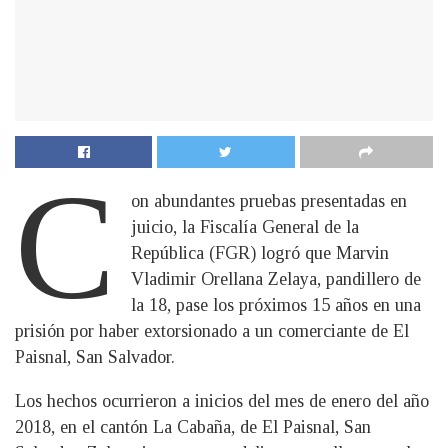
C
on abundantes pruebas presentadas en
juicio, la Fiscalía General de la
República (FGR) logró que Marvin
Vladimir Orellana Zelaya, pandillero de
la 18, pase los próximos 15 años en una
prisión por haber extorsionado a un comerciante de El
Paisnal, San Salvador.
Los hechos ocurrieron a inicios del mes de enero del año
2018, en el cantón La Cabaña, de El Paisnal, San