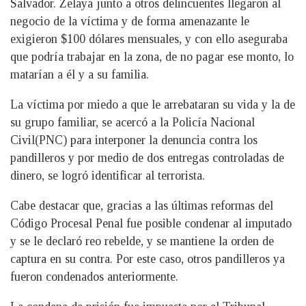
Salvador. Zelaya junto a otros delincuentes llegaron al
negocio de la víctima y de forma amenazante le
exigieron $100 dólares mensuales, y con ello aseguraba
que podría trabajar en la zona, de no pagar ese monto, lo
matarían a él y a su familia.
La víctima por miedo a que le arrebataran su vida y la de
su grupo familiar, se acercó a la Policía Nacional
Civil(PNC) para interponer la denuncia contra los
pandilleros y por medio de dos entregas controladas de
dinero, se logró identificar al terrorista.
Cabe destacar que, gracias a las últimas reformas del
Código Procesal Penal fue posible condenar al imputado
y se le declaró reo rebelde, y se mantiene la orden de
captura en su contra. Por este caso, otros pandilleros ya
fueron condenados anteriormente.