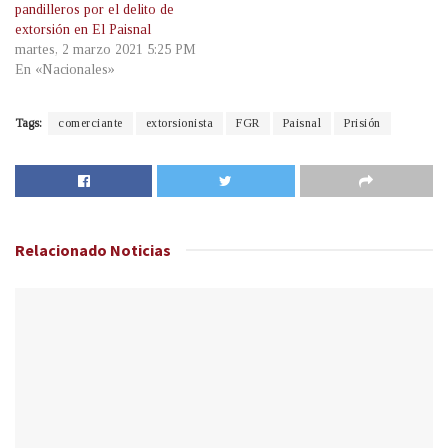
pandilleros por el delito de
extorsión en El Paisnal
martes, 2 marzo 2021 5:25 PM
En «Nacionales»
Tags:
comerciante
extorsionista
FGR
Paisnal
Prisión
Relacionado
Noticias