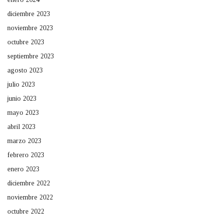
diciembre 2023
noviembre 2023
octubre 2023
septiembre 2023
agosto 2023
julio 2023
junio 2023
mayo 2023
abril 2023
marzo 2023
febrero 2023
enero 2023
diciembre 2022
noviembre 2022
octubre 2022