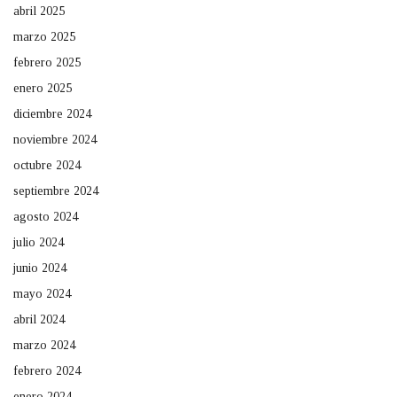
abril 2025
marzo 2025
febrero 2025
enero 2025
diciembre 2024
noviembre 2024
octubre 2024
septiembre 2024
agosto 2024
julio 2024
junio 2024
mayo 2024
abril 2024
marzo 2024
febrero 2024
enero 2024