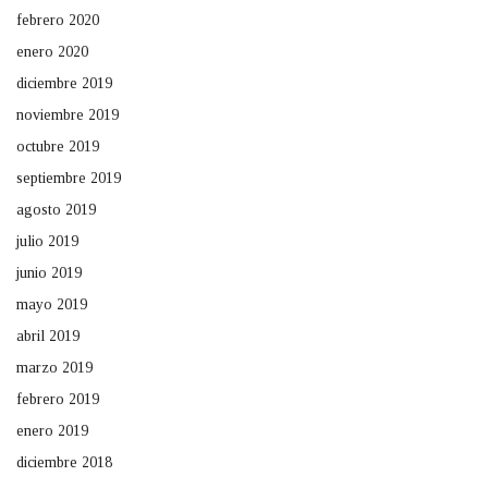
febrero 2020
enero 2020
diciembre 2019
noviembre 2019
octubre 2019
septiembre 2019
agosto 2019
julio 2019
junio 2019
mayo 2019
abril 2019
marzo 2019
febrero 2019
enero 2019
diciembre 2018