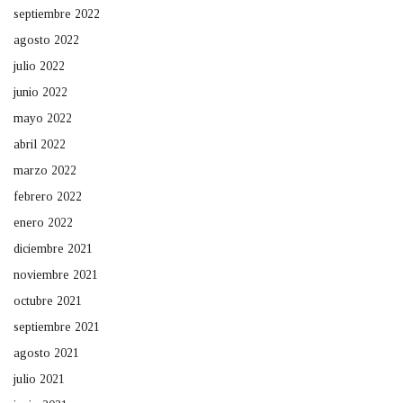
septiembre 2022
agosto 2022
julio 2022
junio 2022
mayo 2022
abril 2022
marzo 2022
febrero 2022
enero 2022
diciembre 2021
noviembre 2021
octubre 2021
septiembre 2021
agosto 2021
julio 2021