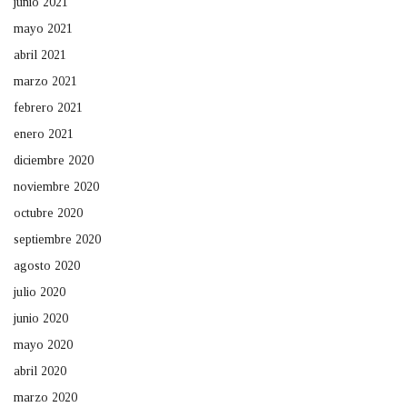
junio 2021
mayo 2021
abril 2021
marzo 2021
febrero 2021
enero 2021
diciembre 2020
noviembre 2020
octubre 2020
septiembre 2020
agosto 2020
julio 2020
junio 2020
mayo 2020
abril 2020
marzo 2020