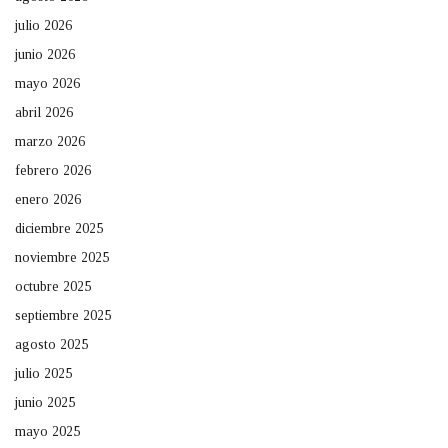
julio 2026
junio 2026
mayo 2026
abril 2026
marzo 2026
febrero 2026
enero 2026
diciembre 2025
noviembre 2025
octubre 2025
septiembre 2025
agosto 2025
julio 2025
junio 2025
mayo 2025