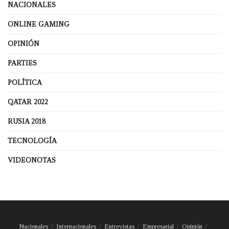
NACIONALES
ONLINE GAMING
OPINIÓN
PARTIES
POLÍTICA
QATAR 2022
RUSIA 2018
TECNOLOGÍA
VIDEONOTAS
Nacionales
Internacionales
Entrevistas
Empresarial
Opinión