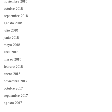
noviembre 2018
octubre 2018
septiembre 2018
agosto 2018
julio 2018
junio 2018
mayo 2018
abril 2018
marzo 2018
febrero 2018
enero 2018
noviembre 2017
octubre 2017
septiembre 2017
agosto 2017