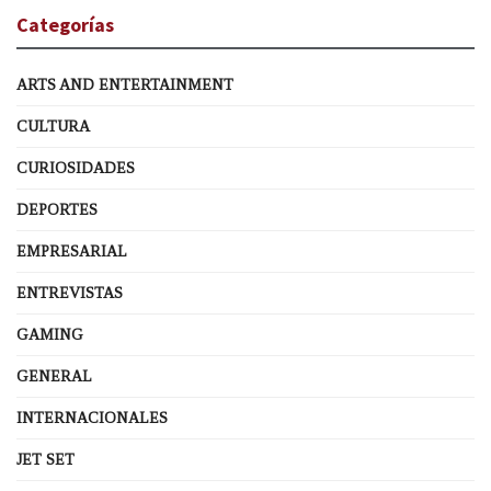
Categorías
ARTS AND ENTERTAINMENT
CULTURA
CURIOSIDADES
DEPORTES
EMPRESARIAL
ENTREVISTAS
GAMING
GENERAL
INTERNACIONALES
JET SET