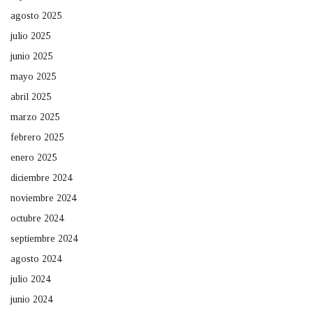
agosto 2025
julio 2025
junio 2025
mayo 2025
abril 2025
marzo 2025
febrero 2025
enero 2025
diciembre 2024
noviembre 2024
octubre 2024
septiembre 2024
agosto 2024
julio 2024
junio 2024