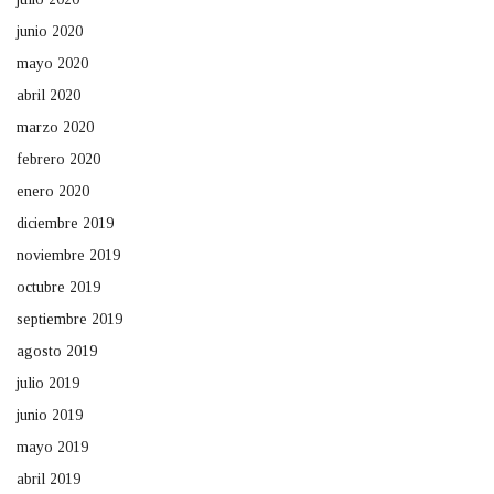
junio 2020
mayo 2020
abril 2020
marzo 2020
febrero 2020
enero 2020
diciembre 2019
noviembre 2019
octubre 2019
septiembre 2019
agosto 2019
julio 2019
junio 2019
mayo 2019
abril 2019