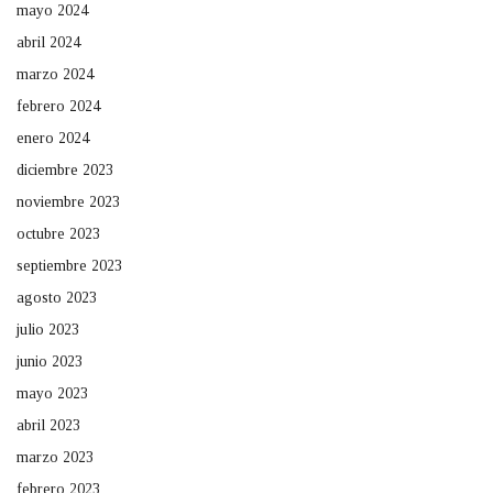
mayo 2024
abril 2024
marzo 2024
febrero 2024
enero 2024
diciembre 2023
noviembre 2023
octubre 2023
septiembre 2023
agosto 2023
julio 2023
junio 2023
mayo 2023
abril 2023
marzo 2023
febrero 2023