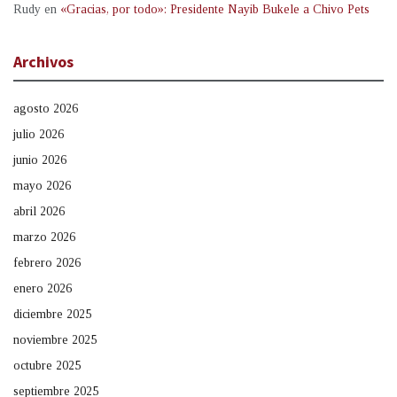
Rudy
en
«Gracias, por todo»: Presidente Nayib Bukele a Chivo Pets
Archivos
agosto 2026
julio 2026
junio 2026
mayo 2026
abril 2026
marzo 2026
febrero 2026
enero 2026
diciembre 2025
noviembre 2025
octubre 2025
septiembre 2025