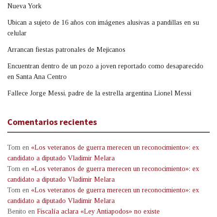
Nueva York
Ubican a sujeto de 16 años con imágenes alusivas a pandillas en su
celular
Arrancan fiestas patronales de Mejicanos
Encuentran dentro de un pozo a joven reportado como desaparecido
en Santa Ana Centro
Fallece Jorge Messi, padre de la estrella argentina Lionel Messi
Comentarios recientes
Tom
en
«Los veteranos de guerra merecen un reconocimiento»: ex
candidato a diputado Vladimir Melara
Tom
en
«Los veteranos de guerra merecen un reconocimiento»: ex
candidato a diputado Vladimir Melara
Tom
en
«Los veteranos de guerra merecen un reconocimiento»: ex
candidato a diputado Vladimir Melara
Benito
en
Fiscalía aclara «Ley Antiapodos» no existe