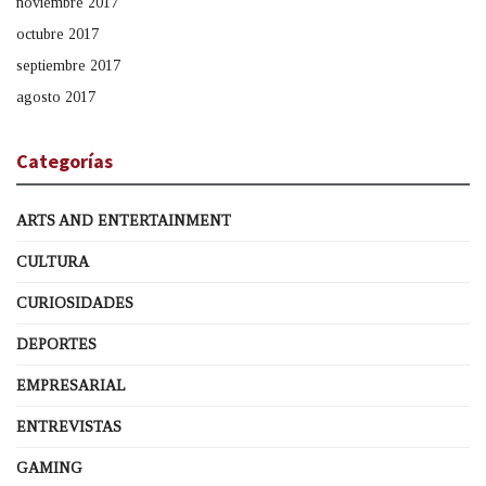
noviembre 2017
octubre 2017
septiembre 2017
agosto 2017
Categorías
ARTS AND ENTERTAINMENT
CULTURA
CURIOSIDADES
DEPORTES
EMPRESARIAL
ENTREVISTAS
GAMING