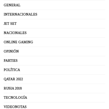
GENERAL
INTERNACIONALES
JET SET
NACIONALES
ONLINE GAMING
OPINIÓN
PARTIES
POLÍTICA
QATAR 2022
RUSIA 2018
TECNOLOGÍA
VIDEONOTAS