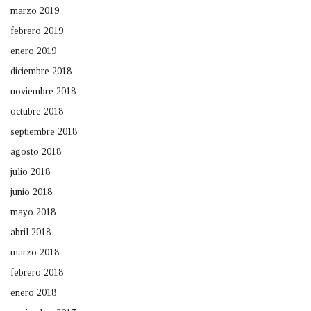
marzo 2019
febrero 2019
enero 2019
diciembre 2018
noviembre 2018
octubre 2018
septiembre 2018
agosto 2018
julio 2018
junio 2018
mayo 2018
abril 2018
marzo 2018
febrero 2018
enero 2018