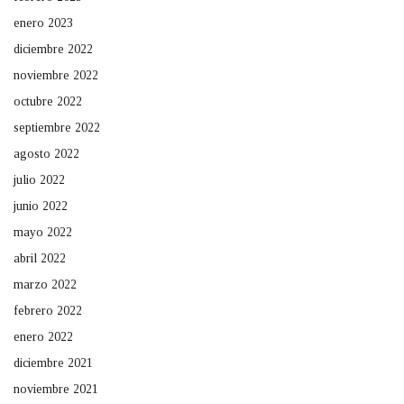
enero 2023
diciembre 2022
noviembre 2022
octubre 2022
septiembre 2022
agosto 2022
julio 2022
junio 2022
mayo 2022
abril 2022
marzo 2022
febrero 2022
enero 2022
diciembre 2021
noviembre 2021