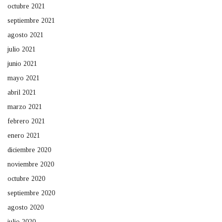
octubre 2021
septiembre 2021
agosto 2021
julio 2021
junio 2021
mayo 2021
abril 2021
marzo 2021
febrero 2021
enero 2021
diciembre 2020
noviembre 2020
octubre 2020
septiembre 2020
agosto 2020
julio 2020