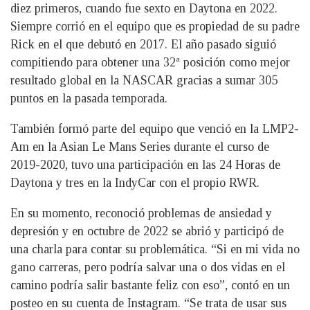
diez primeros, cuando fue sexto en Daytona en 2022.
Siempre corrió en el equipo que es propiedad de su padre
Rick en el que debutó en 2017. El año pasado siguió
compitiendo para obtener una 32ª posición como mejor
resultado global en la NASCAR gracias a sumar 305
puntos en la pasada temporada.
También formó parte del equipo que venció en la LMP2-
Am en la Asian Le Mans Series durante el curso de
2019-2020, tuvo una participación en las 24 Horas de
Daytona y tres en la IndyCar con el propio RWR.
En su momento, reconoció problemas de ansiedad y
depresión y en octubre de 2022 se abrió y participó de
una charla para contar su problemática. “Si en mi vida no
gano carreras, pero podría salvar una o dos vidas en el
camino podría salir bastante feliz con eso”, contó en un
posteo en su cuenta de Instagram. “Se trata de usar sus