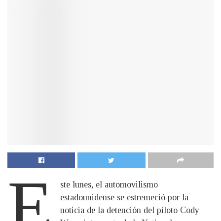
E
ste lunes, el automovilismo
estadounidense se estremeció por la
noticia de la detención del piloto Cody