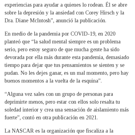
experiencias para ayudar a quienes lo rodean. Él se abre
sobre la depresión y la ansiedad con Corey Hirsch y la
Dra. Diane McIntosh”, anunció la publicación.
En medio de la pandemia por COVID-19, en 2020
planteó que “la salud mental siempre es un problema
serio, pero estoy seguro de que mucha gente ha sido
devorada por ella más durante esta pandemia, demasiado
tiempo para dejar que tus pensamientos se sienten y se
pudan. No les dejes ganar, es un mal momento, pero hay
buenos momentos a la vuelta de la esquina”.
“Alguna vez sales con un grupo de personas para
deprimirte menos, pero estar con ellos solo resalta tu
soledad interior y crea una sensación de aislamiento más
fuerte”, contó en otra publicación en 2021.
La NASCAR es la organización que fiscaliza a la