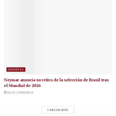
DEPORTES
Neymar anuncia su retiro de la selección de Brasil tras
el Mundial de 2026
HACE 2 SEMANAS
CARGAR MÁS