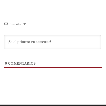
Suscribir
0
COMENTARIOS