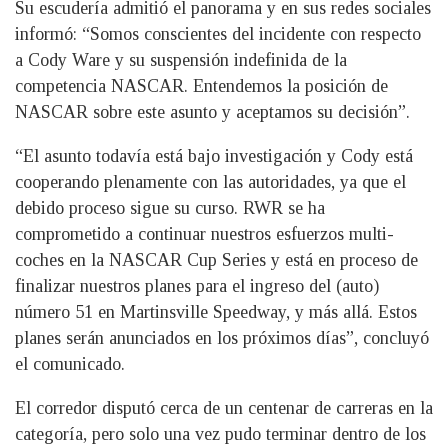
Su escudería admitió el panorama y en sus redes sociales
informó: “Somos conscientes del incidente con respecto
a Cody Ware y su suspensión indefinida de la
competencia NASCAR. Entendemos la posición de
NASCAR sobre este asunto y aceptamos su decisión”.
“El asunto todavía está bajo investigación y Cody está
cooperando plenamente con las autoridades, ya que el
debido proceso sigue su curso. RWR se ha
comprometido a continuar nuestros esfuerzos multi-
coches en la NASCAR Cup Series y está en proceso de
finalizar nuestros planes para el ingreso del (auto)
número 51 en Martinsville Speedway, y más allá. Estos
planes serán anunciados en los próximos días”, concluyó
el comunicado.
El corredor disputó cerca de un centenar de carreras en la
categoría, pero solo una vez pudo terminar dentro de los