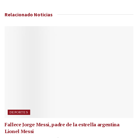
Relacionado
Noticias
DEPORTES
Fallece Jorge Messi, padre de la estrella argentina
Lionel Messi