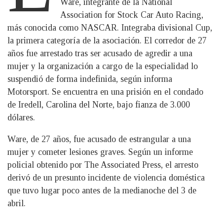
Ware, integrante de la National
Association for Stock Car Auto Racing,
más conocida como NASCAR. Integraba divisional Cup,
la primera categoría de la asociación. El corredor de 27
años fue arrestado tras ser acusado de agredir a una
mujer y la organización a cargo de la especialidad lo
suspendió de forma indefinida, según informa
Motorsport. Se encuentra en una prisión en el condado
de Iredell, Carolina del Norte, bajo fianza de 3.000
dólares.
Ware, de 27 años, fue acusado de estrangular a una
mujer y cometer lesiones graves. Según un informe
policial obtenido por The Associated Press, el arresto
derivó de un presunto incidente de violencia doméstica
que tuvo lugar poco antes de la medianoche del 3 de
abril.