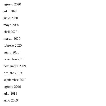
agosto 2020
julio 2020
junio 2020
mayo 2020
abril 2020
marzo 2020
febrero 2020
enero 2020
diciembre 2019
noviembre 2019
octubre 2019
septiembre 2019
agosto 2019
julio 2019
junio 2019