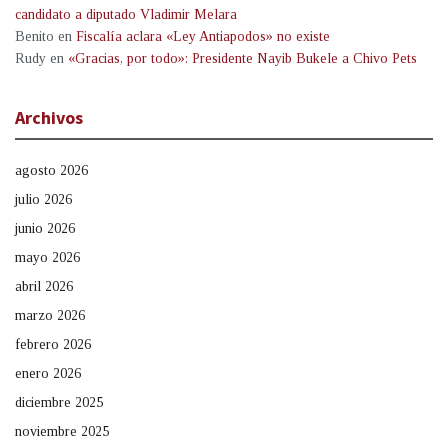
candidato a diputado Vladimir Melara
Benito
en
Fiscalía aclara «Ley Antiapodos» no existe
Rudy
en
«Gracias, por todo»: Presidente Nayib Bukele a Chivo Pets
Archivos
agosto 2026
julio 2026
junio 2026
mayo 2026
abril 2026
marzo 2026
febrero 2026
enero 2026
diciembre 2025
noviembre 2025