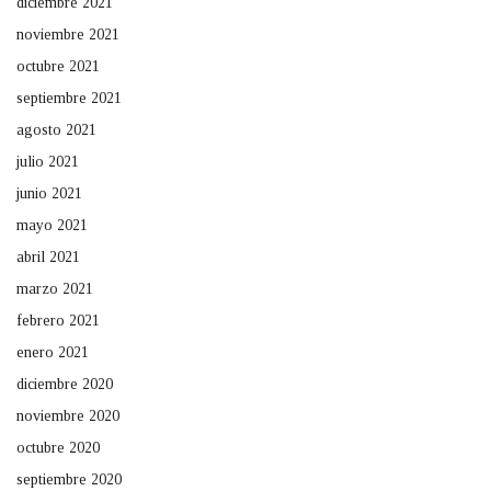
diciembre 2021
noviembre 2021
octubre 2021
septiembre 2021
agosto 2021
julio 2021
junio 2021
mayo 2021
abril 2021
marzo 2021
febrero 2021
enero 2021
diciembre 2020
noviembre 2020
octubre 2020
septiembre 2020