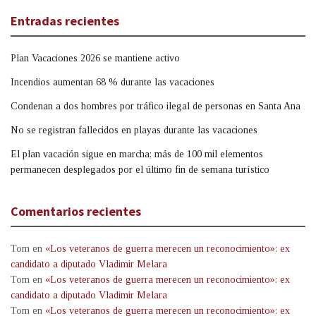
Entradas recientes
Plan Vacaciones 2026 se mantiene activo
Incendios aumentan 68 % durante las vacaciones
Condenan a dos hombres por tráfico ilegal de personas en Santa Ana
No se registran fallecidos en playas durante las vacaciones
El plan vacación sigue en marcha; más de 100 mil elementos
permanecen desplegados por el último fin de semana turístico
Comentarios recientes
Tom
en
«Los veteranos de guerra merecen un reconocimiento»: ex
candidato a diputado Vladimir Melara
Tom
en
«Los veteranos de guerra merecen un reconocimiento»: ex
candidato a diputado Vladimir Melara
Tom
en
«Los veteranos de guerra merecen un reconocimiento»: ex