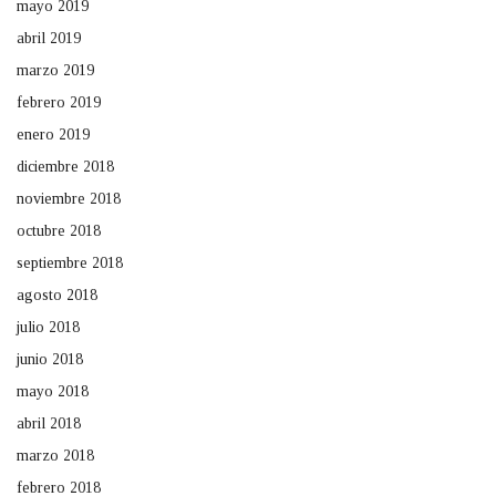
mayo 2019
abril 2019
marzo 2019
febrero 2019
enero 2019
diciembre 2018
noviembre 2018
octubre 2018
septiembre 2018
agosto 2018
julio 2018
junio 2018
mayo 2018
abril 2018
marzo 2018
febrero 2018