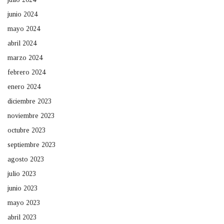
junio 2024
mayo 2024
abril 2024
marzo 2024
febrero 2024
enero 2024
diciembre 2023
noviembre 2023
octubre 2023
septiembre 2023
agosto 2023
julio 2023
junio 2023
mayo 2023
abril 2023