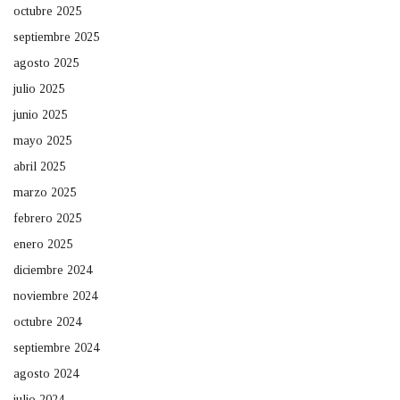
octubre 2025
septiembre 2025
agosto 2025
julio 2025
junio 2025
mayo 2025
abril 2025
marzo 2025
febrero 2025
enero 2025
diciembre 2024
noviembre 2024
octubre 2024
septiembre 2024
agosto 2024
julio 2024