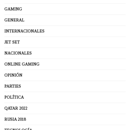
GAMING
GENERAL
INTERNACIONALES
JET SET
NACIONALES
ONLINE GAMING
OPINIÓN
PARTIES
POLÍTICA
QATAR 2022
RUSIA 2018