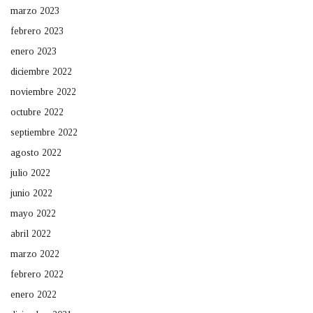
marzo 2023
febrero 2023
enero 2023
diciembre 2022
noviembre 2022
octubre 2022
septiembre 2022
agosto 2022
julio 2022
junio 2022
mayo 2022
abril 2022
marzo 2022
febrero 2022
enero 2022