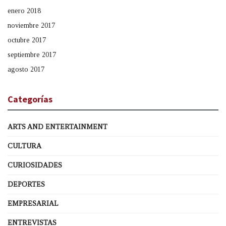
enero 2018
noviembre 2017
octubre 2017
septiembre 2017
agosto 2017
Categorías
ARTS AND ENTERTAINMENT
CULTURA
CURIOSIDADES
DEPORTES
EMPRESARIAL
ENTREVISTAS