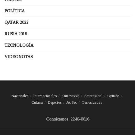
POLÍTICA
QATAR 2022
RUSIA 2018
TECNOLOGÍA
VIDEONOTAS
Nacionales
Internacionales
Entrevistas
Empresarial
Opinión
Cultura
Deportes
Jet Set
Curiosidades
Contáctanos: 2246-0616