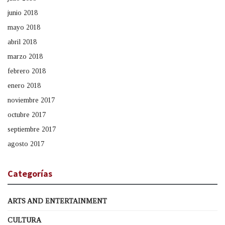
junio 2018
mayo 2018
abril 2018
marzo 2018
febrero 2018
enero 2018
noviembre 2017
octubre 2017
septiembre 2017
agosto 2017
Categorías
ARTS AND ENTERTAINMENT
CULTURA