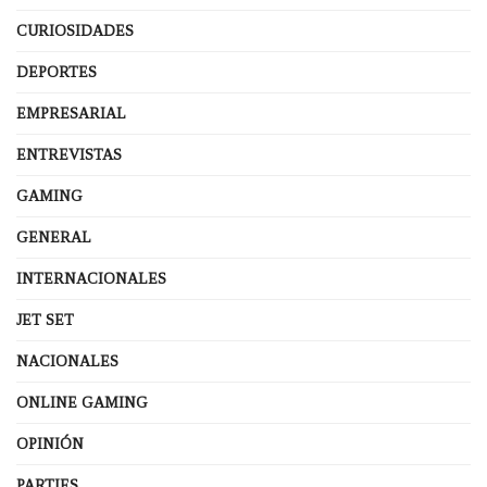
CURIOSIDADES
DEPORTES
EMPRESARIAL
ENTREVISTAS
GAMING
GENERAL
INTERNACIONALES
JET SET
NACIONALES
ONLINE GAMING
OPINIÓN
PARTIES