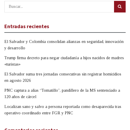
Entradas recientes
El Salvador y Colombia consolidan alianzas en seguridad, innovación
y desarrollo
Trump firma decreto para negar ciudadanía a hijos nacidos de madres
«turistas»
El Salvador suma tres jornadas consecutivas sin registrar homicidios
en agosto 2026
PNC captura a alias “Tomatillo”, pandillero de la MS sentenciado a
120 años de cárcel
Localizan sano y salvo a persona reportada como desaparecida tras
operativo coordinado entre FGR y PNC