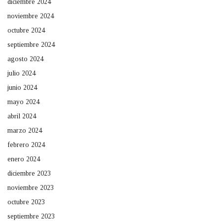
diciembre 2024
noviembre 2024
octubre 2024
septiembre 2024
agosto 2024
julio 2024
junio 2024
mayo 2024
abril 2024
marzo 2024
febrero 2024
enero 2024
diciembre 2023
noviembre 2023
octubre 2023
septiembre 2023