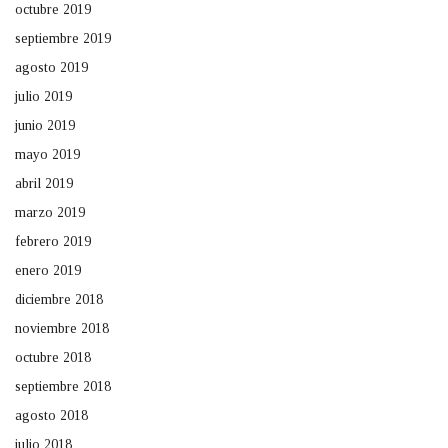
octubre 2019
septiembre 2019
agosto 2019
julio 2019
junio 2019
mayo 2019
abril 2019
marzo 2019
febrero 2019
enero 2019
diciembre 2018
noviembre 2018
octubre 2018
septiembre 2018
agosto 2018
julio 2018