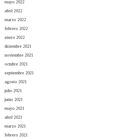
mayo 2022
abril 2022
marzo 2022
febrero 2022
enero 2022
diciembre 2021
noviembre 2021
octubre 2021
septiembre 2021
agosto 2021
julio 2021
junio 2021
mayo 2021
abril 2021
marzo 2021
febrero 2021