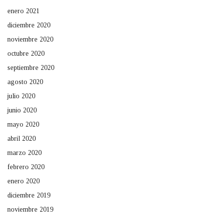
enero 2021
diciembre 2020
noviembre 2020
octubre 2020
septiembre 2020
agosto 2020
julio 2020
junio 2020
mayo 2020
abril 2020
marzo 2020
febrero 2020
enero 2020
diciembre 2019
noviembre 2019