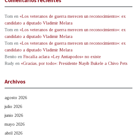
Comentarios recientes
Tom
en
«Los veteranos de guerra merecen un reconocimiento»: ex
candidato a diputado Vladimir Melara
Tom
en
«Los veteranos de guerra merecen un reconocimiento»: ex
candidato a diputado Vladimir Melara
Tom
en
«Los veteranos de guerra merecen un reconocimiento»: ex
candidato a diputado Vladimir Melara
Benito
en
Fiscalía aclara «Ley Antiapodos» no existe
Rudy
en
«Gracias, por todo»: Presidente Nayib Bukele a Chivo Pets
Archivos
agosto 2026
julio 2026
junio 2026
mayo 2026
abril 2026