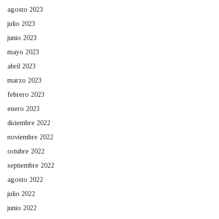
agosto 2023
julio 2023
junio 2023
mayo 2023
abril 2023
marzo 2023
febrero 2023
enero 2023
diciembre 2022
noviembre 2022
octubre 2022
septiembre 2022
agosto 2022
julio 2022
junio 2022