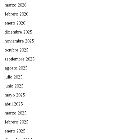
marzo 2026
febrero 2026
enero 2026
diciembre 2025
noviembre 2025
octubre 2025
septiembre 2025
agosto 2025
julio 2025
junio 2025
mayo 2025
abril 2025
marzo 2025
febrero 2025
enero 2025