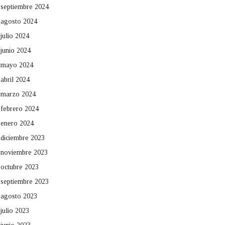
septiembre 2024
agosto 2024
julio 2024
junio 2024
mayo 2024
abril 2024
marzo 2024
febrero 2024
enero 2024
diciembre 2023
noviembre 2023
octubre 2023
septiembre 2023
agosto 2023
julio 2023