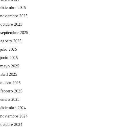
diciembre 2025
noviembre 2025
octubre 2025
septiembre 2025
agosto 2025
julio 2025
junio 2025
mayo 2025
abril 2025
marzo 2025
febrero 2025
enero 2025
diciembre 2024
noviembre 2024
octubre 2024