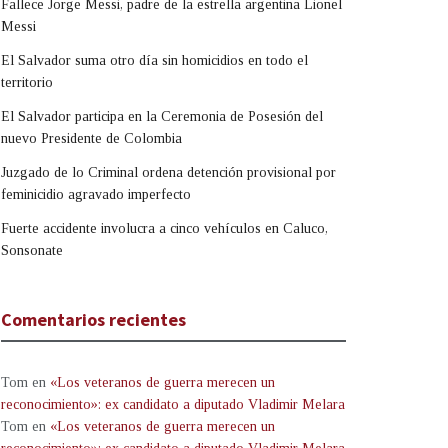
Fallece Jorge Messi, padre de la estrella argentina Lionel
Messi
El Salvador suma otro día sin homicidios en todo el
territorio
El Salvador participa en la Ceremonia de Posesión del
nuevo Presidente de Colombia
Juzgado de lo Criminal ordena detención provisional por
feminicidio agravado imperfecto
Fuerte accidente involucra a cinco vehículos en Caluco,
Sonsonate
Comentarios recientes
Tom
en
«Los veteranos de guerra merecen un
reconocimiento»: ex candidato a diputado Vladimir Melara
Tom
en
«Los veteranos de guerra merecen un