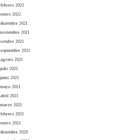
febrero 2022
enero 2022
diciembre 2021
noviembre 2021
octubre 2021
septiembre 2021
agosto 2021
julio 2021
junio 2021
mayo 2021
abril 2021
marzo 2021
febrero 2021
enero 2021
diciembre 2020