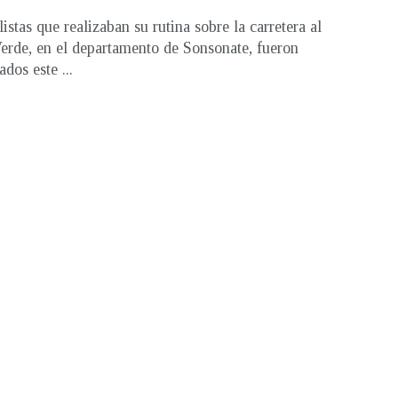
istas que realizaban su rutina sobre la carretera al
erde, en el departamento de Sonsonate, fueron
ados este ...