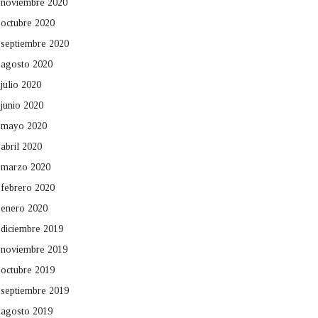
noviembre 2020
octubre 2020
septiembre 2020
agosto 2020
julio 2020
junio 2020
mayo 2020
abril 2020
marzo 2020
febrero 2020
enero 2020
diciembre 2019
noviembre 2019
octubre 2019
septiembre 2019
agosto 2019