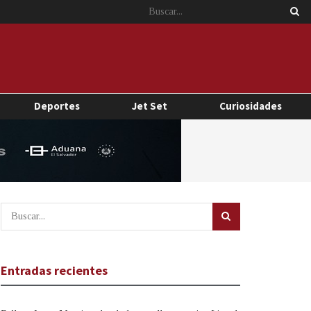
Deportes
Jet Set
Curiosidades
Entradas recientes