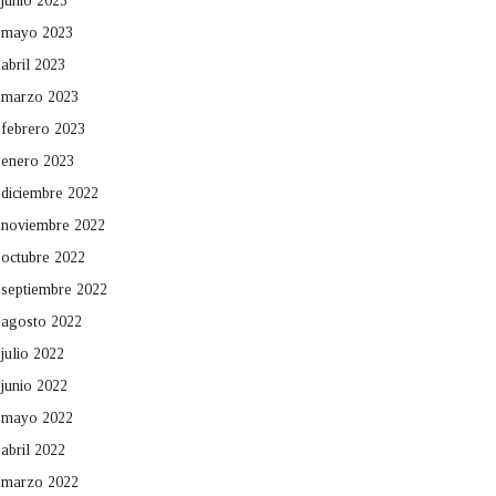
junio 2023
mayo 2023
abril 2023
marzo 2023
febrero 2023
enero 2023
diciembre 2022
noviembre 2022
octubre 2022
septiembre 2022
agosto 2022
julio 2022
junio 2022
mayo 2022
abril 2022
marzo 2022