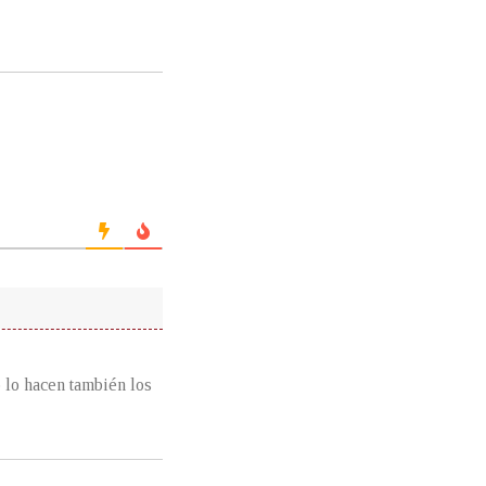
o lo hacen también los