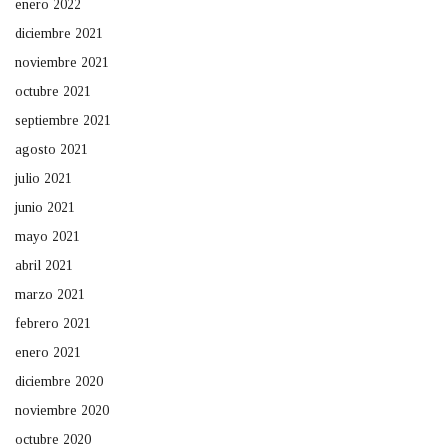
enero 2022
diciembre 2021
noviembre 2021
octubre 2021
septiembre 2021
agosto 2021
julio 2021
junio 2021
mayo 2021
abril 2021
marzo 2021
febrero 2021
enero 2021
diciembre 2020
noviembre 2020
octubre 2020