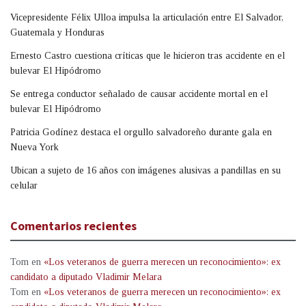
Vicepresidente Félix Ulloa impulsa la articulación entre El Salvador,
Guatemala y Honduras
Ernesto Castro cuestiona críticas que le hicieron tras accidente en el
bulevar El Hipódromo
Se entrega conductor señalado de causar accidente mortal en el
bulevar El Hipódromo
Patricia Godínez destaca el orgullo salvadoreño durante gala en
Nueva York
Ubican a sujeto de 16 años con imágenes alusivas a pandillas en su
celular
Comentarios recientes
Tom
en
«Los veteranos de guerra merecen un reconocimiento»: ex
candidato a diputado Vladimir Melara
Tom
en
«Los veteranos de guerra merecen un reconocimiento»: ex