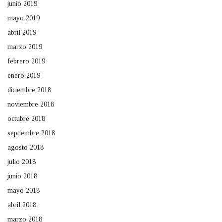
junio 2019
mayo 2019
abril 2019
marzo 2019
febrero 2019
enero 2019
diciembre 2018
noviembre 2018
octubre 2018
septiembre 2018
agosto 2018
julio 2018
junio 2018
mayo 2018
abril 2018
marzo 2018