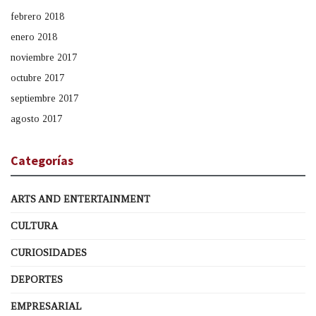
febrero 2018
enero 2018
noviembre 2017
octubre 2017
septiembre 2017
agosto 2017
Categorías
ARTS AND ENTERTAINMENT
CULTURA
CURIOSIDADES
DEPORTES
EMPRESARIAL