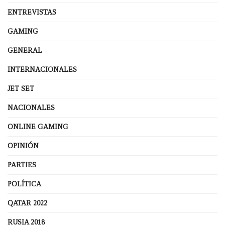
ENTREVISTAS
GAMING
GENERAL
INTERNACIONALES
JET SET
NACIONALES
ONLINE GAMING
OPINIÓN
PARTIES
POLÍTICA
QATAR 2022
RUSIA 2018