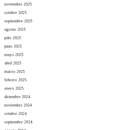
noviembre 2025
octubre 2025
septiembre 2025
agosto 2025
julio 2025
junio 2025
mayo 2025
abril 2025
marzo 2025
febrero 2025
enero 2025
diciembre 2024
noviembre 2024
octubre 2024
septiembre 2024