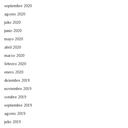
septiembre 2020
agosto 2020
julio 2020
junio 2020
mayo 2020
abril 2020
marzo 2020
febrero 2020
enero 2020
diciembre 2019
noviembre 2019
octubre 2019
septiembre 2019
agosto 2019
julio 2019