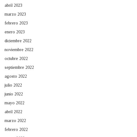
abril 2023
marzo 2023
febrero 2023
enero 2023
diciembre 2022
noviembre 2022
octubre 2022
septiembre 2022
agosto 2022
julio 2022
junio 2022
mayo 2022
abril 2022
marzo 2022
febrero 2022