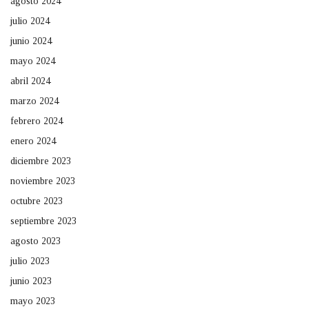
agosto 2024
julio 2024
junio 2024
mayo 2024
abril 2024
marzo 2024
febrero 2024
enero 2024
diciembre 2023
noviembre 2023
octubre 2023
septiembre 2023
agosto 2023
julio 2023
junio 2023
mayo 2023