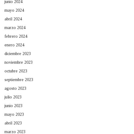
junio 2024
mayo 2024
abril 2024
marzo 2024
febrero 2024
enero 2024
diciembre 2023
noviembre 2023
octubre 2023
septiembre 2023
agosto 2023
julio 2023
junio 2023
mayo 2023
abril 2023
marzo 2023