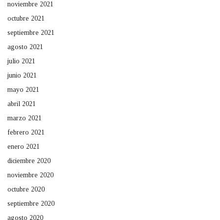
noviembre 2021
octubre 2021
septiembre 2021
agosto 2021
julio 2021
junio 2021
mayo 2021
abril 2021
marzo 2021
febrero 2021
enero 2021
diciembre 2020
noviembre 2020
octubre 2020
septiembre 2020
agosto 2020