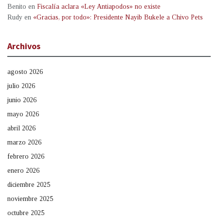
Benito
en
Fiscalía aclara «Ley Antiapodos» no existe
Rudy
en
«Gracias, por todo»: Presidente Nayib Bukele a Chivo Pets
Archivos
agosto 2026
julio 2026
junio 2026
mayo 2026
abril 2026
marzo 2026
febrero 2026
enero 2026
diciembre 2025
noviembre 2025
octubre 2025