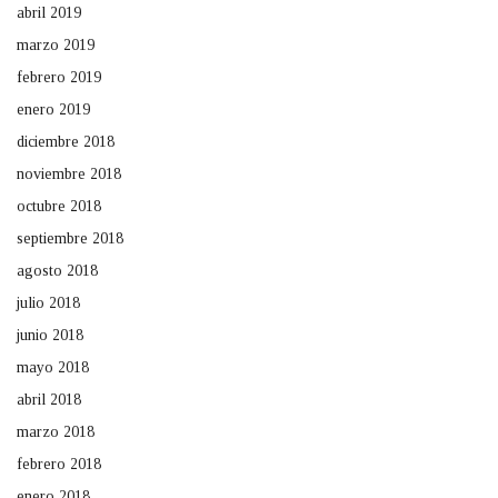
abril 2019
marzo 2019
febrero 2019
enero 2019
diciembre 2018
noviembre 2018
octubre 2018
septiembre 2018
agosto 2018
julio 2018
junio 2018
mayo 2018
abril 2018
marzo 2018
febrero 2018
enero 2018