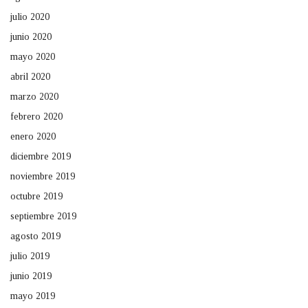
julio 2020
junio 2020
mayo 2020
abril 2020
marzo 2020
febrero 2020
enero 2020
diciembre 2019
noviembre 2019
octubre 2019
septiembre 2019
agosto 2019
julio 2019
junio 2019
mayo 2019