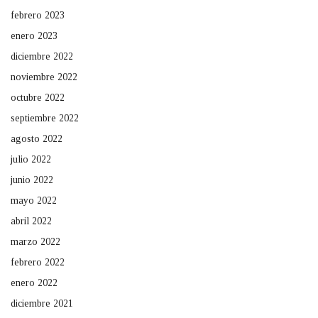
febrero 2023
enero 2023
diciembre 2022
noviembre 2022
octubre 2022
septiembre 2022
agosto 2022
julio 2022
junio 2022
mayo 2022
abril 2022
marzo 2022
febrero 2022
enero 2022
diciembre 2021