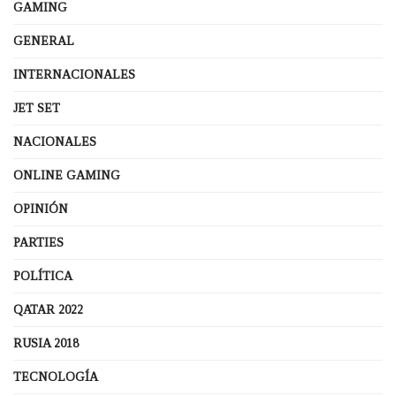
GAMING
GENERAL
INTERNACIONALES
JET SET
NACIONALES
ONLINE GAMING
OPINIÓN
PARTIES
POLÍTICA
QATAR 2022
RUSIA 2018
TECNOLOGÍA