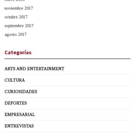
noviembre 2017
octubre 2017
septiembre 2017
agosto 2017
Categorías
ARTS AND ENTERTAINMENT
CULTURA
CURIOSIDADES
DEPORTES
EMPRESARIAL
ENTREVISTAS