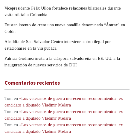
Vicepresidente Félix Ulloa fortalece relaciones bilaterales durante
visita oficial a Colombia
Frustan intento de crear una nueva pandilla denominada “Ántrax” en
Colón
Alcaldía de San Salvador Centro interviene cobro ilegal por
estacionarse en la vía pública
Patricia Godínez invita a la diáspora salvadoreña en EE. UU. a la
inauguración de nuevos servicios de DUI
Comentarios recientes
Tom
en
«Los veteranos de guerra merecen un reconocimiento»: ex
candidato a diputado Vladimir Melara
Tom
en
«Los veteranos de guerra merecen un reconocimiento»: ex
candidato a diputado Vladimir Melara
Tom
en
«Los veteranos de guerra merecen un reconocimiento»: ex
candidato a diputado Vladimir Melara