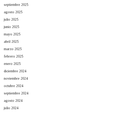
septiembre 2025
agosto 2025
julio 2025
junio 2025
mayo 2025
abril 2025
marzo 2025
febrero 2025
enero 2025
diciembre 2024
noviembre 2024
octubre 2024
septiembre 2024
agosto 2024
julio 2024