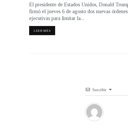
El presidente de Estados Unidos, Donald Trum
firmó el jueves 6 de agosto dos nuevas órdenes
ejecutivas para limitar la...
LEER MÁS
Suscribir