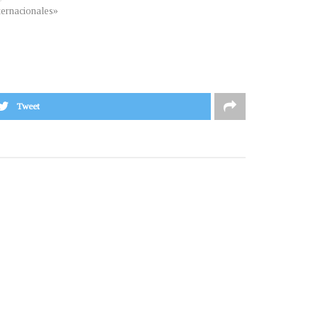
ternacionales»
Tweet