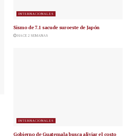
INTERNACIONALES
Sismo de 7.1 sacude suroeste de Japón
HACE 2 SEMANAS
INTERNACIONALES
Gobierno de Guatemala busca aliviar el costo