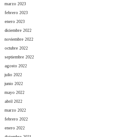
marzo 2023
febrero 2023
enero 2023
diciembre 2022
noviembre 2022
octubre 2022
septiembre 2022
agosto 2022
julio 2022
junio 2022
mayo 2022
abril 2022
marzo 2022
febrero 2022
enero 2022
diciembre 2021