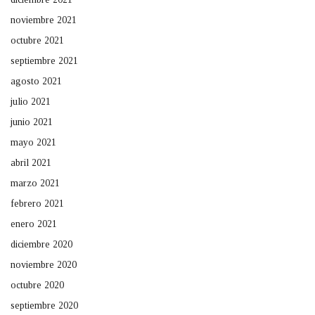
noviembre 2021
octubre 2021
septiembre 2021
agosto 2021
julio 2021
junio 2021
mayo 2021
abril 2021
marzo 2021
febrero 2021
enero 2021
diciembre 2020
noviembre 2020
octubre 2020
septiembre 2020