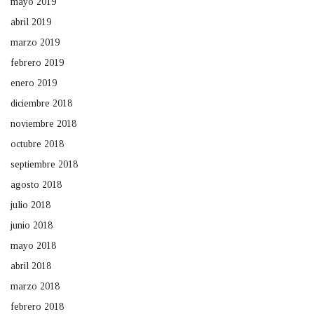
mayo 2019
abril 2019
marzo 2019
febrero 2019
enero 2019
diciembre 2018
noviembre 2018
octubre 2018
septiembre 2018
agosto 2018
julio 2018
junio 2018
mayo 2018
abril 2018
marzo 2018
febrero 2018