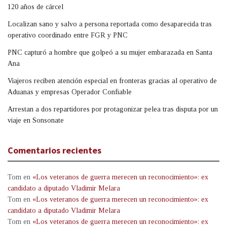
120 años de cárcel
Localizan sano y salvo a persona reportada como desaparecida tras
operativo coordinado entre FGR y PNC
PNC capturó a hombre que golpeó a su mujer embarazada en Santa
Ana
Viajeros reciben atención especial en fronteras gracias al operativo de
Aduanas y empresas Operador Confiable
Arrestan a dos repartidores por protagonizar pelea tras disputa por un
viaje en Sonsonate
Comentarios recientes
Tom
en
«Los veteranos de guerra merecen un reconocimiento»: ex
candidato a diputado Vladimir Melara
Tom
en
«Los veteranos de guerra merecen un reconocimiento»: ex
candidato a diputado Vladimir Melara
Tom
en
«Los veteranos de guerra merecen un reconocimiento»: ex