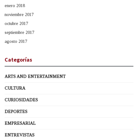
enero 2018
noviembre 2017
octubre 2017
septiembre 2017
agosto 2017
Categorías
ARTS AND ENTERTAINMENT
CULTURA
CURIOSIDADES
DEPORTES
EMPRESARIAL
ENTREVISTAS