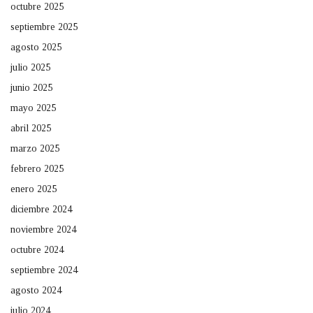
octubre 2025
septiembre 2025
agosto 2025
julio 2025
junio 2025
mayo 2025
abril 2025
marzo 2025
febrero 2025
enero 2025
diciembre 2024
noviembre 2024
octubre 2024
septiembre 2024
agosto 2024
julio 2024