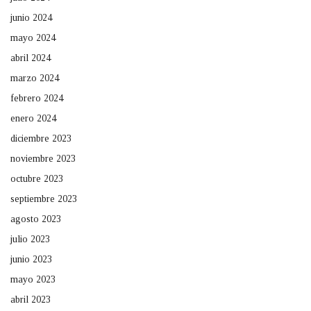
junio 2024
mayo 2024
abril 2024
marzo 2024
febrero 2024
enero 2024
diciembre 2023
noviembre 2023
octubre 2023
septiembre 2023
agosto 2023
julio 2023
junio 2023
mayo 2023
abril 2023