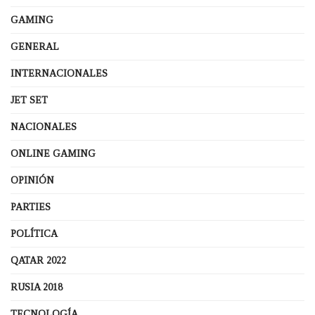
GAMING
GENERAL
INTERNACIONALES
JET SET
NACIONALES
ONLINE GAMING
OPINIÓN
PARTIES
POLÍTICA
QATAR 2022
RUSIA 2018
TECNOLOGÍA