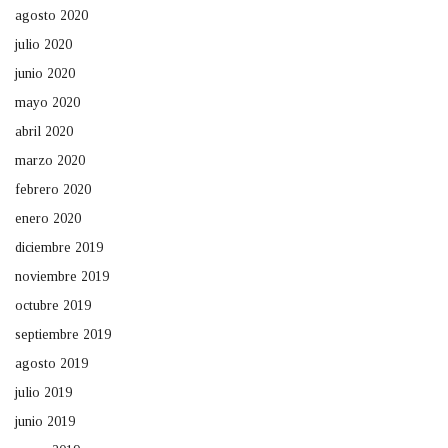
agosto 2020
julio 2020
junio 2020
mayo 2020
abril 2020
marzo 2020
febrero 2020
enero 2020
diciembre 2019
noviembre 2019
octubre 2019
septiembre 2019
agosto 2019
julio 2019
junio 2019