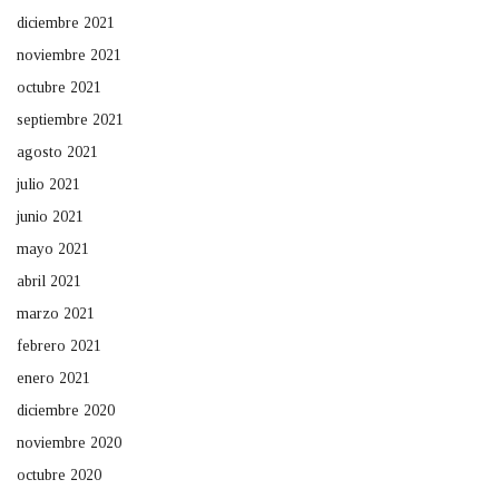
diciembre 2021
noviembre 2021
octubre 2021
septiembre 2021
agosto 2021
julio 2021
junio 2021
mayo 2021
abril 2021
marzo 2021
febrero 2021
enero 2021
diciembre 2020
noviembre 2020
octubre 2020