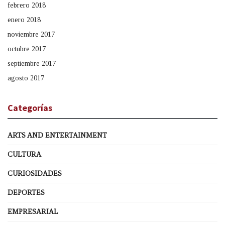
febrero 2018
enero 2018
noviembre 2017
octubre 2017
septiembre 2017
agosto 2017
Categorías
ARTS AND ENTERTAINMENT
CULTURA
CURIOSIDADES
DEPORTES
EMPRESARIAL