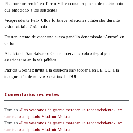
El amor sorprendió en Terror VII con una propuesta de matrimonio
que emocionó a los asistentes
Vicepresidente Félix Ulloa fortalece relaciones bilaterales durante
visita oficial a Colombia
Frustan intento de crear una nueva pandilla denominada “Ántrax” en
Colón
Alcaldía de San Salvador Centro interviene cobro ilegal por
estacionarse en la vía pública
Patricia Godínez invita a la diáspora salvadoreña en EE. UU. a la
inauguración de nuevos servicios de DUI
Comentarios recientes
Tom
en
«Los veteranos de guerra merecen un reconocimiento»: ex
candidato a diputado Vladimir Melara
Tom
en
«Los veteranos de guerra merecen un reconocimiento»: ex
candidato a diputado Vladimir Melara