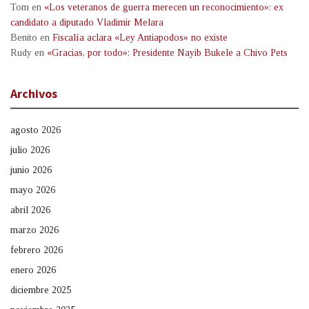
Tom
en
«Los veteranos de guerra merecen un reconocimiento»: ex
candidato a diputado Vladimir Melara
Benito
en
Fiscalía aclara «Ley Antiapodos» no existe
Rudy
en
«Gracias, por todo»: Presidente Nayib Bukele a Chivo Pets
Archivos
agosto 2026
julio 2026
junio 2026
mayo 2026
abril 2026
marzo 2026
febrero 2026
enero 2026
diciembre 2025