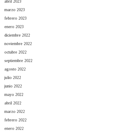
abril 2023
marzo 2023
febrero 2023
enero 2023
diciembre 2022
noviembre 2022
octubre 2022
septiembre 2022
agosto 2022
julio 2022
junio 2022
mayo 2022
abril 2022
marzo 2022
febrero 2022
enero 2022