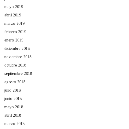
mayo 2019
abril 2019
marzo 2019
febrero 2019
enero 2019
diciembre 2018
noviembre 2018
octubre 2018
septiembre 2018
agosto 2018
julio 2018
junio 2018
mayo 2018
abril 2018
marzo 2018