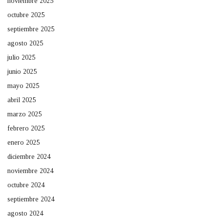
noviembre 2025
octubre 2025
septiembre 2025
agosto 2025
julio 2025
junio 2025
mayo 2025
abril 2025
marzo 2025
febrero 2025
enero 2025
diciembre 2024
noviembre 2024
octubre 2024
septiembre 2024
agosto 2024