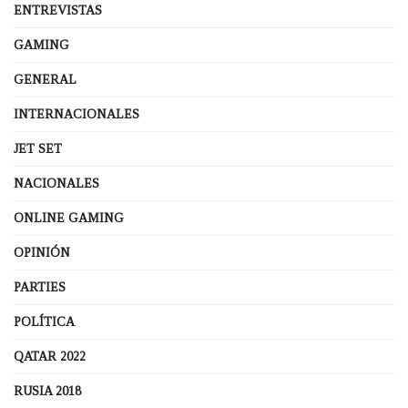
ENTREVISTAS
GAMING
GENERAL
INTERNACIONALES
JET SET
NACIONALES
ONLINE GAMING
OPINIÓN
PARTIES
POLÍTICA
QATAR 2022
RUSIA 2018