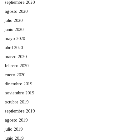
septiembre 2020
agosto 2020
julio 2020
junio 2020
mayo 2020
abril 2020
marzo 2020
febrero 2020
enero 2020
diciembre 2019
noviembre 2019
octubre 2019
septiembre 2019
agosto 2019
julio 2019
junio 2019