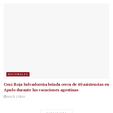
NACIONALES
Cruz Roja Salvadoreña brinda cerca de 40 asistencias en
Apulo durante las vacaciones agostinas
HACE 2 DÍAS