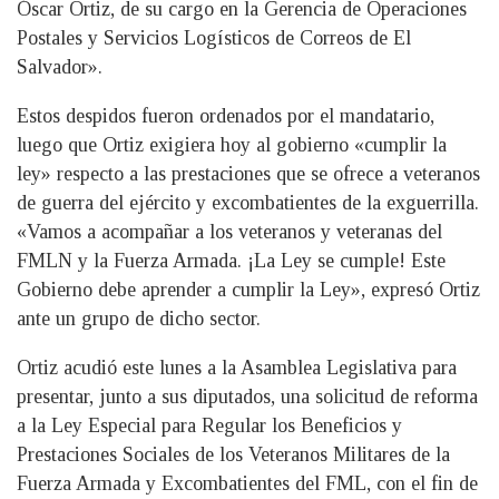
Óscar Ortiz, de su cargo en la Gerencia de Operaciones
Postales y Servicios Logísticos de Correos de El
Salvador».
Estos despidos fueron ordenados por el mandatario,
luego que Ortiz exigiera hoy al gobierno «cumplir la
ley» respecto a las prestaciones que se ofrece a veteranos
de guerra del ejército y excombatientes de la exguerrilla.
«
Vamos a acompañar a los veteranos y veteranas del
FMLN
y la Fuerza Armada. ¡La Ley se cumple! Este
Gobierno debe aprender a cumplir la Ley», expresó Ortiz
ante un grupo de dicho sector.
Ortiz acudió este lunes a la Asamblea Legislativa para
presentar, junto a sus diputados, una solicitud de reforma
a la Ley Especial para Regular los Beneficios y
Prestaciones Sociales de los Veteranos Militares de la
Fuerza Armada y Excombatientes del FML, con el fin de