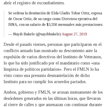
abrir el registro de excombatientes.
Se ordena la destitución de Elda Gladis Tobar Ortiz, esposa
de Oscar Ortiz, de su cargo como Directora ejecutiva del
ISNA, con un salario de $3,550 mensuales más prestaciones.
— Nayib Bukele (@nayibbukele)
August 27, 2019
Desde el pasado viernes, personas que participaron en el
conflicto armado han mostrado su descontento ante la
expulsión de varios directivos del Instituto de Veteranos,
lo que ha sido justificado por el mandatario como «una
limpieza de políticos partidarios». Pero el FMLN lo ha
visto como una presunta desmantelación de dicho
Instituto para no cumplir los acuerdos pactados.
Ambos, gobierno y FMLN, se acusan mutuamente de los
desórdenes generados en las últimas horas, que llevaron
al cierre de calles y que amenazan con continuar durante