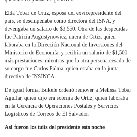
Elda Tobar de Ortiz, esposa del exvicepresidente del
país, se desempeñaba como directora del ISNA, y
devengaba un salario de $3,550. Otra de las despedidas
fue Patricia Augustynowicz, nuera de Ortiz, quien
laboraba en la Dirección Nacional de Inversiones del
Ministerio de Economía, y recibía un salario de $1,500
más prestaciones; mientras que la otra persona cesada de
su cargo fue Carlos Palma, quien estaba en la junta
directiva de INSINCA.
De igual forma, Bukele ordenó remover a Melissa Tobar
Aguilar, quien dijo era sobrina de Ortiz, quien laboraba
en la Gerencia de Operaciones Postales y Servicios
Logísticos de Correos de El Salvador.
Así fueron los tuits del presidente esta noche