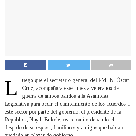
L
uego que el secretario general del FMLN, Óscar
Ortiz, acompañara este lunes a veteranos de
guerra de ambos bandos a la Asamblea
Legislativa para pedir el cumplimiento de los acuerdos a
este sector por parte del gobierno, el presidente de la
República, Nayib Bukele, reaccionó ordenando el
despido de su esposa, familiares y amigos que habían
quedado en plazas de gobierno.