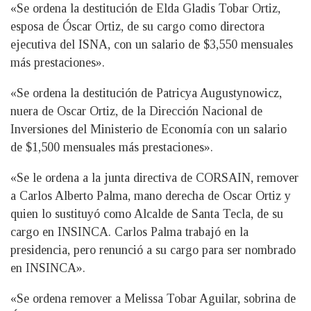
«Se ordena la destitución de Elda Gladis Tobar Ortiz,
esposa de Óscar Ortiz, de su cargo como directora
ejecutiva del ISNA, con un salario de $3,550 mensuales
más prestaciones».
«Se ordena la destitución de Patricya Augustynowicz,
nuera de Oscar Ortiz, de la Dirección Nacional de
Inversiones del Ministerio de Economía con un salario
de $1,500 mensuales más prestaciones».
«Se le ordena a la junta directiva de CORSAIN, remover
a Carlos Alberto Palma, mano derecha de Oscar Ortiz y
quien lo sustituyó como Alcalde de Santa Tecla, de su
cargo en INSINCA. Carlos Palma trabajó en la
presidencia, pero renunció a su cargo para ser nombrado
en INSINCA».
«Se ordena remover a Melissa Tobar Aguilar, sobrina de