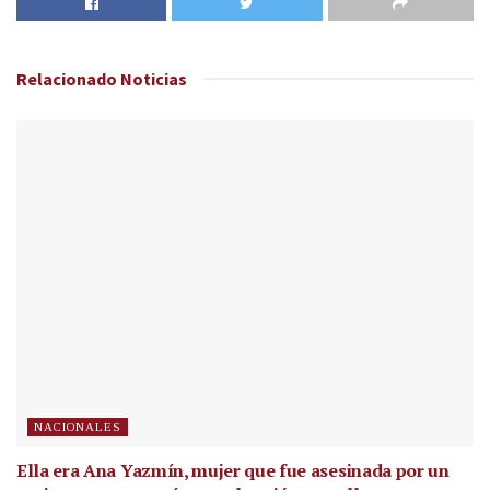
Relacionado
Noticias
NACIONALES
Ella era Ana Yazmín, mujer que fue asesinada por un