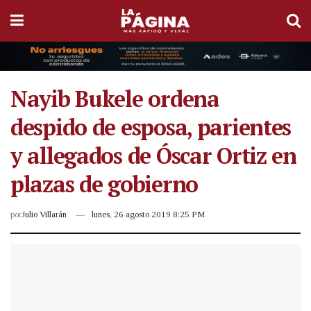
Nayib Bukele ordena
despido de esposa, parientes
y allegados de Óscar Ortiz en
plazas de gobierno
por
Julio Villarán
lunes, 26 agosto 2019 8:25 PM