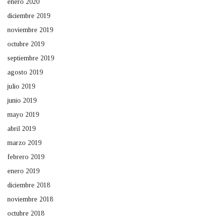
enero 2020
diciembre 2019
noviembre 2019
octubre 2019
septiembre 2019
agosto 2019
julio 2019
junio 2019
mayo 2019
abril 2019
marzo 2019
febrero 2019
enero 2019
diciembre 2018
noviembre 2018
octubre 2018