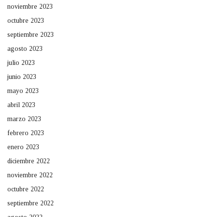
noviembre 2023
octubre 2023
septiembre 2023
agosto 2023
julio 2023
junio 2023
mayo 2023
abril 2023
marzo 2023
febrero 2023
enero 2023
diciembre 2022
noviembre 2022
octubre 2022
septiembre 2022