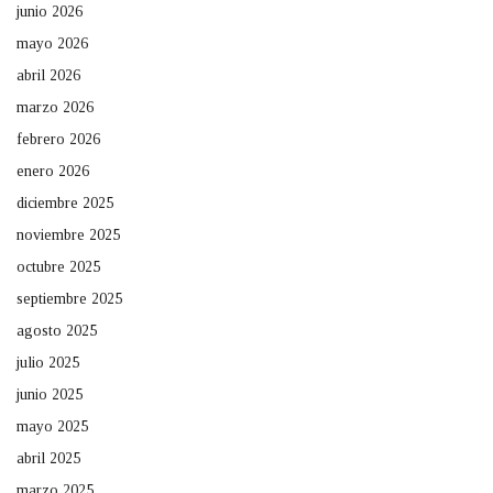
junio 2026
mayo 2026
abril 2026
marzo 2026
febrero 2026
enero 2026
diciembre 2025
noviembre 2025
octubre 2025
septiembre 2025
agosto 2025
julio 2025
junio 2025
mayo 2025
abril 2025
marzo 2025