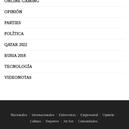
ONLINE GAMING
OPINIÓN
PARTIES
POLÍTICA
QATAR 2022
RUSIA 2018
TECNOLOGÍA
VIDEONOTAS
Nacionales
Internacionales
Entrevistas
Empresarial
Opinión
Cultura
Deportes
Jet Set
Curiosidades