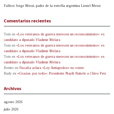
Fallece Jorge Messi, padre de la estrella argentina Lionel Messi
Comentarios recientes
Tom
en
«Los veteranos de guerra merecen un reconocimiento»: ex
candidato a diputado Vladimir Melara
Tom
en
«Los veteranos de guerra merecen un reconocimiento»: ex
candidato a diputado Vladimir Melara
Tom
en
«Los veteranos de guerra merecen un reconocimiento»: ex
candidato a diputado Vladimir Melara
Benito
en
Fiscalía aclara «Ley Antiapodos» no existe
Rudy
en
«Gracias, por todo»: Presidente Nayib Bukele a Chivo Pets
Archivos
agosto 2026
julio 2026