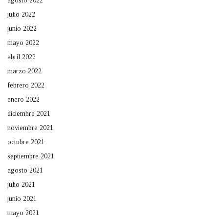
agosto 2022
julio 2022
junio 2022
mayo 2022
abril 2022
marzo 2022
febrero 2022
enero 2022
diciembre 2021
noviembre 2021
octubre 2021
septiembre 2021
agosto 2021
julio 2021
junio 2021
mayo 2021