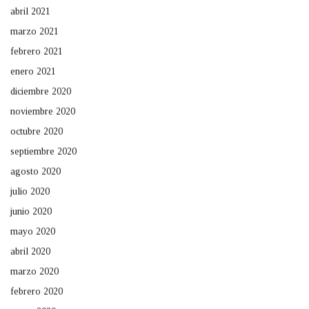
abril 2021
marzo 2021
febrero 2021
enero 2021
diciembre 2020
noviembre 2020
octubre 2020
septiembre 2020
agosto 2020
julio 2020
junio 2020
mayo 2020
abril 2020
marzo 2020
febrero 2020