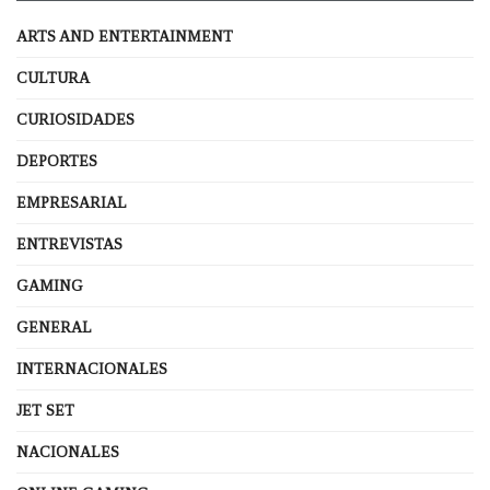
ARTS AND ENTERTAINMENT
CULTURA
CURIOSIDADES
DEPORTES
EMPRESARIAL
ENTREVISTAS
GAMING
GENERAL
INTERNACIONALES
JET SET
NACIONALES