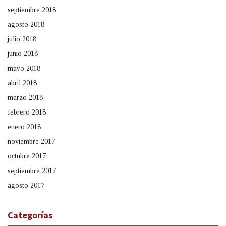
septiembre 2018
agosto 2018
julio 2018
junio 2018
mayo 2018
abril 2018
marzo 2018
febrero 2018
enero 2018
noviembre 2017
octubre 2017
septiembre 2017
agosto 2017
Categorías