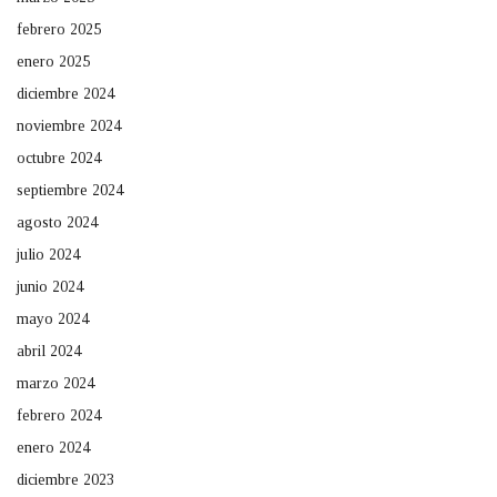
febrero 2025
enero 2025
diciembre 2024
noviembre 2024
octubre 2024
septiembre 2024
agosto 2024
julio 2024
junio 2024
mayo 2024
abril 2024
marzo 2024
febrero 2024
enero 2024
diciembre 2023