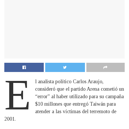
E
l analista político Carlos Araujo,
consideró que el partido Arena cometió un
“error” al haber utilizado para su campaña
$10 millones que entregó Taiwán para
atender a las víctimas del terremoto de
2001.