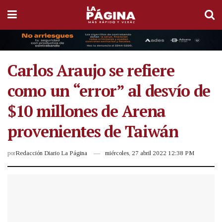
Carlos Araujo se refiere
como un “error” al desvío de
$10 millones de Arena
provenientes de Taiwán
por
Redacción Diario La Página
miércoles, 27 abril 2022 12:38 PM