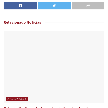
Relacionado
Noticias
NACIONALES