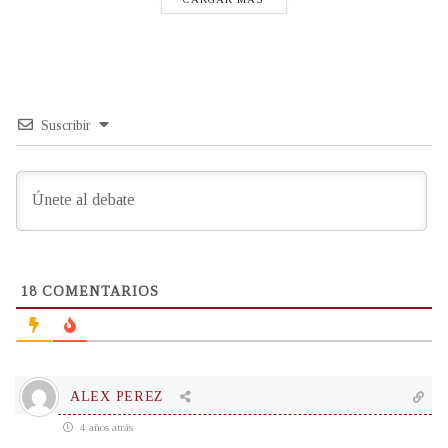
Suscribir
18
COMENTARIOS
ALEX PEREZ
4 años atrás