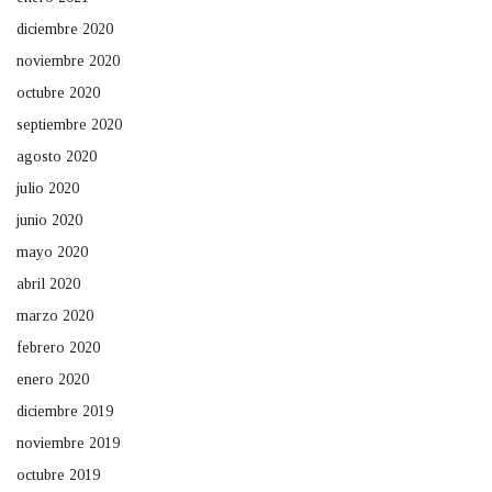
diciembre 2020
noviembre 2020
octubre 2020
septiembre 2020
agosto 2020
julio 2020
junio 2020
mayo 2020
abril 2020
marzo 2020
febrero 2020
enero 2020
diciembre 2019
noviembre 2019
octubre 2019