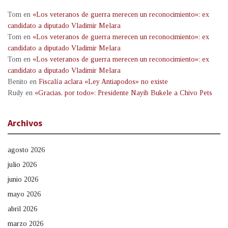
Tom
en
«Los veteranos de guerra merecen un reconocimiento»: ex
candidato a diputado Vladimir Melara
Tom
en
«Los veteranos de guerra merecen un reconocimiento»: ex
candidato a diputado Vladimir Melara
Tom
en
«Los veteranos de guerra merecen un reconocimiento»: ex
candidato a diputado Vladimir Melara
Benito
en
Fiscalía aclara «Ley Antiapodos» no existe
Rudy
en
«Gracias, por todo»: Presidente Nayib Bukele a Chivo Pets
Archivos
agosto 2026
julio 2026
junio 2026
mayo 2026
abril 2026
marzo 2026