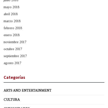
junio 2018
mayo 2018
abril 2018
marzo 2018
febrero 2018
enero 2018
noviembre 2017
octubre 2017
septiembre 2017
agosto 2017
Categorías
ARTS AND ENTERTAINMENT
CULTURA