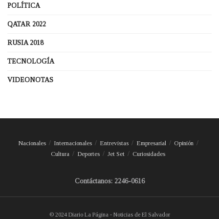
POLÍTICA
QATAR 2022
RUSIA 2018
TECNOLOGÍA
VIDEONOTAS
Nacionales
Internacionales
Entrevistas
Empresarial
Opinión
Cultura
Deportes
Jet Set
Curiosidades
Contáctanos: 2246-0616
© 2024 Diario La Página - Noticias de El Salvador