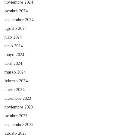
noviembre 2024
octubre 2024
septiembre 2024
agosto 2024
julio 2024
junio 2024
mayo 2024
abril 2024
marzo 2024
febrero 2024
enero 2024
diciembre 2023
noviembre 2023
octubre 2023
septiembre 2023
agosto 2023