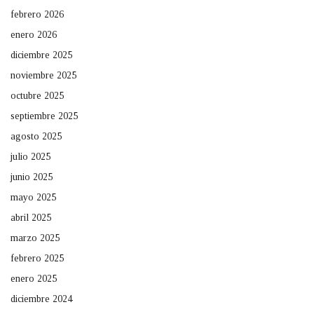
febrero 2026
enero 2026
diciembre 2025
noviembre 2025
octubre 2025
septiembre 2025
agosto 2025
julio 2025
junio 2025
mayo 2025
abril 2025
marzo 2025
febrero 2025
enero 2025
diciembre 2024