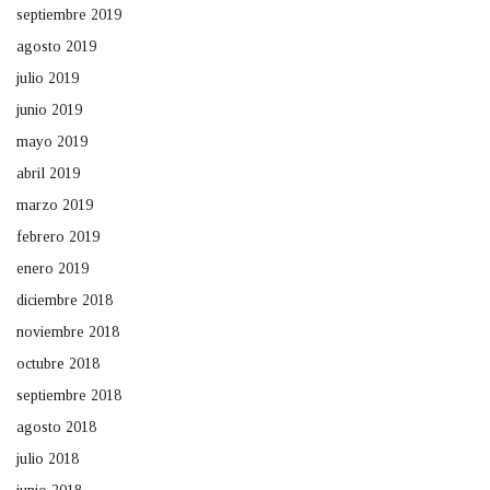
septiembre 2019
agosto 2019
julio 2019
junio 2019
mayo 2019
abril 2019
marzo 2019
febrero 2019
enero 2019
diciembre 2018
noviembre 2018
octubre 2018
septiembre 2018
agosto 2018
julio 2018