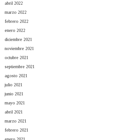
abril 2022
marzo 2022
febrero 2022
enero 2022
diciembre 2021
noviembre 2021
octubre 2021
septiembre 2021
agosto 2021
julio 2021
junio 2021
mayo 2021
abril 2021
marzo 2021
febrero 2021
enero 2021