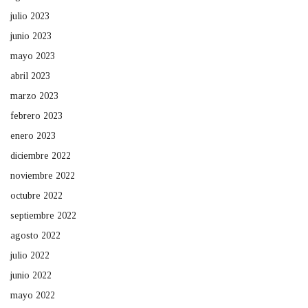
julio 2023
junio 2023
mayo 2023
abril 2023
marzo 2023
febrero 2023
enero 2023
diciembre 2022
noviembre 2022
octubre 2022
septiembre 2022
agosto 2022
julio 2022
junio 2022
mayo 2022