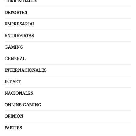
CURIOSIDADES
DEPORTES
EMPRESARIAL
ENTREVISTAS
GAMING
GENERAL
INTERNACIONALES
JET SET
NACIONALES
ONLINE GAMING
OPINIÓN
PARTIES