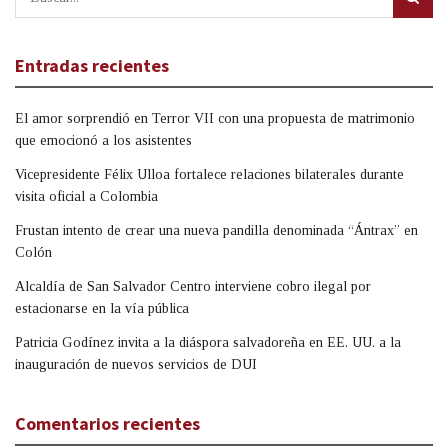
Entradas recientes
El amor sorprendió en Terror VII con una propuesta de matrimonio
que emocionó a los asistentes
Vicepresidente Félix Ulloa fortalece relaciones bilaterales durante
visita oficial a Colombia
Frustan intento de crear una nueva pandilla denominada “Ántrax” en
Colón
Alcaldía de San Salvador Centro interviene cobro ilegal por
estacionarse en la vía pública
Patricia Godínez invita a la diáspora salvadoreña en EE. UU. a la
inauguración de nuevos servicios de DUI
Comentarios recientes