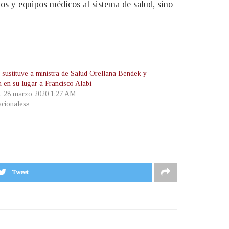
os y equipos médicos al sistema de salud, sino
 sustituye a ministra de Salud Orellana Bendek y
 en su lugar a Francisco Alabí
, 28 marzo 2020 1:27 AM
cionales»
Tweet