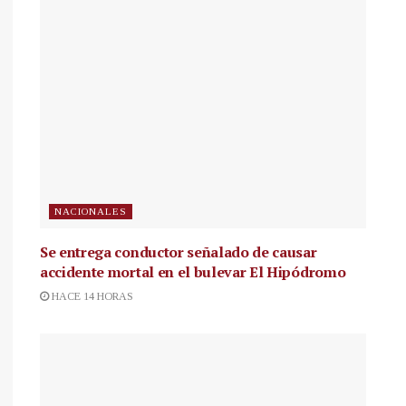
NACIONALES
Se entrega conductor señalado de causar
accidente mortal en el bulevar El Hipódromo
HACE 14 HORAS