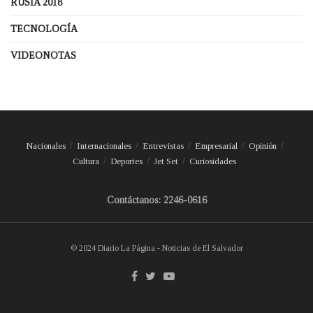
RUSIA 2018
TECNOLOGÍA
VIDEONOTAS
Nacionales
Internacionales
Entrevistas
Empresarial
Opinión
Cultura
Deportes
Jet Set
Curiosidades
Contáctanos: 2246-0616
© 2024 Diario La Página - Noticias de El Salvador