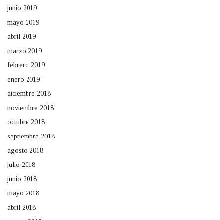
junio 2019
mayo 2019
abril 2019
marzo 2019
febrero 2019
enero 2019
diciembre 2018
noviembre 2018
octubre 2018
septiembre 2018
agosto 2018
julio 2018
junio 2018
mayo 2018
abril 2018