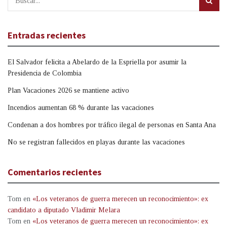
Entradas recientes
El Salvador felicita a Abelardo de la Espriella por asumir la
Presidencia de Colombia
Plan Vacaciones 2026 se mantiene activo
Incendios aumentan 68 % durante las vacaciones
Condenan a dos hombres por tráfico ilegal de personas en Santa Ana
No se registran fallecidos en playas durante las vacaciones
Comentarios recientes
Tom
en
«Los veteranos de guerra merecen un reconocimiento»: ex
candidato a diputado Vladimir Melara
Tom
en
«Los veteranos de guerra merecen un reconocimiento»: ex