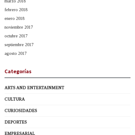
marzo 2018
febrero 2018
enero 2018
noviembre 2017
octubre 2017
septiembre 2017
agosto 2017
Categorías
ARTS AND ENTERTAINMENT
CULTURA
CURIOSIDADES
DEPORTES
EMPRESARIAL