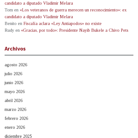
candidato a diputado Vladimir Melara
Tom
en
«Los veteranos de guerra merecen un reconocimiento»: ex
candidato a diputado Vladimir Melara
Benito
en
Fiscalía aclara «Ley Antiapodos» no existe
Rudy
en
«Gracias, por todo»: Presidente Nayib Bukele a Chivo Pets
Archivos
agosto 2026
julio 2026
junio 2026
mayo 2026
abril 2026
marzo 2026
febrero 2026
enero 2026
diciembre 2025