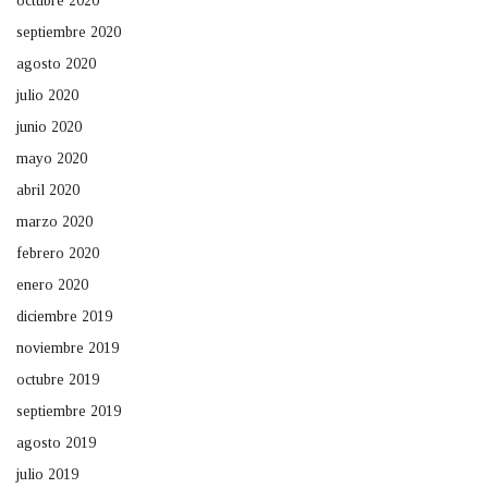
octubre 2020
septiembre 2020
agosto 2020
julio 2020
junio 2020
mayo 2020
abril 2020
marzo 2020
febrero 2020
enero 2020
diciembre 2019
noviembre 2019
octubre 2019
septiembre 2019
agosto 2019
julio 2019