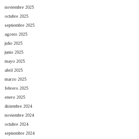
noviembre 2025
octubre 2025
septiembre 2025
agosto 2025
julio 2025
junio 2025
mayo 2025
abril 2025
marzo 2025
febrero 2025
enero 2025
diciembre 2024
noviembre 2024
octubre 2024
septiembre 2024