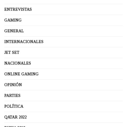
ENTREVISTAS
GAMING
GENERAL
INTERNACIONALES
JET SET
NACIONALES
ONLINE GAMING
OPINIÓN
PARTIES
POLÍTICA
QATAR 2022