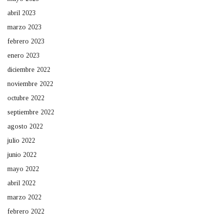
abril 2023
marzo 2023
febrero 2023
enero 2023
diciembre 2022
noviembre 2022
octubre 2022
septiembre 2022
agosto 2022
julio 2022
junio 2022
mayo 2022
abril 2022
marzo 2022
febrero 2022