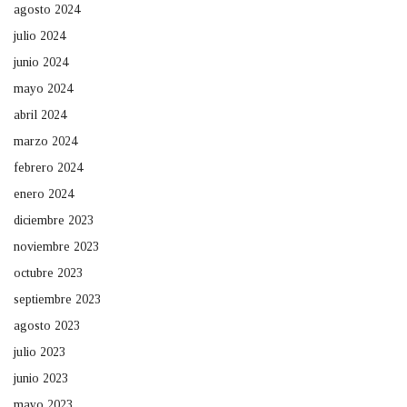
agosto 2024
julio 2024
junio 2024
mayo 2024
abril 2024
marzo 2024
febrero 2024
enero 2024
diciembre 2023
noviembre 2023
octubre 2023
septiembre 2023
agosto 2023
julio 2023
junio 2023
mayo 2023