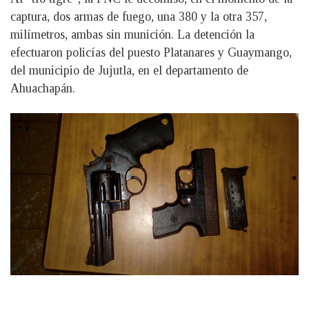
captura, dos armas de fuego, una 380 y la otra 357,
milímetros, ambas sin munición. La detención la
efectuaron policías del puesto Platanares y Guaymango,
del municipio de Jujutla, en el departamento de
Ahuachapán.