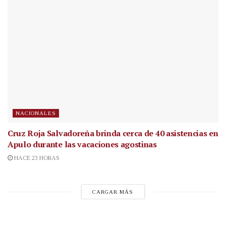
NACIONALES
Cruz Roja Salvadoreña brinda cerca de 40 asistencias en
Apulo durante las vacaciones agostinas
HACE 23 HORAS
CARGAR MÁS