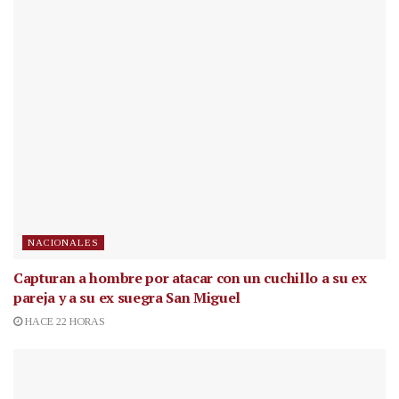
NACIONALES
Capturan a hombre por atacar con un cuchillo a su ex
pareja y a su ex suegra San Miguel
HACE 22 HORAS