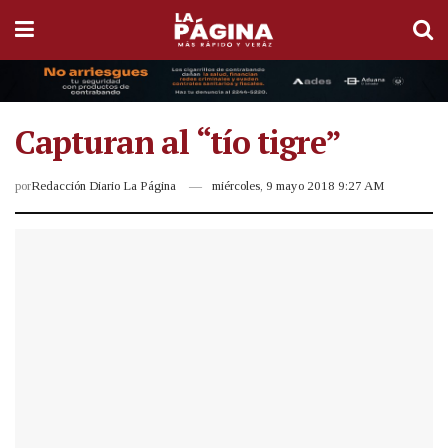
Capturan al “tío tigre”
por
Redacción Diario La Página
miércoles, 9 mayo 2018 9:27 AM