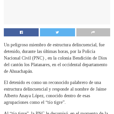
Un peligroso miembro de estructura delincuencial, fue
detenido, durante las últimas horas, por la Policía
Nacional Civil (PNC) , en la colonia Bendición de Dios
del cantón los Platanares, en el occidental departamento
de Ahuachapán.
El detenido es como un reconocido palabrero de una
estructura delincuencial y responde al nombre de Jaime
Alberto Anaya López, conocido dentro de esas
agrupaciones como el “tío tigre”.
Al “tío tigre”, la PNC le decomisó, en el momento de la