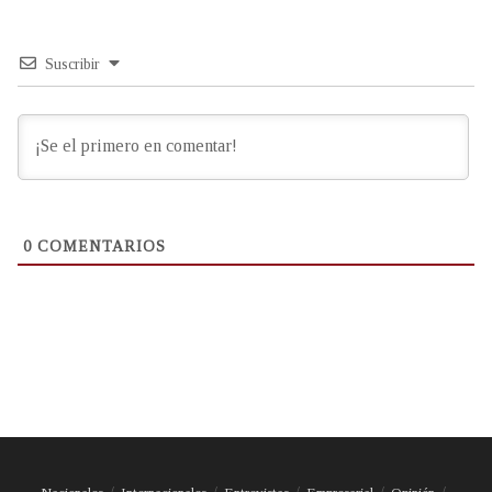
Suscribir
0
COMENTARIOS