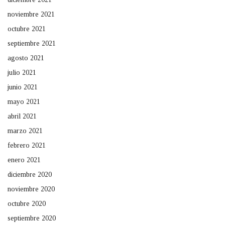
noviembre 2021
octubre 2021
septiembre 2021
agosto 2021
julio 2021
junio 2021
mayo 2021
abril 2021
marzo 2021
febrero 2021
enero 2021
diciembre 2020
noviembre 2020
octubre 2020
septiembre 2020