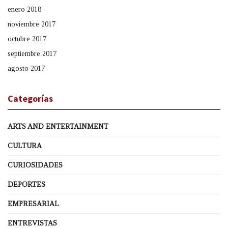
enero 2018
noviembre 2017
octubre 2017
septiembre 2017
agosto 2017
Categorías
ARTS AND ENTERTAINMENT
CULTURA
CURIOSIDADES
DEPORTES
EMPRESARIAL
ENTREVISTAS