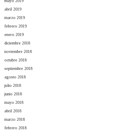
mayo 2019
abril 2019
marzo 2019
febrero 2019
enero 2019
diciembre 2018
noviembre 2018
octubre 2018
septiembre 2018
agosto 2018
julio 2018
junio 2018
mayo 2018
abril 2018
marzo 2018
febrero 2018