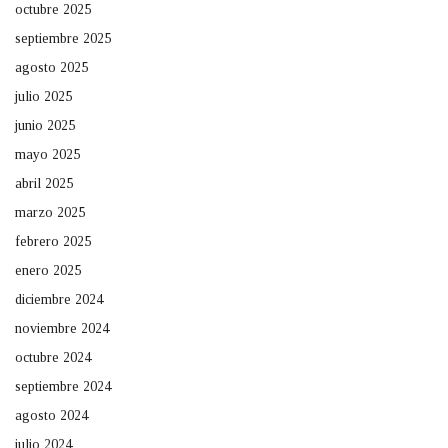
octubre 2025
septiembre 2025
agosto 2025
julio 2025
junio 2025
mayo 2025
abril 2025
marzo 2025
febrero 2025
enero 2025
diciembre 2024
noviembre 2024
octubre 2024
septiembre 2024
agosto 2024
julio 2024