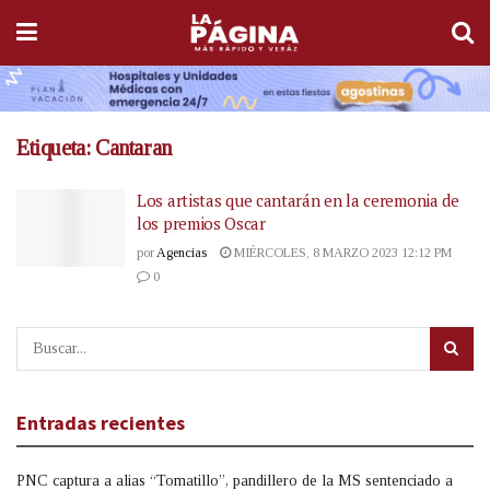
Etiqueta:
Cantaran
Los artistas que cantarán en la ceremonia de
los premios Oscar
por
Agencias
MIÉRCOLES, 8 MARZO 2023 12:12 PM
0
Entradas recientes
PNC captura a alias “Tomatillo”, pandillero de la MS sentenciado a