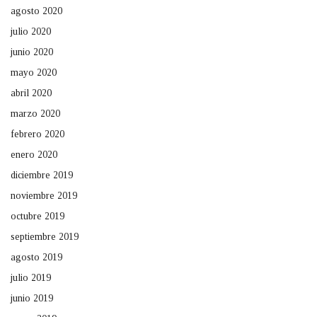
agosto 2020
julio 2020
junio 2020
mayo 2020
abril 2020
marzo 2020
febrero 2020
enero 2020
diciembre 2019
noviembre 2019
octubre 2019
septiembre 2019
agosto 2019
julio 2019
junio 2019