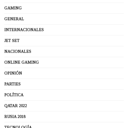
GAMING
GENERAL
INTERNACIONALES
JET SET
NACIONALES
ONLINE GAMING
OPINIÓN
PARTIES
POLÍTICA
QATAR 2022
RUSIA 2018
TECNOLOGÍA