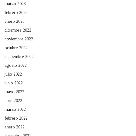
marzo 2023
febrero 2023
enero 2023
diciembre 2022
noviembre 2022
octubre 2022
septiembre 2022
agosto 2022
julio 2022
junio 2022
mayo 2022
abril 2022
marzo 2022
febrero 2022
enero 2022
diciembre 2021