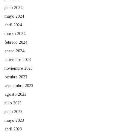
junio 2024
mayo 2024
abril 2024
marzo 2024
febrero 2024
enero 2024
diciembre 2023
noviembre 2023
octubre 2023
septiembre 2023
agosto 2023
julio 2023
junio 2023
mayo 2023
abril 2023