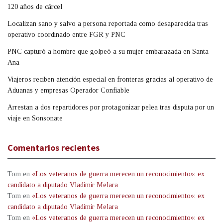
120 años de cárcel
Localizan sano y salvo a persona reportada como desaparecida tras
operativo coordinado entre FGR y PNC
PNC capturó a hombre que golpeó a su mujer embarazada en Santa
Ana
Viajeros reciben atención especial en fronteras gracias al operativo de
Aduanas y empresas Operador Confiable
Arrestan a dos repartidores por protagonizar pelea tras disputa por un
viaje en Sonsonate
Comentarios recientes
Tom
en
«Los veteranos de guerra merecen un reconocimiento»: ex
candidato a diputado Vladimir Melara
Tom
en
«Los veteranos de guerra merecen un reconocimiento»: ex
candidato a diputado Vladimir Melara
Tom
en
«Los veteranos de guerra merecen un reconocimiento»: ex