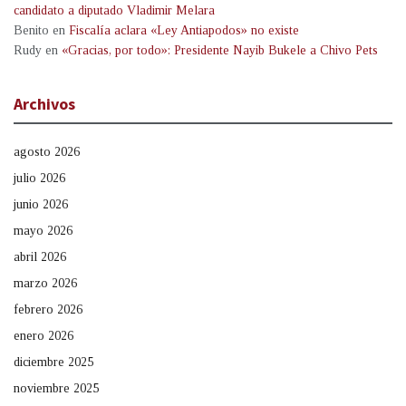
candidato a diputado Vladimir Melara
Benito
en
Fiscalía aclara «Ley Antiapodos» no existe
Rudy
en
«Gracias, por todo»: Presidente Nayib Bukele a Chivo Pets
Archivos
agosto 2026
julio 2026
junio 2026
mayo 2026
abril 2026
marzo 2026
febrero 2026
enero 2026
diciembre 2025
noviembre 2025