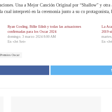
aciones. Una a Mejor Canción Original por “Shallow” y otra 
la cual interpretó en la ceremonia junto a su co protagonista,
Ryan Gosling, Billie Eilish y todas las actuaciones
La Aca
confirmadas para los Oscar 2024
2019 si
domingo, 3 marzo 2024 8:00 AM
martes
En «Jet Set»
En «Je
Premios Oscar