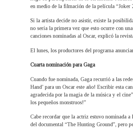
en medio de la filmación de la película “Joker 
Si la artista decide no asistir, existe la posibi
no sería la primera vez que esto ocurre con u
canciones nominadas al Oscar, explicó la revist
El lunes, los productores del programa anuncia
Cuarta nominación para Gaga
Cuando fue nominada, Gaga recurrió a las rede
Hand’ para un Oscar este año! Escribir esta ca
agradecida por la magia de la música y el cine
los pequeños monstruos!”
Cabe recordar que la actriz estuvo nominada a
del documental “The Hunting Ground”, pero pe