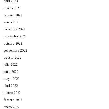
abril 2023
marzo 2023
febrero 2023
enero 2023
diciembre 2022
noviembre 2022
octubre 2022
septiembre 2022
agosto 2022
julio 2022
junio 2022
mayo 2022
abril 2022
marzo 2022
febrero 2022
enero 2022