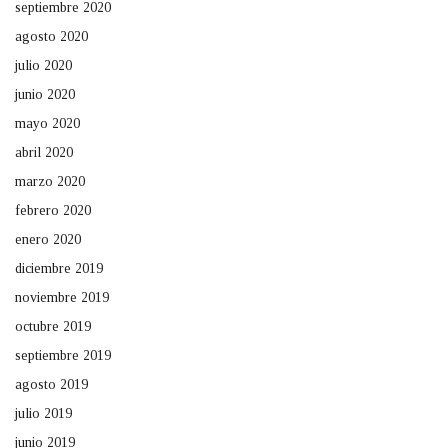
septiembre 2020
agosto 2020
julio 2020
junio 2020
mayo 2020
abril 2020
marzo 2020
febrero 2020
enero 2020
diciembre 2019
noviembre 2019
octubre 2019
septiembre 2019
agosto 2019
julio 2019
junio 2019