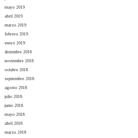
mayo 2019
abril 2019
marzo 2019
febrero 2019
enero 2019
diciembre 2018
noviembre 2018
octubre 2018
septiembre 2018
agosto 2018
julio 2018
junio 2018
mayo 2018
abril 2018
marzo 2018