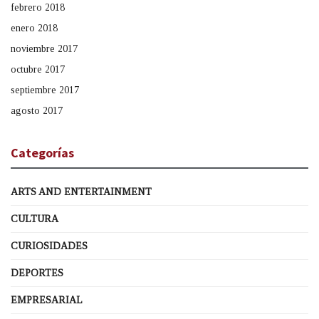
febrero 2018
enero 2018
noviembre 2017
octubre 2017
septiembre 2017
agosto 2017
Categorías
ARTS AND ENTERTAINMENT
CULTURA
CURIOSIDADES
DEPORTES
EMPRESARIAL