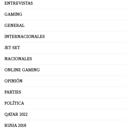
ENTREVISTAS
GAMING
GENERAL
INTERNACIONALES
JET SET
NACIONALES
ONLINE GAMING
OPINIÓN
PARTIES
POLÍTICA
QATAR 2022
RUSIA 2018