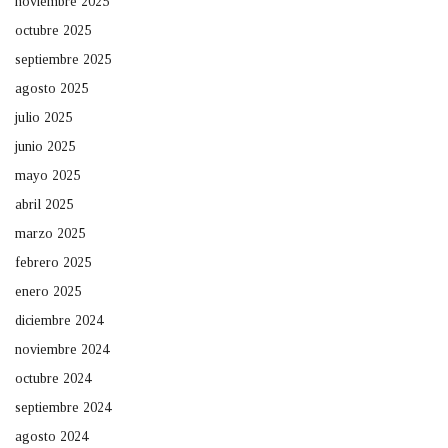
noviembre 2025
octubre 2025
septiembre 2025
agosto 2025
julio 2025
junio 2025
mayo 2025
abril 2025
marzo 2025
febrero 2025
enero 2025
diciembre 2024
noviembre 2024
octubre 2024
septiembre 2024
agosto 2024