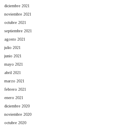
diciembre 2021
noviembre 2021
octubre 2021
septiembre 2021
agosto 2021
julio 2021
junio 2021
mayo 2021
abril 2021
marzo 2021
febrero 2021
enero 2021
diciembre 2020
noviembre 2020
octubre 2020