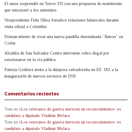
El amor sorprendió en Terror VII con una propuesta de matrimonio
que emocionó a los asistentes
Vicepresidente Félix Ulloa fortalece relaciones bilaterales durante
visita oficial a Colombia
Frustan intento de crear una nueva pandilla denominada “Ántrax” en
Colón
Alcaldía de San Salvador Centro interviene cobro ilegal por
estacionarse en la vía pública
Patricia Godínez invita a la diáspora salvadoreña en EE. UU. a la
inauguración de nuevos servicios de DUI
Comentarios recientes
Tom
en
«Los veteranos de guerra merecen un reconocimiento»: ex
candidato a diputado Vladimir Melara
Tom
en
«Los veteranos de guerra merecen un reconocimiento»: ex
candidato a diputado Vladimir Melara