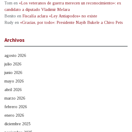
Tom
en
«Los veteranos de guerra merecen un reconocimiento»: ex
candidato a diputado Vladimir Melara
Benito
en
Fiscalía aclara «Ley Antiapodos» no existe
Rudy
en
«Gracias, por todo»: Presidente Nayib Bukele a Chivo Pets
Archivos
agosto 2026
julio 2026
junio 2026
mayo 2026
abril 2026
marzo 2026
febrero 2026
enero 2026
diciembre 2025