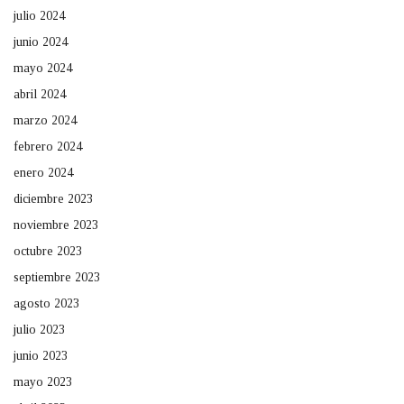
julio 2024
junio 2024
mayo 2024
abril 2024
marzo 2024
febrero 2024
enero 2024
diciembre 2023
noviembre 2023
octubre 2023
septiembre 2023
agosto 2023
julio 2023
junio 2023
mayo 2023