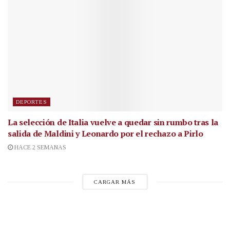
DEPORTES
La selección de Italia vuelve a quedar sin rumbo tras la
salida de Maldini y Leonardo por el rechazo a Pirlo
HACE 2 SEMANAS
CARGAR MÁS