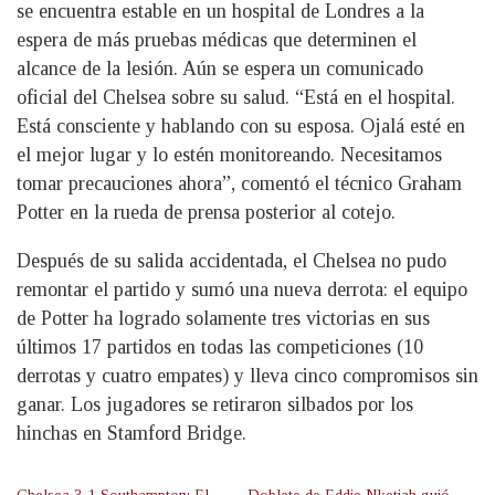
se encuentra estable en un hospital de Londres a la
espera de más pruebas médicas que determinen el
alcance de la lesión. Aún se espera un comunicado
oficial del Chelsea sobre su salud. “Está en el hospital.
Está consciente y hablando con su esposa. Ojalá esté en
el mejor lugar y lo estén monitoreando. Necesitamos
tomar precauciones ahora”, comentó el técnico Graham
Potter en la rueda de prensa posterior al cotejo.
Después de su salida accidentada, el Chelsea no pudo
remontar el partido y sumó una nueva derrota: el equipo
de Potter ha logrado solamente tres victorias en sus
últimos 17 partidos en todas las competiciones (10
derrotas y cuatro empates) y lleva cinco compromisos sin
ganar. Los jugadores se retiraron silbados por los
hinchas en Stamford Bridge.