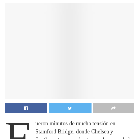
F
ueron minutos de mucha tensión en
Stamford Bridge, donde Chelsea y