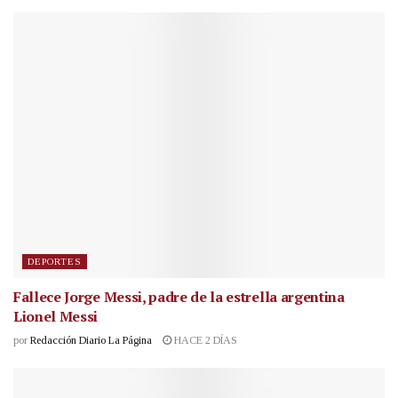
DEPORTES
Fallece Jorge Messi, padre de la estrella argentina
Lionel Messi
por
Redacción Diario La Página
HACE 2 DÍAS