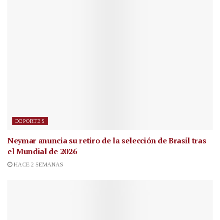
DEPORTES
Neymar anuncia su retiro de la selección de Brasil tras
el Mundial de 2026
HACE 2 SEMANAS