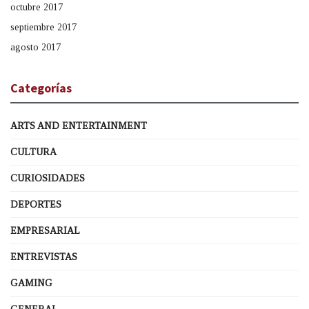
octubre 2017
septiembre 2017
agosto 2017
Categorías
ARTS AND ENTERTAINMENT
CULTURA
CURIOSIDADES
DEPORTES
EMPRESARIAL
ENTREVISTAS
GAMING