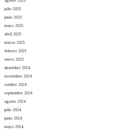
agosto 2025
julio 2025
junio 2025
mayo 2025
abril 2025
marzo 2025
febrero 2025
enero 2025
diciembre 2024
noviembre 2024
octubre 2024
septiembre 2024
agosto 2024
julio 2024
junio 2024
mayo 2024