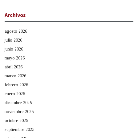
Archivos
agosto 2026
julio 2026
junio 2026
mayo 2026
abril 2026
marzo 2026
febrero 2026
enero 2026
diciembre 2025
noviembre 2025
octubre 2025
septiembre 2025