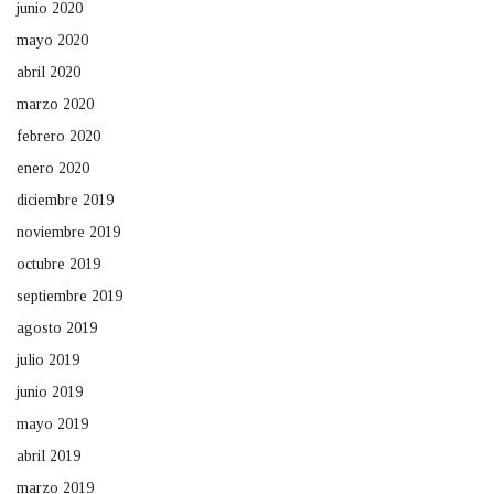
junio 2020
mayo 2020
abril 2020
marzo 2020
febrero 2020
enero 2020
diciembre 2019
noviembre 2019
octubre 2019
septiembre 2019
agosto 2019
julio 2019
junio 2019
mayo 2019
abril 2019
marzo 2019