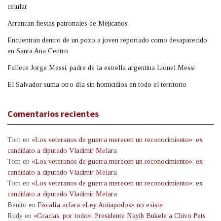
celular
Arrancan fiestas patronales de Mejicanos
Encuentran dentro de un pozo a joven reportado como desaparecido
en Santa Ana Centro
Fallece Jorge Messi, padre de la estrella argentina Lionel Messi
El Salvador suma otro día sin homicidios en todo el territorio
Comentarios recientes
Tom
en
«Los veteranos de guerra merecen un reconocimiento»: ex
candidato a diputado Vladimir Melara
Tom
en
«Los veteranos de guerra merecen un reconocimiento»: ex
candidato a diputado Vladimir Melara
Tom
en
«Los veteranos de guerra merecen un reconocimiento»: ex
candidato a diputado Vladimir Melara
Benito
en
Fiscalía aclara «Ley Antiapodos» no existe
Rudy
en
«Gracias, por todo»: Presidente Nayib Bukele a Chivo Pets