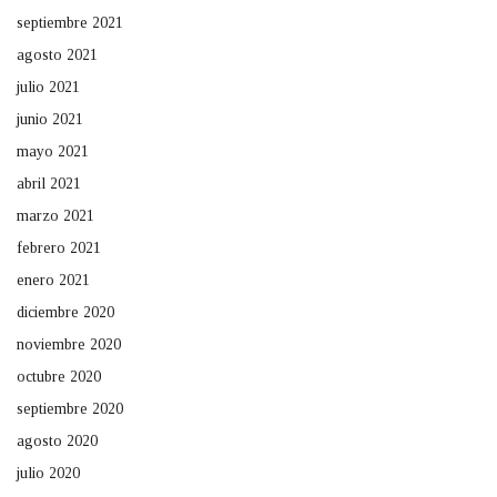
septiembre 2021
agosto 2021
julio 2021
junio 2021
mayo 2021
abril 2021
marzo 2021
febrero 2021
enero 2021
diciembre 2020
noviembre 2020
octubre 2020
septiembre 2020
agosto 2020
julio 2020