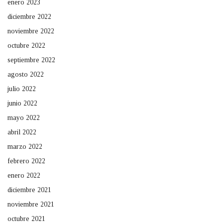
enero 2023
diciembre 2022
noviembre 2022
octubre 2022
septiembre 2022
agosto 2022
julio 2022
junio 2022
mayo 2022
abril 2022
marzo 2022
febrero 2022
enero 2022
diciembre 2021
noviembre 2021
octubre 2021