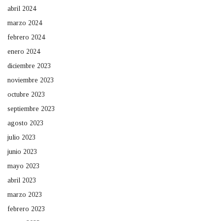
abril 2024
marzo 2024
febrero 2024
enero 2024
diciembre 2023
noviembre 2023
octubre 2023
septiembre 2023
agosto 2023
julio 2023
junio 2023
mayo 2023
abril 2023
marzo 2023
febrero 2023