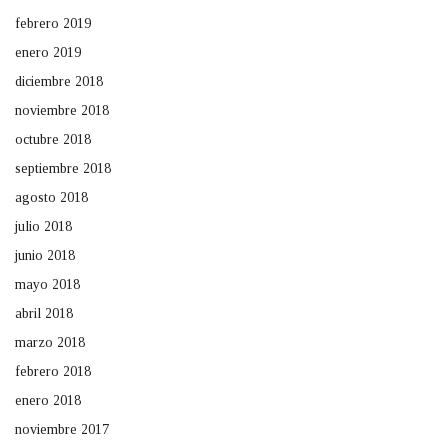
febrero 2019
enero 2019
diciembre 2018
noviembre 2018
octubre 2018
septiembre 2018
agosto 2018
julio 2018
junio 2018
mayo 2018
abril 2018
marzo 2018
febrero 2018
enero 2018
noviembre 2017