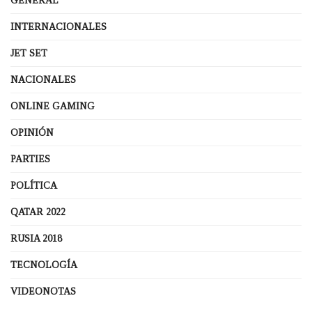
GENERAL
INTERNACIONALES
JET SET
NACIONALES
ONLINE GAMING
OPINIÓN
PARTIES
POLÍTICA
QATAR 2022
RUSIA 2018
TECNOLOGÍA
VIDEONOTAS