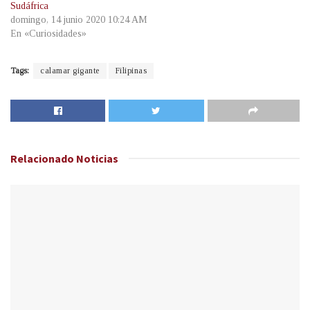
Sudáfrica
domingo, 14 junio 2020 10:24 AM
En «Curiosidades»
Tags:
calamar gigante
Filipinas
Relacionado
Noticias