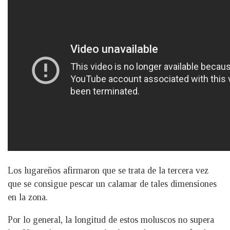
Los lugareños afirmaron que se trata de la tercera vez
que se consigue pescar un calamar de tales dimensiones
en la zona.
Por lo general, la longitud de estos moluscos no supera