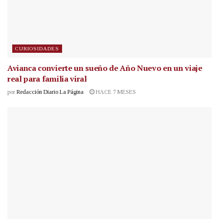
CURIOSIDADES
Avianca convierte un sueño de Año Nuevo en un viaje
real para familia viral
por
Redacción Diario La Página
HACE 7 MESES