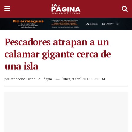
Pescadores atrapan a un
calamar gigante cerca de
una isla
por
Redacción Diario La Página
lunes, 9 abril 2018 6:39 PM