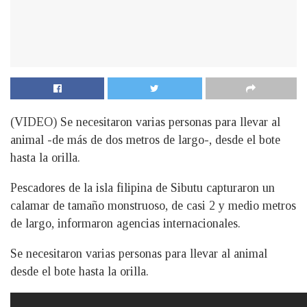
(VIDEO) Se necesitaron varias personas para llevar al
animal -de más de dos metros de largo-, desde el bote
hasta la orilla.
P
escadores de la isla filipina de Sibutu capturaron un
calamar de tamaño monstruoso, de casi 2 y medio metros
de largo, informaron agencias internacionales.
Se necesitaron varias personas para llevar al animal
desde el bote hasta la orilla.