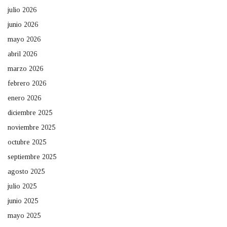
julio 2026
junio 2026
mayo 2026
abril 2026
marzo 2026
febrero 2026
enero 2026
diciembre 2025
noviembre 2025
octubre 2025
septiembre 2025
agosto 2025
julio 2025
junio 2025
mayo 2025