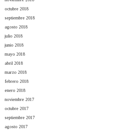
octubre 2018
septiembre 2018
agosto 2018
julio 2018
junio 2018
mayo 2018
abril 2018
marzo 2018
febrero 2018
enero 2018
noviembre 2017
octubre 2017
septiembre 2017
agosto 2017