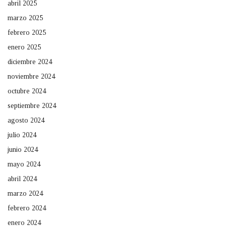
abril 2025
marzo 2025
febrero 2025
enero 2025
diciembre 2024
noviembre 2024
octubre 2024
septiembre 2024
agosto 2024
julio 2024
junio 2024
mayo 2024
abril 2024
marzo 2024
febrero 2024
enero 2024