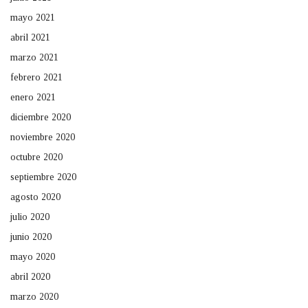
mayo 2021
abril 2021
marzo 2021
febrero 2021
enero 2021
diciembre 2020
noviembre 2020
octubre 2020
septiembre 2020
agosto 2020
julio 2020
junio 2020
mayo 2020
abril 2020
marzo 2020