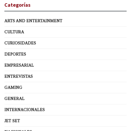
Categorías
ARTS AND ENTERTAINMENT
CULTURA
CURIOSIDADES
DEPORTES
EMPRESARIAL
ENTREVISTAS
GAMING
GENERAL
INTERNACIONALES
JET SET