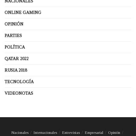
NACIONALES
ONLINE GAMING
OPINIÓN
PARTIES
POLÍTICA
QATAR 2022
RUSIA 2018
TECNOLOGÍA
VIDEONOTAS
Nacionales
Internacionales
Entrevistas
Empresarial
Opinión