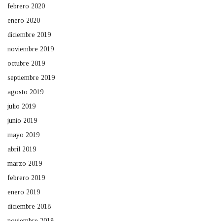
febrero 2020
enero 2020
diciembre 2019
noviembre 2019
octubre 2019
septiembre 2019
agosto 2019
julio 2019
junio 2019
mayo 2019
abril 2019
marzo 2019
febrero 2019
enero 2019
diciembre 2018
noviembre 2018