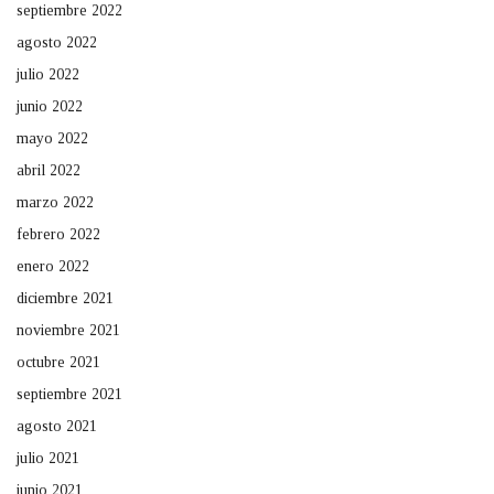
septiembre 2022
agosto 2022
julio 2022
junio 2022
mayo 2022
abril 2022
marzo 2022
febrero 2022
enero 2022
diciembre 2021
noviembre 2021
octubre 2021
septiembre 2021
agosto 2021
julio 2021
junio 2021