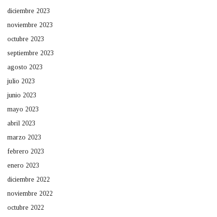
diciembre 2023
noviembre 2023
octubre 2023
septiembre 2023
agosto 2023
julio 2023
junio 2023
mayo 2023
abril 2023
marzo 2023
febrero 2023
enero 2023
diciembre 2022
noviembre 2022
octubre 2022