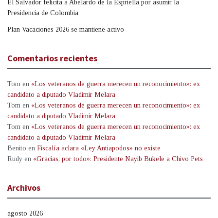
El Salvador felicita a Abelardo de la Espriella por asumir la
Presidencia de Colombia
Plan Vacaciones 2026 se mantiene activo
Comentarios recientes
Tom
en
«Los veteranos de guerra merecen un reconocimiento»: ex
candidato a diputado Vladimir Melara
Tom
en
«Los veteranos de guerra merecen un reconocimiento»: ex
candidato a diputado Vladimir Melara
Tom
en
«Los veteranos de guerra merecen un reconocimiento»: ex
candidato a diputado Vladimir Melara
Benito
en
Fiscalía aclara «Ley Antiapodos» no existe
Rudy
en
«Gracias, por todo»: Presidente Nayib Bukele a Chivo Pets
Archivos
agosto 2026