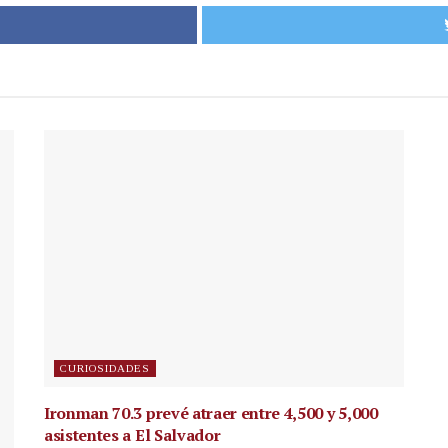
CURIOSIDADES
Ironman 70.3 prevé atraer entre 4,500 y 5,000
asistentes a El Salvador