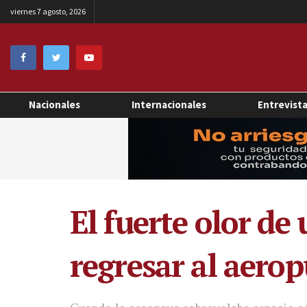
viernes 7 agosto, 2026
Nacionales
Internacionales
Entrevist
El fuerte olor de
regresar al aero