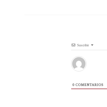
Suscribir
0
COMENTARIOS