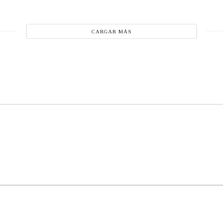
CARGAR MÁS