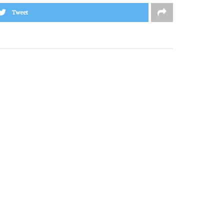
Tweet