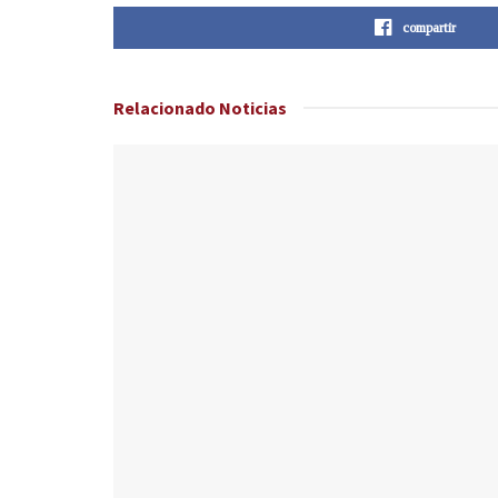
compartir
Relacionado
Noticias