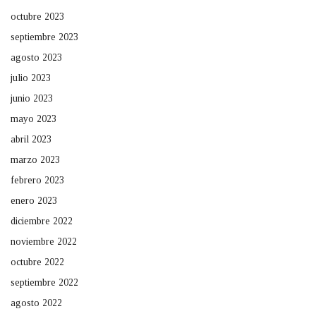
octubre 2023
septiembre 2023
agosto 2023
julio 2023
junio 2023
mayo 2023
abril 2023
marzo 2023
febrero 2023
enero 2023
diciembre 2022
noviembre 2022
octubre 2022
septiembre 2022
agosto 2022