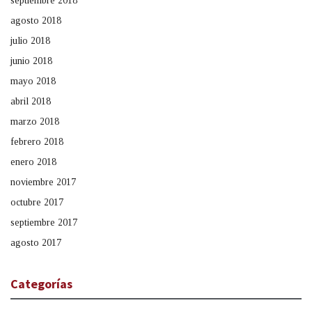
septiembre 2018
agosto 2018
julio 2018
junio 2018
mayo 2018
abril 2018
marzo 2018
febrero 2018
enero 2018
noviembre 2017
octubre 2017
septiembre 2017
agosto 2017
Categorías