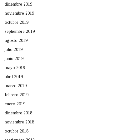
diciembre 2019
noviembre 2019
octubre 2019
septiembre 2019
agosto 2019
julio 2019
junio 2019
mayo 2019
abril 2019
marzo 2019
febrero 2019
enero 2019
diciembre 2018
noviembre 2018
octubre 2018