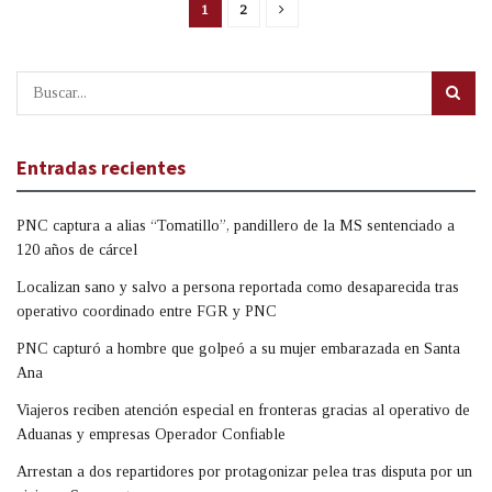
1
2
Entradas recientes
PNC captura a alias “Tomatillo”, pandillero de la MS sentenciado a
120 años de cárcel
Localizan sano y salvo a persona reportada como desaparecida tras
operativo coordinado entre FGR y PNC
PNC capturó a hombre que golpeó a su mujer embarazada en Santa
Ana
Viajeros reciben atención especial en fronteras gracias al operativo de
Aduanas y empresas Operador Confiable
Arrestan a dos repartidores por protagonizar pelea tras disputa por un