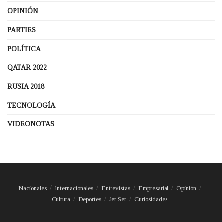
OPINIÓN
PARTIES
POLÍTICA
QATAR 2022
RUSIA 2018
TECNOLOGÍA
VIDEONOTAS
Nacionales
Internacionales
Entrevistas
Empresarial
Opinión
Cultura
Deportes
Jet Set
Curiosidades