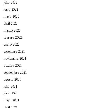
julio 2022
junio 2022
mayo 2022
abril 2022
marzo 2022
febrero 2022
enero 2022
diciembre 2021
noviembre 2021
octubre 2021
septiembre 2021
agosto 2021
julio 2021
junio 2021
mayo 2021
abril 2021