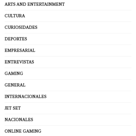
ARTS AND ENTERTAINMENT
CULTURA
CURIOSIDADES
DEPORTES
EMPRESARIAL
ENTREVISTAS
GAMING
GENERAL
INTERNACIONALES
JET SET
NACIONALES
ONLINE GAMING