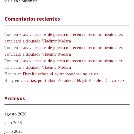
viaje en Sonsonate
Comentarios recientes
Tom
en
«Los veteranos de guerra merecen un reconocimiento»: ex
candidato a diputado Vladimir Melara
Tom
en
«Los veteranos de guerra merecen un reconocimiento»: ex
candidato a diputado Vladimir Melara
Tom
en
«Los veteranos de guerra merecen un reconocimiento»: ex
candidato a diputado Vladimir Melara
Benito
en
Fiscalía aclara «Ley Antiapodos» no existe
Rudy
en
«Gracias, por todo»: Presidente Nayib Bukele a Chivo Pets
Archivos
agosto 2026
julio 2026
junio 2026