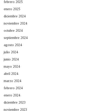
febrero 2025
enero 2025
diciembre 2024
noviembre 2024
octubre 2024
septiembre 2024
agosto 2024
julio 2024
junio 2024
mayo 2024
abril 2024
marzo 2024
febrero 2024
enero 2024
diciembre 2023
noviembre 2023