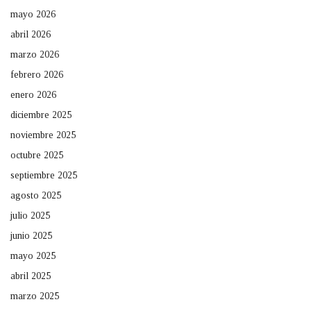
mayo 2026
abril 2026
marzo 2026
febrero 2026
enero 2026
diciembre 2025
noviembre 2025
octubre 2025
septiembre 2025
agosto 2025
julio 2025
junio 2025
mayo 2025
abril 2025
marzo 2025