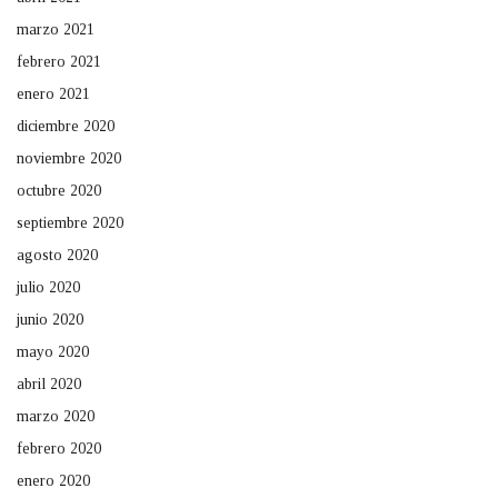
marzo 2021
febrero 2021
enero 2021
diciembre 2020
noviembre 2020
octubre 2020
septiembre 2020
agosto 2020
julio 2020
junio 2020
mayo 2020
abril 2020
marzo 2020
febrero 2020
enero 2020