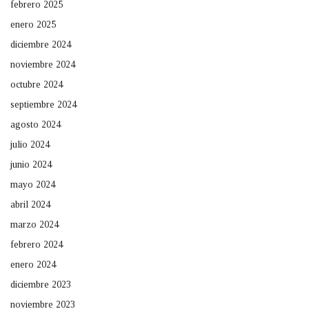
febrero 2025
enero 2025
diciembre 2024
noviembre 2024
octubre 2024
septiembre 2024
agosto 2024
julio 2024
junio 2024
mayo 2024
abril 2024
marzo 2024
febrero 2024
enero 2024
diciembre 2023
noviembre 2023