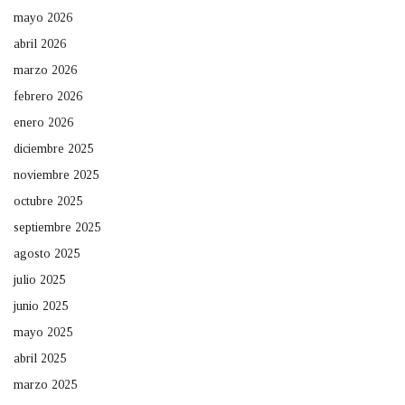
mayo 2026
abril 2026
marzo 2026
febrero 2026
enero 2026
diciembre 2025
noviembre 2025
octubre 2025
septiembre 2025
agosto 2025
julio 2025
junio 2025
mayo 2025
abril 2025
marzo 2025