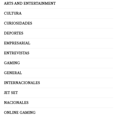
ARTS AND ENTERTAINMENT
CULTURA
CURIOSIDADES
DEPORTES
EMPRESARIAL
ENTREVISTAS
GAMING
GENERAL
INTERNACIONALES
JET SET
NACIONALES
ONLINE GAMING