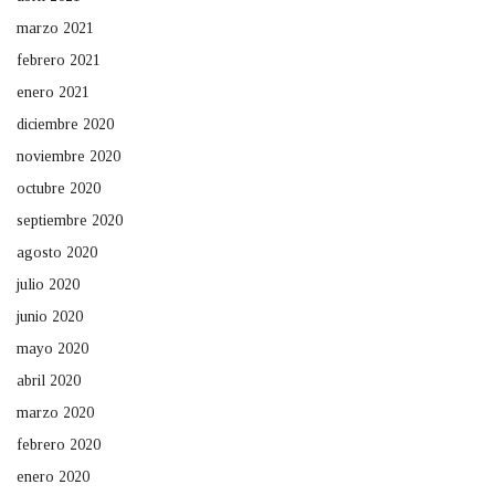
marzo 2021
febrero 2021
enero 2021
diciembre 2020
noviembre 2020
octubre 2020
septiembre 2020
agosto 2020
julio 2020
junio 2020
mayo 2020
abril 2020
marzo 2020
febrero 2020
enero 2020