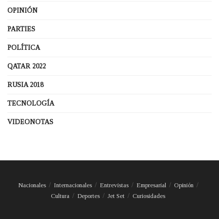
OPINIÓN
PARTIES
POLÍTICA
QATAR 2022
RUSIA 2018
TECNOLOGÍA
VIDEONOTAS
Nacionales
Internacionales
Entrevistas
Empresarial
Opinión
Cultura
Deportes
Jet Set
Curiosidades