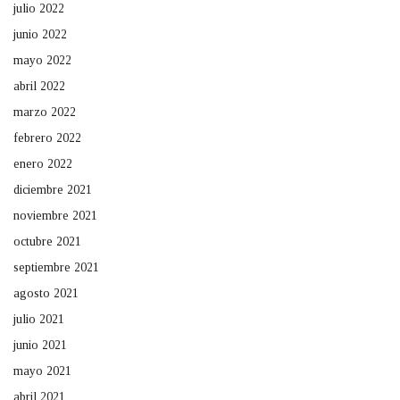
julio 2022
junio 2022
mayo 2022
abril 2022
marzo 2022
febrero 2022
enero 2022
diciembre 2021
noviembre 2021
octubre 2021
septiembre 2021
agosto 2021
julio 2021
junio 2021
mayo 2021
abril 2021