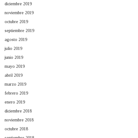
diciembre 2019
noviembre 2019
octubre 2019
septiembre 2019
agosto 2019
julio 2019
junio 2019
mayo 2019
abril 2019
marzo 2019
febrero 2019
enero 2019
diciembre 2018
noviembre 2018
octubre 2018
septiembre 2018