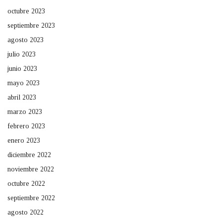
octubre 2023
septiembre 2023
agosto 2023
julio 2023
junio 2023
mayo 2023
abril 2023
marzo 2023
febrero 2023
enero 2023
diciembre 2022
noviembre 2022
octubre 2022
septiembre 2022
agosto 2022