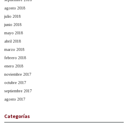
agosto 2018
julio 2018
junio 2018
mayo 2018
abril 2018
marzo 2018
febrero 2018
enero 2018
noviembre 2017
octubre 2017
septiembre 2017
agosto 2017
Categorías