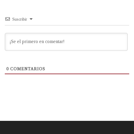
Suscribir
0
COMENTARIOS