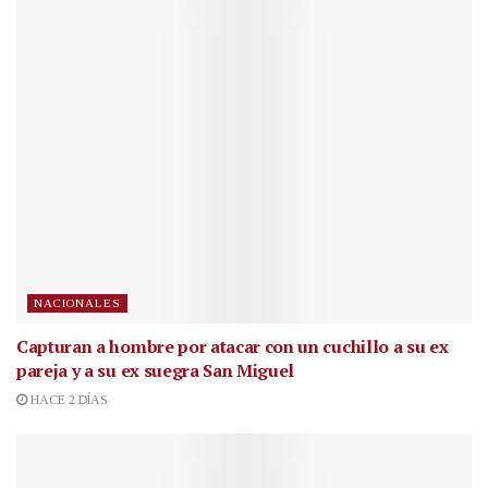
NACIONALES
Capturan a hombre por atacar con un cuchillo a su ex
pareja y a su ex suegra San Miguel
HACE 2 DÍAS