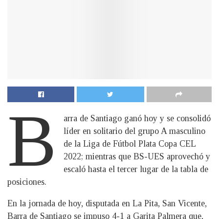
B
arra de Santiago ganó hoy y se consolidó
líder en solitario del grupo A masculino
de la Liga de Fútbol Plata Copa CEL
2022; mientras que BS-UES aprovechó y
escaló hasta el tercer lugar de la tabla de
posiciones.
En la jornada de hoy, disputada en La Pita, San Vicente,
Barra de Santiago se impuso 4-1 a Garita Palmera que,