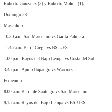
Roberto González (3) y Roberto Molina (1).
Domingo 28
Masculino
10:30 a.m. San Marcelino vs Garita Palmera
11:45 a.m. Barra Ciega vs BS-UES
1:00 p.m. Rayos del Bajo Lempa vs Costa del Sol
3:45 p.m. Apulo Ilopango vs Warriors
Femenino
8:00 a.m. Barra de Santiago vs San Marcelino
9;15 a.m. Rayos del Bajo Lempa vs BS-UES