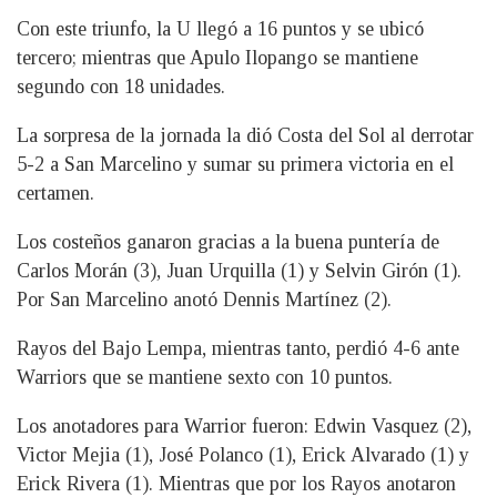
Con este triunfo, la U llegó a 16 puntos y se ubicó
tercero; mientras que Apulo Ilopango se mantiene
segundo con 18 unidades.
La sorpresa de la jornada la dió Costa del Sol al derrotar
5-2 a San Marcelino y sumar su primera victoria en el
certamen.
Los costeños ganaron gracias a la buena puntería de
Carlos Morán (3), Juan Urquilla (1) y Selvin Girón (1).
Por San Marcelino anotó Dennis Martínez (2).
Rayos del Bajo Lempa, mientras tanto, perdió 4-6 ante
Warriors que se mantiene sexto con 10 puntos.
Los anotadores para Warrior fueron: Edwin Vasquez (2),
Victor Mejia (1), José Polanco (1), Erick Alvarado (1) y
Erick Rivera (1). Mientras que por los Rayos anotaron