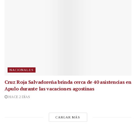
NACIONALES
Cruz Roja Salvadoreña brinda cerca de 40 asistencias en
Apulo durante las vacaciones agostinas
HACE 2 DÍAS
CARGAR MÁS