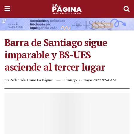
Barra de Santiago sigue
imparable y BS-UES
asciende al tercer lugar
por
Redacción Diario La Página
domingo, 29 mayo 2022 9:54 AM