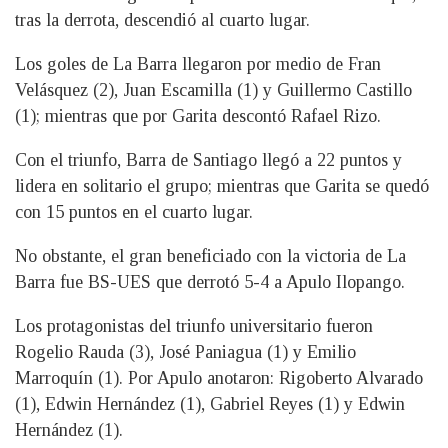
tras la derrota, descendió al cuarto lugar.
Los goles de La Barra llegaron por medio de Fran
Velásquez (2), Juan Escamilla (1) y Guillermo Castillo
(1); mientras que por Garita descontó Rafael Rizo.
Con el triunfo, Barra de Santiago llegó a 22 puntos y
lidera en solitario el grupo; mientras que Garita se quedó
con 15 puntos en el cuarto lugar.
No obstante, el gran beneficiado con la victoria de La
Barra fue BS-UES que derrotó 5-4 a Apulo Ilopango.
Los protagonistas del triunfo universitario fueron
Rogelio Rauda (3), José Paniagua (1) y Emilio
Marroquín (1). Por Apulo anotaron: Rigoberto Alvarado
(1), Edwin Hernández (1), Gabriel Reyes (1) y Edwin
Hernández (1).