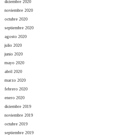
diciembre 2020
noviembre 2020
octubre 2020
septiembre 2020
agosto 2020
julio 2020
junio 2020
mayo 2020
abril 2020
marzo 2020
febrero 2020
enero 2020
diciembre 2019
noviembre 2019
octubre 2019
septiembre 2019