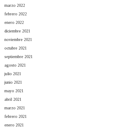
marzo 2022
febrero 2022
enero 2022
diciembre 2021
noviembre 2021
octubre 2021
septiembre 2021
agosto 2021
julio 2021
junio 2021
mayo 2021
abril 2021
marzo 2021
febrero 2021
enero 2021