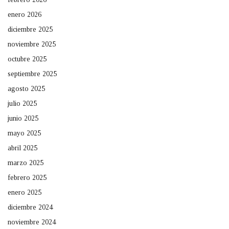
enero 2026
diciembre 2025
noviembre 2025
octubre 2025
septiembre 2025
agosto 2025
julio 2025
junio 2025
mayo 2025
abril 2025
marzo 2025
febrero 2025
enero 2025
diciembre 2024
noviembre 2024