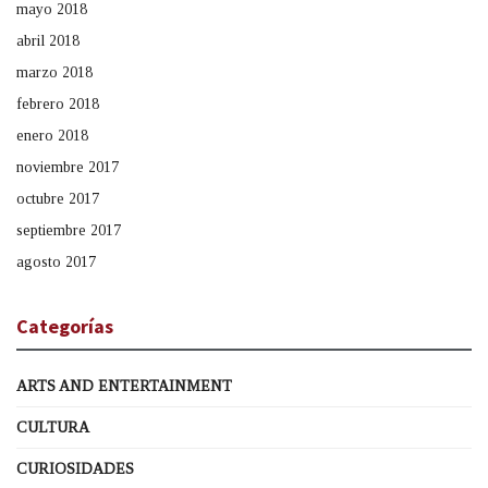
mayo 2018
abril 2018
marzo 2018
febrero 2018
enero 2018
noviembre 2017
octubre 2017
septiembre 2017
agosto 2017
Categorías
ARTS AND ENTERTAINMENT
CULTURA
CURIOSIDADES