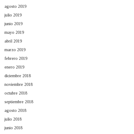
agosto 2019
julio 2019
junio 2019
mayo 2019
abril 2019
marzo 2019
febrero 2019
enero 2019
diciembre 2018
noviembre 2018
octubre 2018
septiembre 2018
agosto 2018
julio 2018
junio 2018