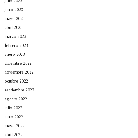
julio 2023
junio 2023
mayo 2023
abril 2023
marzo 2023
febrero 2023
enero 2023
diciembre 2022
noviembre 2022
octubre 2022
septiembre 2022
agosto 2022
julio 2022
junio 2022
mayo 2022
abril 2022