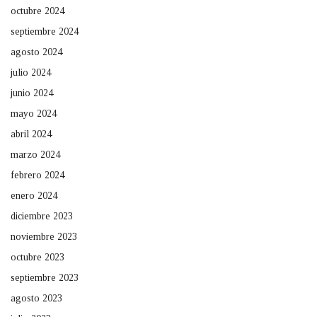
octubre 2024
septiembre 2024
agosto 2024
julio 2024
junio 2024
mayo 2024
abril 2024
marzo 2024
febrero 2024
enero 2024
diciembre 2023
noviembre 2023
octubre 2023
septiembre 2023
agosto 2023