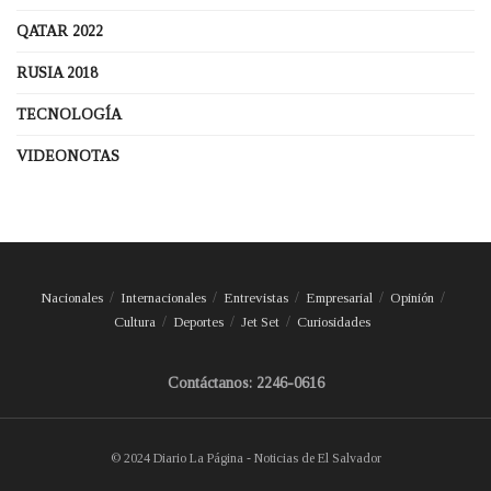
QATAR 2022
RUSIA 2018
TECNOLOGÍA
VIDEONOTAS
Nacionales
Internacionales
Entrevistas
Empresarial
Opinión
Cultura
Deportes
Jet Set
Curiosidades
Contáctanos: 2246-0616
© 2024 Diario La Página - Noticias de El Salvador