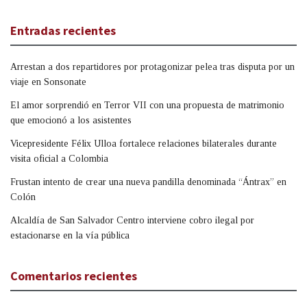
Entradas recientes
Arrestan a dos repartidores por protagonizar pelea tras disputa por un
viaje en Sonsonate
El amor sorprendió en Terror VII con una propuesta de matrimonio
que emocionó a los asistentes
Vicepresidente Félix Ulloa fortalece relaciones bilaterales durante
visita oficial a Colombia
Frustan intento de crear una nueva pandilla denominada “Ántrax” en
Colón
Alcaldía de San Salvador Centro interviene cobro ilegal por
estacionarse en la vía pública
Comentarios recientes