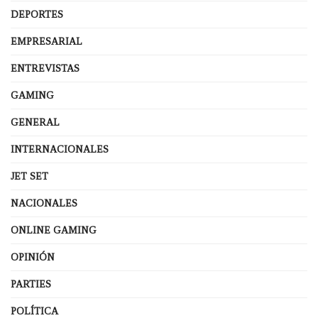
DEPORTES
EMPRESARIAL
ENTREVISTAS
GAMING
GENERAL
INTERNACIONALES
JET SET
NACIONALES
ONLINE GAMING
OPINIÓN
PARTIES
POLÍTICA