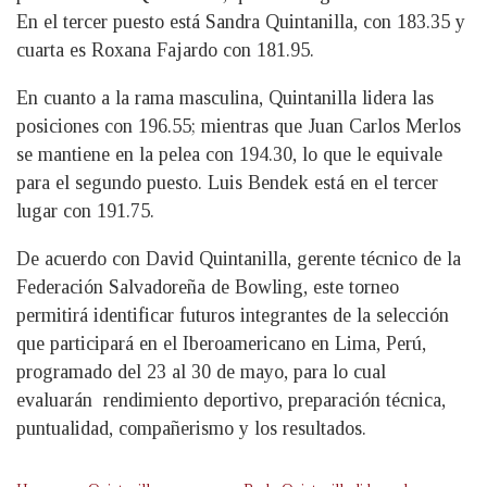
En el tercer puesto está Sandra Quintanilla, con 183.35 y
cuarta es Roxana Fajardo con 181.95.
En cuanto a la rama masculina, Quintanilla lidera las
posiciones con 196.55; mientras que Juan Carlos Merlos
se mantiene en la pelea con 194.30, lo que le equivale
para el segundo puesto. Luis Bendek está en el tercer
lugar con 191.75.
De acuerdo con David Quintanilla, gerente técnico de la
Federación Salvadoreña de Bowling, este torneo
permitirá identificar futuros integrantes de la selección
que participará en el Iberoamericano en Lima, Perú,
programado del 23 al 30 de mayo, para lo cual
evaluarán rendimiento deportivo, preparación técnica,
puntualidad, compañerismo y los resultados.