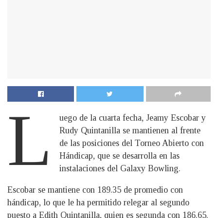
L
uego de la cuarta fecha, Jeamy Escobar y
Rudy Quintanilla se mantienen al frente
de las posiciones del Torneo Abierto con
Hándicap, que se desarrolla en las
instalaciones del Galaxy Bowling.
Escobar se mantiene con 189.35 de promedio con
hándicap, lo que le ha permitido relegar al segundo
puesto a Edith Quintanilla, quien es segunda con 186.65.