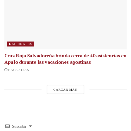
NACIONALES
Cruz Roja Salvadoreña brinda cerca de 40 asistencias en
Apulo durante las vacaciones agostinas
HACE 2 DÍAS
CARGAR MÁS
Suscribir