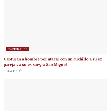
NACIONALES
Capturan a hombre por atacar con un cuchillo a su ex
pareja y a su ex suegra San Miguel
HACE 2 DÍAS