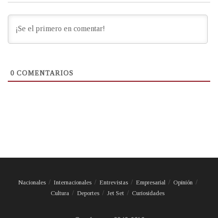
0
COMENTARIOS
Nacionales
Internacionales
Entrevistas
Empresarial
Opinión
Cultura
Deportes
Jet Set
Curiosidades