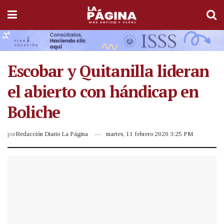
Escobar y Quitanilla lideran
el abierto con hándicap en
Boliche
por
Redacción Diario La Página
martes, 11 febrero 2020 3:25 PM