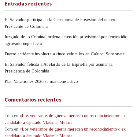
Entradas recientes
El Salvador participa en la Ceremonia de Posesión del nuevo
Presidente de Colombia
Juzgado de lo Criminal ordena detención provisional por feminicidio
agravado imperfecto
Fuerte accidente involucra a cinco vehículos en Caluco, Sonsonate
El Salvador felicita a Abelardo de la Espriella por asumir la
Presidencia de Colombia
Plan Vacaciones 2026 se mantiene activo
Comentarios recientes
Tom
en
«Los veteranos de guerra merecen un reconocimiento»: ex
candidato a diputado Vladimir Melara
Tom
en
«Los veteranos de guerra merecen un reconocimiento»: ex
candidato a diputado Vladimir Melara