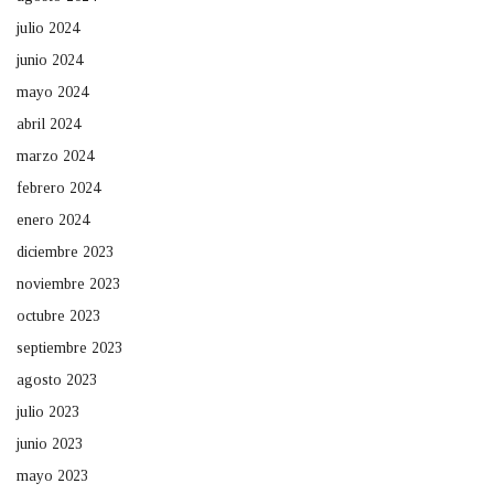
julio 2024
junio 2024
mayo 2024
abril 2024
marzo 2024
febrero 2024
enero 2024
diciembre 2023
noviembre 2023
octubre 2023
septiembre 2023
agosto 2023
julio 2023
junio 2023
mayo 2023