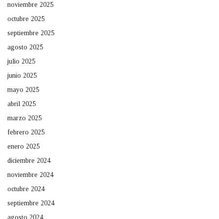
noviembre 2025
octubre 2025
septiembre 2025
agosto 2025
julio 2025
junio 2025
mayo 2025
abril 2025
marzo 2025
febrero 2025
enero 2025
diciembre 2024
noviembre 2024
octubre 2024
septiembre 2024
agosto 2024