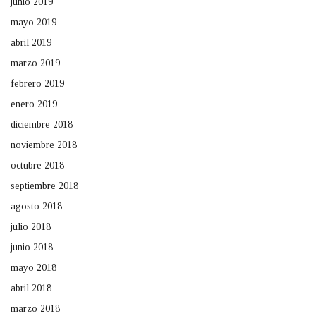
junio 2019
mayo 2019
abril 2019
marzo 2019
febrero 2019
enero 2019
diciembre 2018
noviembre 2018
octubre 2018
septiembre 2018
agosto 2018
julio 2018
junio 2018
mayo 2018
abril 2018
marzo 2018