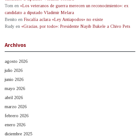
Tom
en
«Los veteranos de guerra merecen un reconocimiento»: ex
candidato a diputado Vladimir Melara
Benito
en
Fiscalía aclara «Ley Antiapodos» no existe
Rudy
en
«Gracias, por todo»: Presidente Nayib Bukele a Chivo Pets
Archivos
agosto 2026
julio 2026
junio 2026
mayo 2026
abril 2026
marzo 2026
febrero 2026
enero 2026
diciembre 2025