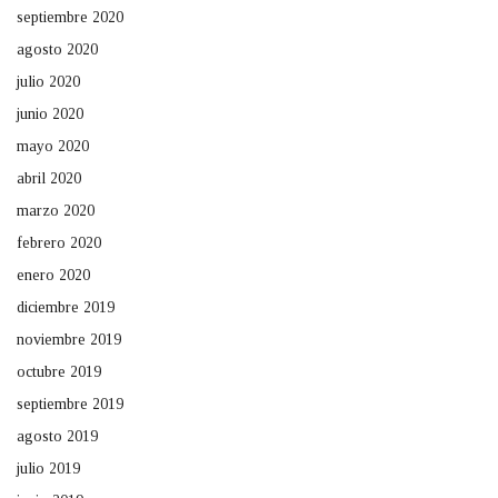
septiembre 2020
agosto 2020
julio 2020
junio 2020
mayo 2020
abril 2020
marzo 2020
febrero 2020
enero 2020
diciembre 2019
noviembre 2019
octubre 2019
septiembre 2019
agosto 2019
julio 2019