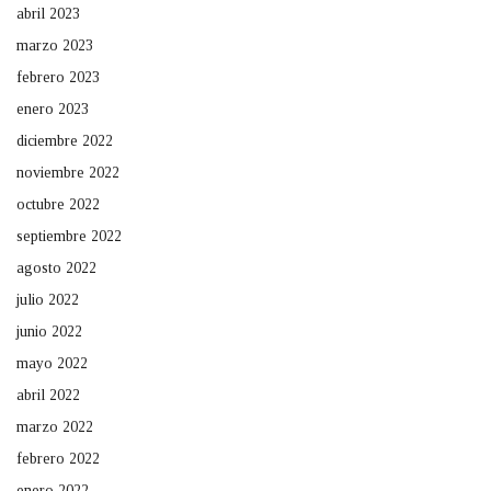
abril 2023
marzo 2023
febrero 2023
enero 2023
diciembre 2022
noviembre 2022
octubre 2022
septiembre 2022
agosto 2022
julio 2022
junio 2022
mayo 2022
abril 2022
marzo 2022
febrero 2022
enero 2022