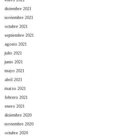
diciembre 2021
noviembre 2021
octubre 2021
septiembre 2021
agosto 2021
julio 2021
junio 2021
mayo 2021
abril 2021
marzo 2021
febrero 2021
enero 2021
diciembre 2020
noviembre 2020
octubre 2020