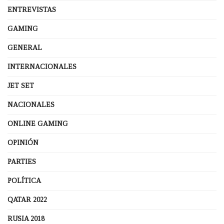
ENTREVISTAS
GAMING
GENERAL
INTERNACIONALES
JET SET
NACIONALES
ONLINE GAMING
OPINIÓN
PARTIES
POLÍTICA
QATAR 2022
RUSIA 2018