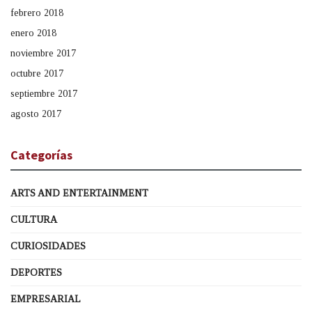
febrero 2018
enero 2018
noviembre 2017
octubre 2017
septiembre 2017
agosto 2017
Categorías
ARTS AND ENTERTAINMENT
CULTURA
CURIOSIDADES
DEPORTES
EMPRESARIAL